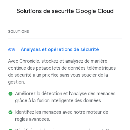
Solutions de sécurité Google Cloud
SOLUTIONS
Analyses et opérations de sécurité
Avec Chronicle, stockez et analysez de manière
continue des pétaoctets de données télémétriques
de sécurité à un prix fixe sans vous soucier de la
gestion.
Améliorez la détection et l'analyse des menaces
grâce à la fusion intelligente des données
Identifiez les menaces avec notre moteur de
règles avancées.