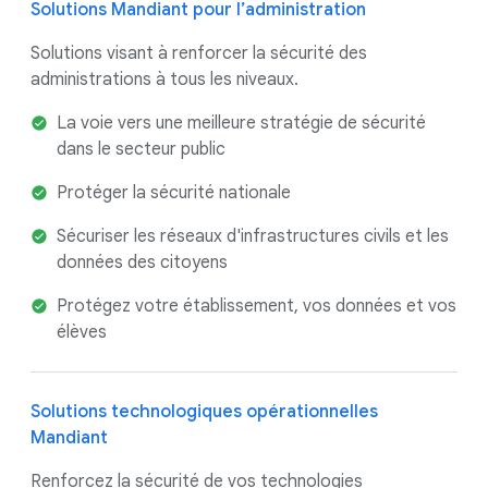
Solutions Mandiant pour l’administration
Solutions visant à renforcer la sécurité des
administrations à tous les niveaux.
La voie vers une meilleure stratégie de sécurité
dans le secteur public
Protéger la sécurité nationale
Sécuriser les réseaux d'infrastructures civils et les
données des citoyens
Protégez votre établissement, vos données et vos
élèves
Solutions technologiques opérationnelles
Mandiant
Renforcez la sécurité de vos technologies