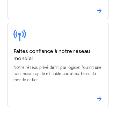
Faites confiance à notre réseau
mondial
Notre réseau privé défini par logiciel fournit une
connexion rapide et fiable aux utilisateurs du
monde entier.