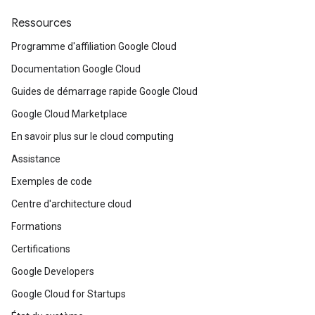
Ressources
Programme d'affiliation Google Cloud
Documentation Google Cloud
Guides de démarrage rapide Google Cloud
Google Cloud Marketplace
En savoir plus sur le cloud computing
Assistance
Exemples de code
Centre d'architecture cloud
Formations
Certifications
Google Developers
Google Cloud for Startups