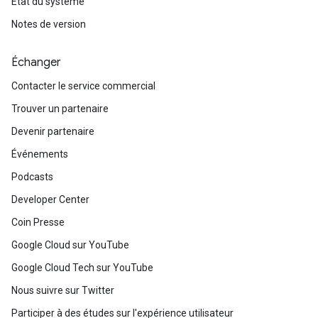
État du système
Notes de version
Échanger
Contacter le service commercial
Trouver un partenaire
Devenir partenaire
Événements
Podcasts
Developer Center
Coin Presse
Google Cloud sur YouTube
Google Cloud Tech sur YouTube
Nous suivre sur Twitter
Participer à des études sur l'expérience utilisateur