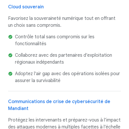
Cloud souverain
Favorisez la souveraineté numérique tout en offrant
un choix sans compromis.
Contrôle total sans compromis sur les
fonctionnalités
Collaborez avec des partenaires d'exploitation
régionaux indépendants
Adoptez l'air gap avec des opérations isolées pour
assurer la survivabilité
Communications de crise de cybersécurité de
Mandiant
Protégez les intervenants et préparez-vous à l’impact
des attaques modernes à multiples facettes à l’échelle