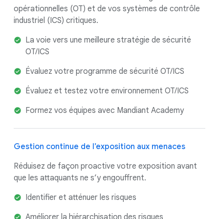
opérationnelles (OT) et de vos systèmes de contrôle
industriel (ICS) critiques.
La voie vers une meilleure stratégie de sécurité
OT/ICS
Évaluez votre programme de sécurité OT/ICS
Évaluez et testez votre environnement OT/ICS
Formez vos équipes avec Mandiant Academy
Gestion continue de l’exposition aux menaces
Réduisez de façon proactive votre exposition avant
que les attaquants ne s’y engouffrent.
Identifier et atténuer les risques
Améliorer la hiérarchisation des risques