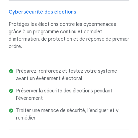
Cybersécurité des élections
Protégez les élections contre les cybermenaces
grâce à un programme continu et complet
d’information, de protection et de réponse de premier
ordre.
Préparez, renforcez et testez votre système
avant un événement électoral
Préserver la sécurité des élections pendant
l'événement
Traiter une menace de sécurité, l’endiguer et y
remédier