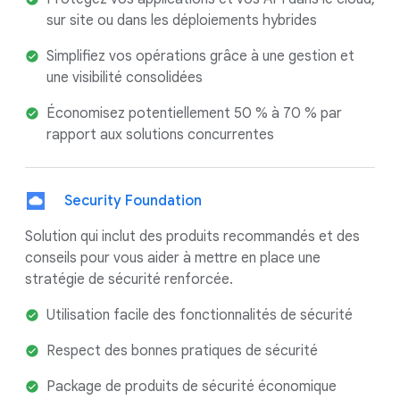
sur site ou dans les déploiements hybrides
Simplifiez vos opérations grâce à une gestion et
une visibilité consolidées
Économisez potentiellement 50 % à 70 % par
rapport aux solutions concurrentes
Security Foundation
Solution qui inclut des produits recommandés et des
conseils pour vous aider à mettre en place une
stratégie de sécurité renforcée.
Utilisation facile des fonctionnalités de sécurité
Respect des bonnes pratiques de sécurité
Package de produits de sécurité économique