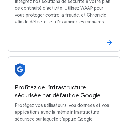
Intégrez nos solutions de sécurité à votre plan
de continuité d'activité. Utilisez WAAP pour
vous protéger contre la fraude, et Chronicle
afin de détecter et d'examiner les menaces.
Profitez de l'infrastructure
sécurisée par défaut de Google
Protégez vos utilisateurs, vos données et vos
applications avec la même infrastructure
sécurisée sur laquelle s'appuie Google.