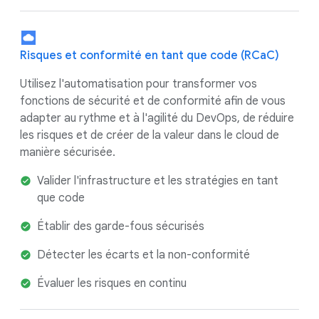
Risques et conformité en tant que code (RCaC)
Utilisez l'automatisation pour transformer vos
fonctions de sécurité et de conformité afin de vous
adapter au rythme et à l'agilité du DevOps, de réduire
les risques et de créer de la valeur dans le cloud de
manière sécurisée.
Valider l'infrastructure et les stratégies en tant
que code
Établir des garde-fous sécurisés
Détecter les écarts et la non-conformité
Évaluer les risques en continu