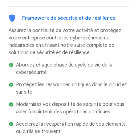
Framework de sécurité et de résilience
Assurez la continuité de votre activité et protégez
votre entreprise contre les cyberévénements
indésirables en utilisant notre suite complète de
solutions de sécurité et de résilience.
Abordez chaque phase du cycle de vie de la
cybersécurité
Protégez les ressources critiques dans le cloud et
sur site
Modernisez vos dispositifs de sécurité pour vous
aider à maintenir des opérations continues
Accélérez la récupération rapide de vos éléments,
où qu'ils se trouvent