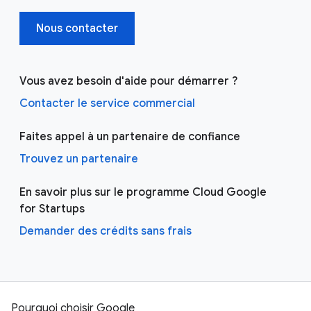
Nous contacter
Vous avez besoin d'aide pour démarrer ?
Contacter le service commercial
Faites appel à un partenaire de confiance
Trouvez un partenaire
En savoir plus sur le programme Cloud Google
for Startups
Demander des crédits sans frais
Pourquoi choisir Google