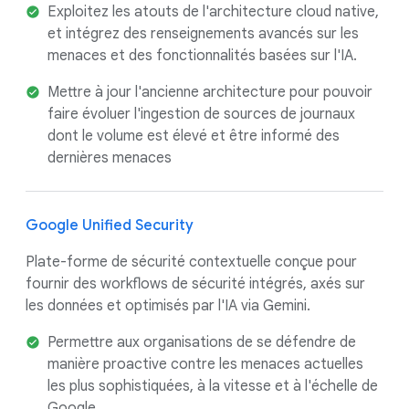
Exploitez les atouts de l'architecture cloud native,
et intégrez des renseignements avancés sur les
menaces et des fonctionnalités basées sur l'IA.
Mettre à jour l'ancienne architecture pour pouvoir
faire évoluer l'ingestion de sources de journaux
dont le volume est élevé et être informé des
dernières menaces
Google Unified Security
Plate-forme de sécurité contextuelle conçue pour
fournir des workflows de sécurité intégrés, axés sur
les données et optimisés par l'IA via Gemini.
Permettre aux organisations de se défendre de
manière proactive contre les menaces actuelles
les plus sophistiquées, à la vitesse et à l'échelle de
Google