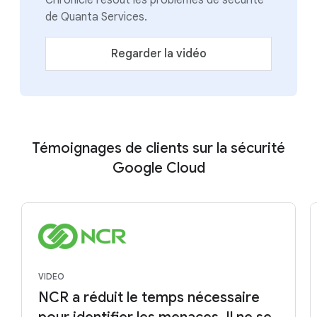
Chronicle résout les problèmes de sécurité
de Quanta Services.
Regarder la vidéo
Témoignages de clients sur la sécurité
Google Cloud
VIDEO
NCR a réduit le temps nécessaire