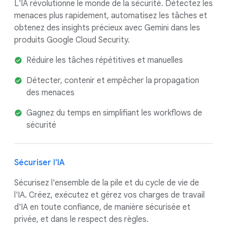
L'IA révolutionne le monde de la sécurité. Détectez les
menaces plus rapidement, automatisez les tâches et
obtenez des insights précieux avec Gemini dans les
produits Google Cloud Security.
Réduire les tâches répétitives et manuelles
Détecter, contenir et empêcher la propagation
des menaces
Gagnez du temps en simplifiant les workflows de
sécurité
Sécuriser l'IA
Sécurisez l'ensemble de la pile et du cycle de vie de
l'IA. Créez, exécutez et gérez vos charges de travail
d'IA en toute confiance, de manière sécurisée et
privée, et dans le respect des règles.