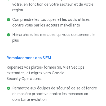
vôtre, en fonction de votre secteur et de votre
région
Comprendre les tactiques et les outils utilisés
contre vous par les acteurs malveillants
Hiérarchisez les menaces qui vous concernent le
plus
Remplacement des SIEM
Repensez vos plates-formes SIEM et SecOps
existantes, et migrez vers Google
Security Operations.
Permettre aux équipes de sécurité de se défendre
de manière proactive contre les menaces en
constante évolution