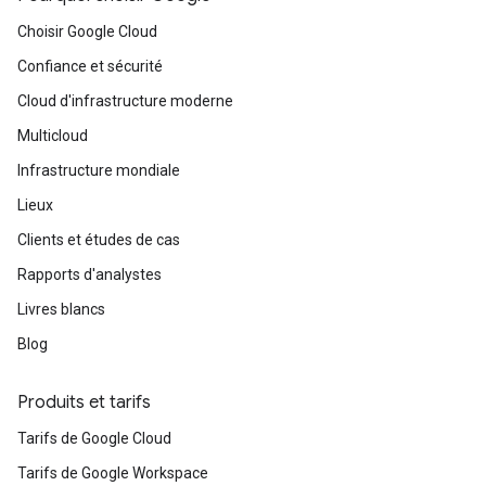
Choisir Google Cloud
Confiance et sécurité
Cloud d'infrastructure moderne
Multicloud
Infrastructure mondiale
Lieux
Clients et études de cas
Rapports d'analystes
Livres blancs
Blog
Produits et tarifs
Tarifs de Google Cloud
Tarifs de Google Workspace