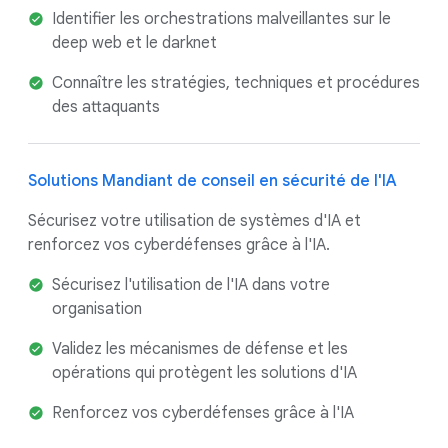
Identifier les orchestrations malveillantes sur le
deep web et le darknet
Connaître les stratégies, techniques et procédures
des attaquants
Solutions Mandiant de conseil en sécurité de l'IA
Sécurisez votre utilisation de systèmes d'IA et
renforcez vos cyberdéfenses grâce à l'IA.
Sécurisez l'utilisation de l'IA dans votre
organisation
Validez les mécanismes de défense et les
opérations qui protègent les solutions d'IA
Renforcez vos cyberdéfenses grâce à l'IA