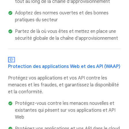
tout au long de la chaîne d'approvisionnement
Adoptez des normes ouvertes et des bonnes
pratiques du secteur
Partez de là où vous êtes et mettez en place une
sécurité globale de la chaîne d'approvisionnement
Protection des applications Web et des API (WAAP)
Protégez vos applications et vos API contre les
menaces et les fraudes, et garantissez la disponibilité
et la conformité.
Protégez-vous contre les menaces nouvelles et
existantes qui pèsent sur vos applications et API
Web
Protégez vos applications et vos API dans le cloud,