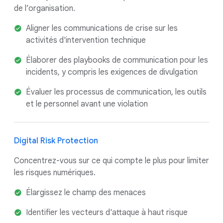
de l’organisation.
Aligner les communications de crise sur les
activités d'intervention technique
Élaborer des playbooks de communication pour les
incidents, y compris les exigences de divulgation
Évaluer les processus de communication, les outils
et le personnel avant une violation
Digital Risk Protection
Concentrez-vous sur ce qui compte le plus pour limiter
les risques numériques.
Élargissez le champ des menaces
Identifier les vecteurs d'attaque à haut risque