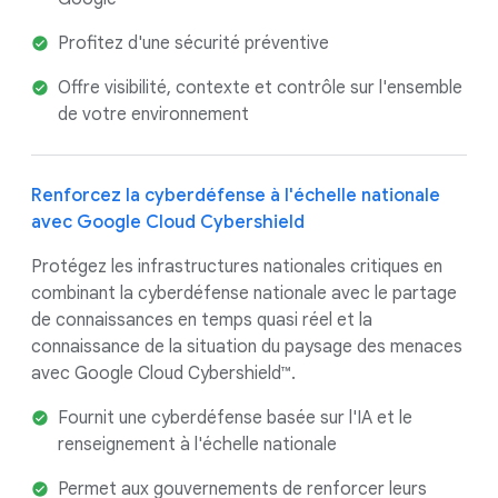
Profitez d'une sécurité préventive
Offre visibilité, contexte et contrôle sur l'ensemble
de votre environnement
Renforcez la cyberdéfense à l'échelle nationale
avec Google Cloud Cybershield
Protégez les infrastructures nationales critiques en
combinant la cyberdéfense nationale avec le partage
de connaissances en temps quasi réel et la
connaissance de la situation du paysage des menaces
avec Google Cloud Cybershield™.
Fournit une cyberdéfense basée sur l'IA et le
renseignement à l'échelle nationale
Permet aux gouvernements de renforcer leurs