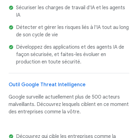
Sécuriser les charges de travail d'IA et les agents
IA
Détecter et gérer les risques liés à l'IA tout au long
de son cycle de vie
Développez des applications et des agents IA de
façon sécurisée, et faites-les évoluer en
production en toute sécurité.
Outil Google Threat Intelligence
Google surveille actuellement plus de 500 acteurs
malveillants. Découvrez lesquels ciblent en ce moment
des entreprises comme la vôtre.
Découvrez qui cible les entreprises comme la