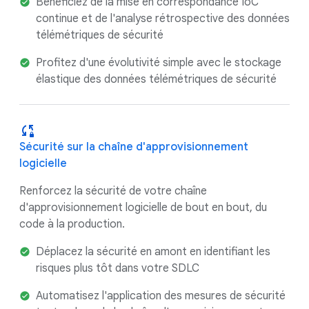
Bénéficiez de la mise en correspondance IoC
continue et de l'analyse rétrospective des données
télémétriques de sécurité
Profitez d'une évolutivité simple avec le stockage
élastique des données télémétriques de sécurité
Sécurité sur la chaîne d'approvisionnement
logicielle
Renforcez la sécurité de votre chaîne
d'approvisionnement logicielle de bout en bout, du
code à la production.
Déplacez la sécurité en amont en identifiant les
risques plus tôt dans votre SDLC
Automatisez l'application des mesures de sécurité