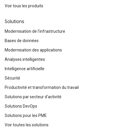
Voir tous les produits
Solutions
Modernisation de l'infrastructure
Bases de données
Modernisation des applications
Analyses intelligentes
Intelligence artificielle
Sécurité
Productivité et transformation du travail
Solutions par secteur d'activité
Solutions DevOps
Solutions pour les PME
Voir toutes les solutions