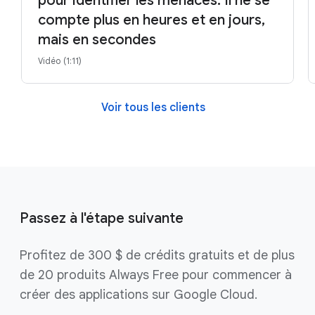
pour identifier les menaces. Il ne se
compte plus en heures et en jours,
mais en secondes
Vidéo (1:11)
Voir tous les clients
Passez à l'étape suivante
Profitez de 300 $ de crédits gratuits et de plus
de 20 produits Always Free pour commencer à
créer des applications sur Google Cloud.