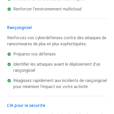
Renforcer l'environnement multicloud
Rançongiciel
Renforcez vos cyberdéfenses contre des attaques de
ransomwares de plus en plus sophistiquées.
Préparez vos défenses
Identifier les attaques avant le déploiement d’un
rançongiciel
Réagissez rapidement aux incidents de rançongiciel
pour minimiser l'impact sur votre activité
L'IA pour la sécurité