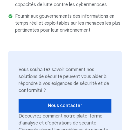
capacités de lutte contre les cybermenaces
Fournir aux gouvernements des informations en
temps réel et exploitables sur les menaces les plus
pertinentes pour leur environnement
Vous souhaitez savoir comment nos
solutions de sécurité peuvent vous aider à
répondre à vos exigences de sécurité et de
conformité ?
Nous contacter
Découvrez comment notre plate-forme
d'analyse et d'opérations de sécurité