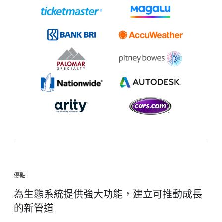
優點
為生態系統提供強大功能，建立可推動成長
的新管道