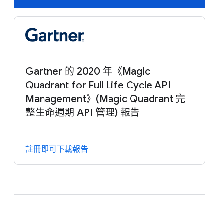
Gartner 的 2020 年《Magic
Quadrant for Full Life Cycle API
Management》(Magic Quadrant 完
整生命週期 API 管理) 報告
註冊即可下載報告