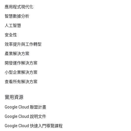
應用程式現代化
智慧數據分析
人工智慧
安全性
效率提升與工作轉型
產業解決方案
開發運作解決方案
小型企業解決方案
查看所有解決方案
實用資源
Google Cloud 聯盟計畫
Google Cloud 說明文件
Google Cloud 快速入門導覽課程