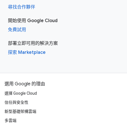
尋找合作夥伴
開始使用 Google Cloud
免費試用
部署立即可用的解決方案
探索 Marketplace
選用 Google 的理由
選擇 Google Cloud
信任與安全性
新型基礎架構雲端
多雲端