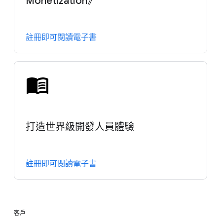
Monetization》
註冊即可閱讀電子書
打造世界級開發人員體驗
註冊即可閱讀電子書
客戶