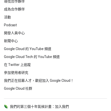
尋找合作夥伴
成為合作夥伴
活動
Podcast
開發人員中心
新聞中心
Google Cloud 的 YouTube 頻道
Google Cloud Tech 的 YouTube 頻道
在 Twitter 上追蹤
參加使用者研究
我們正在招募人才，歡迎加入 Google Cloud！
Google Cloud 社群
我們的第三個十年氣候計畫：加入我們