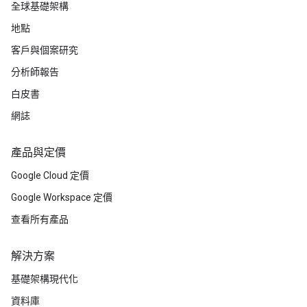
全球基礎架構
地點
客戶與個案研究
分析師報告
白皮書
網誌
產品與定價
Google Cloud 定價
Google Workspace 定價
查看所有產品
解決方案
基礎架構現代化
資料庫