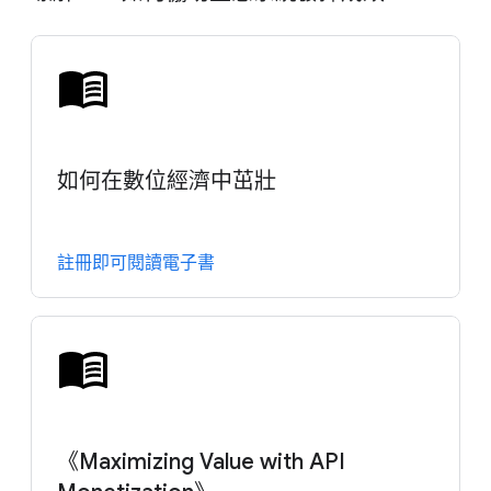
如何在數位經濟中茁壯
註冊即可閱讀電子書
《Maximizing Value with API