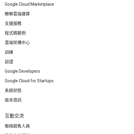
Google Cloud Marketplace
瞭解雲端運算
支援服務
程式碼範例
雲端架構中心
訓練
認證
Google Developers
Google Cloud for Startups
系統狀態
版本資訊
互動交流
聯絡銷售人員