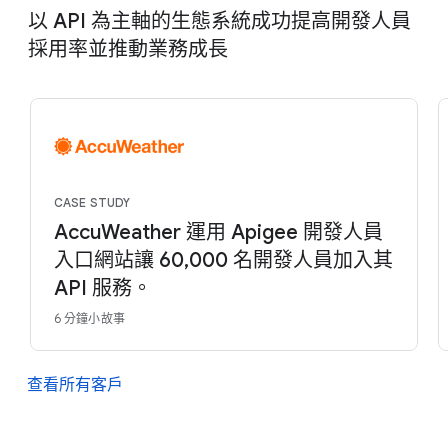
以 API 為主軸的生態系統成功提高開發人員
採用率並推動業務成長
CASE STUDY
AccuWeather 運用 Apigee 開發人員
入口網站讓 60,000 名開發人員加入其
API 服務。
6 分鐘小故事
查看所有客戶