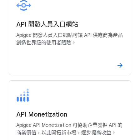
API 開發人員入口網站
Apigee 開發人員入口網站可讓 API 供應商為產品
創造世界級的使用者體驗。
API Monetization
Apigee API Monetization 可協助企業發掘 API 的
商業價值，以此開拓新市場，逐步提高收益。