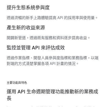
提升生態系統參與度
透過流暢的新手上路體驗提高 API 的採用率與使用量。
產生新的收益來源
開闢新管道，透過既有服務和資料逐步提高收益。
監控並管理 API 來評估成效
透過作業指標、開發人員參與度指標和業務指標，以端
對端的方式清楚掌握各項 API 計畫的情況。
主要功能與特色
運用 API 生命週期管理功能推動新的業務成
長