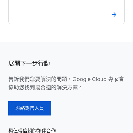
展開下一步行動
告訴我們您要解決的問題，Google Cloud 專家會
協助您找到最合適的解決方案。
聯絡銷售人員
與值得信賴的夥伴合作