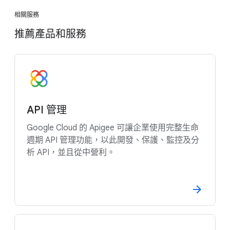
相關服務
推薦產品和服務
API 管理
Google Cloud 的 Apigee 可讓企業使用完整生命
週期 API 管理功能，以此開發、保護、監控及分
析 API，並且從中營利。