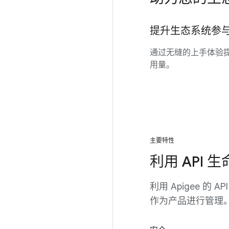
提升生态系统参
通过无缝的上手体验提高
用量。
主要特性
利用 API
利用 Apigee 
作为产品进行管理