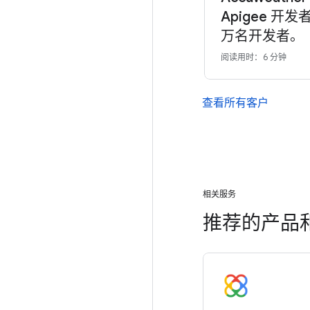
Apigee 开
万名开发者。
阅读用时：6 分钟
查看所有客户
相关服务
推荐的产品