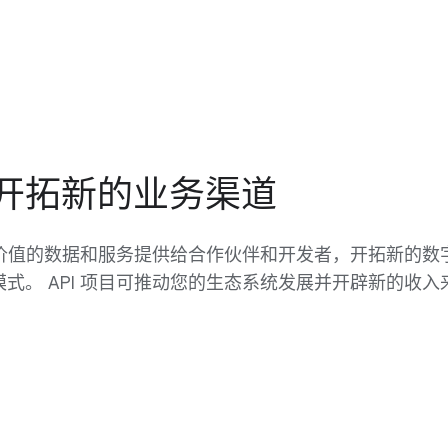
I 开拓新的业务渠道
将有价值的数据和服务提供给合作伙伴和开发者，开拓新的数
式。 API 项目可推动您的生态系统发展并开辟新的收入