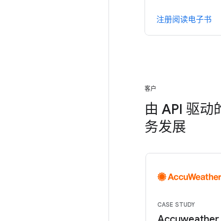
注册阅读电子书
客户
由 API 
务发展
CASE STUDY
Accuweathe