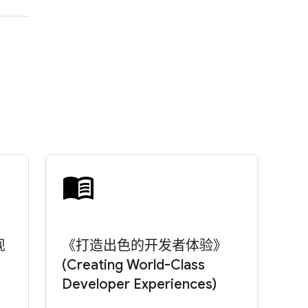
现
《打造出色的开发者体验》
(Creating World-Class
Developer Experiences)