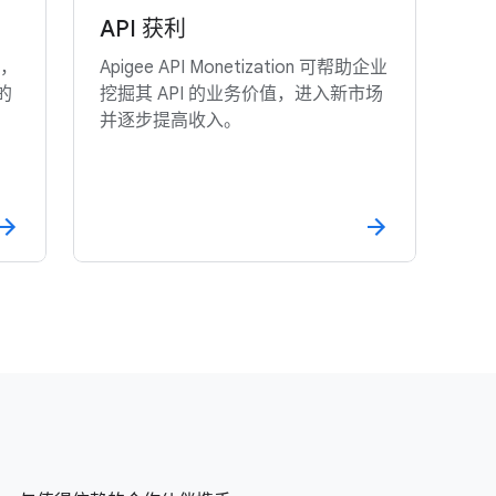
API 获利
商，
Apigee API Monetization 可帮助企业
的
挖掘其 API 的业务价值，进入新市场
并逐步提高收入。