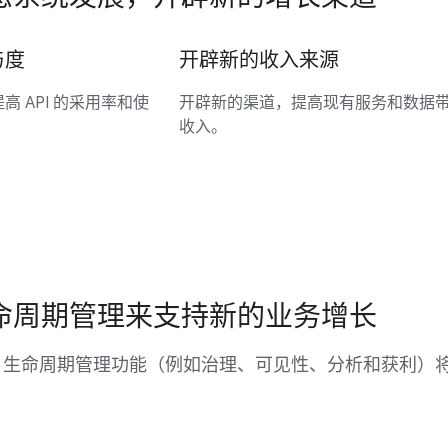
与度
开辟新的收入来源
 API 的采用率和使
开辟新的渠道，提高现有服务和数据
收入。
 生命周期管理来支持新的业务增长
的 API 生命周期管理功能（例如治理、可见性、分析和获利）将 
。