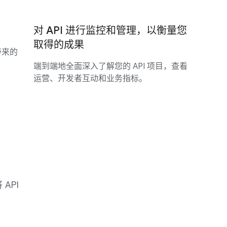
对 API 进行监控和管理，以衡量您
取得的成果
带来的
端到端地全面深入了解您的 API 项目，查看
运营、开发者互动和业务指标。
API