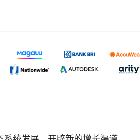
态系统发展，开辟新的增长渠道