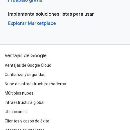
Pruébalo gratis
Implementa soluciones listas para usar
Explorar Marketplace
Ventajas de Google
Ventajas de Google Cloud
Confianza y seguridad
Nube de infraestructura moderna
Múltiples nubes
Infraestructura global
Ubicaciones
Clientes y casos de éxito