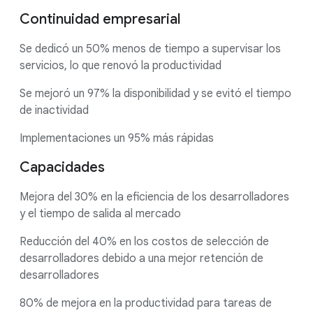
Continuidad empresarial
Se dedicó un 50% menos de tiempo a supervisar los
servicios, lo que renovó la productividad
Se mejoró un 97% la disponibilidad y se evitó el tiempo
de inactividad
Implementaciones un 95% más rápidas
Capacidades
Mejora del 30% en la eficiencia de los desarrolladores
y el tiempo de salida al mercado
Reducción del 40% en los costos de selección de
desarrolladores debido a una mejor retención de
desarrolladores
80% de mejora en la productividad para tareas de