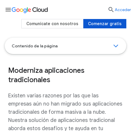
menu

Acceder
Comunícate con nosotros
Comenzar gratis
Contenido de la página
Moderniza aplicaciones
tradicionales
Existen varias razones por las que las
empresas aún no han migrado sus aplicaciones
tradicionales de forma masiva a la nube.
Nuestra solución de aplicaciones tradicional
aborda estos desafíos y te ayuda en tu