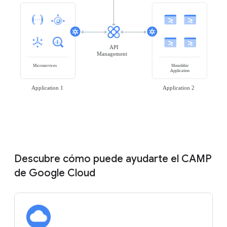
Descubre cómo puede ayudarte el CAMP
de Google Cloud