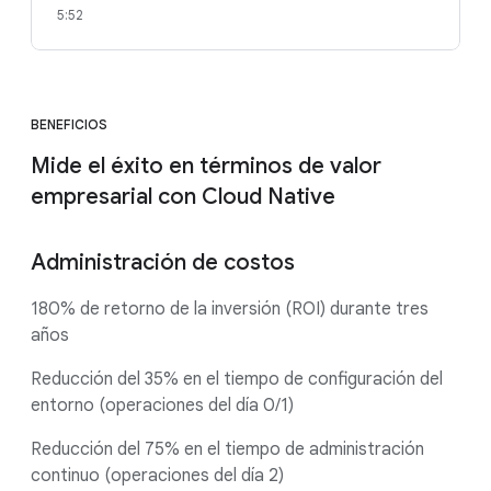
5:52
BENEFICIOS
Mide el éxito en términos de valor
empresarial con Cloud Native
Administración de costos
180% de retorno de la inversión (ROI) durante tres
años
Reducción del 35% en el tiempo de configuración del
entorno (operaciones del día 0/1)
Reducción del 75% en el tiempo de administración
continuo (operaciones del día 2)