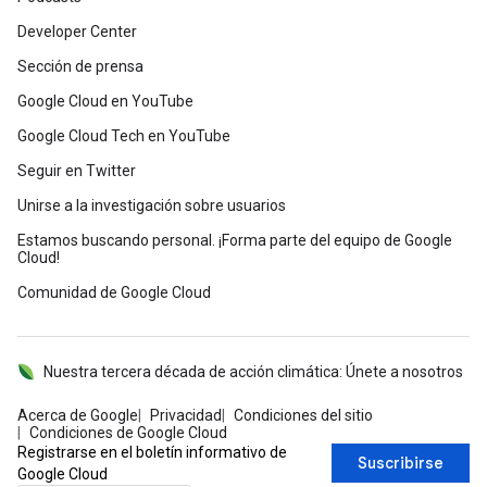
Developer Center
Sección de prensa
Google Cloud en YouTube
Google Cloud Tech en YouTube
Seguir en Twitter
Unirse a la investigación sobre usuarios
Estamos buscando personal. ¡Forma parte del equipo de Google
Cloud!
Comunidad de Google Cloud
Nuestra tercera década de acción climática: Únete a nosotros
Acerca de Google
Privacidad
Condiciones del sitio
Condiciones de Google Cloud
Registrarse en el boletín informativo de
Suscribirse
Google Cloud