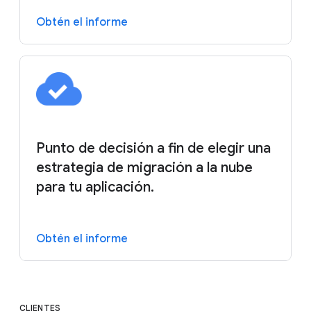
Obtén el informe
Punto de decisión a fin de elegir una
estrategia de migración a la nube
para tu aplicación.
Obtén el informe
CLIENTES