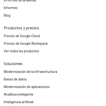
Informes de analistas
Informes
Blog
Productos y precios
Precios de Google Cloud
Precios de Google Workspace
Ver todos los productos
Soluciones
Modernización de la infraestructura
Bases de datos
Modernización de aplicaciones
Analítica inteligente
Inteligencia artificial