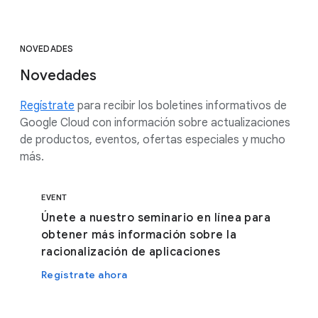
NOVEDADES
Novedades
Regístrate
para recibir los boletines informativos de
Google Cloud con información sobre actualizaciones
de productos, eventos, ofertas especiales y mucho
más.
EVENT
Únete a nuestro seminario en línea para
obtener más información sobre la
racionalización de aplicaciones
Regístrate ahora