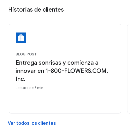
Historias de clientes
BLOG POST
Entrega sonrisas y comienza a
innovar en 1-800-FLOWERS.COM,
Inc.
Lectura de 3 min
Ver todos los clientes