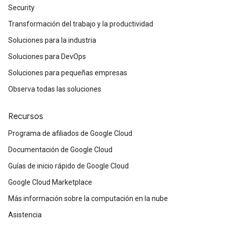
Security
Transformación del trabajo y la productividad
Soluciones para la industria
Soluciones para DevOps
Soluciones para pequeñas empresas
Observa todas las soluciones
Recursos
Programa de afiliados de Google Cloud
Documentación de Google Cloud
Guías de inicio rápido de Google Cloud
Google Cloud Marketplace
Más información sobre la computación en la nube
Asistencia