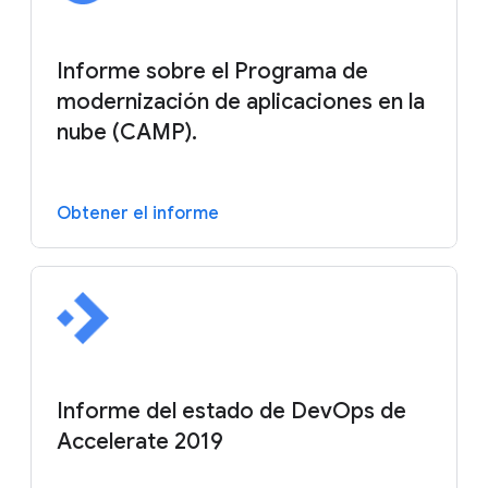
Informe sobre el Programa de
modernización de aplicaciones en la
nube (CAMP).
Obtener el informe
Informe del estado de DevOps de
Accelerate 2019