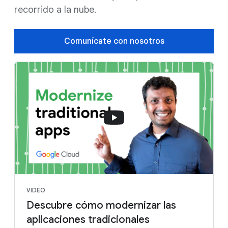
recorrido a la nube.
Comunícate con nosotros
VIDEO
Descubre cómo modernizar las
aplicaciones tradicionales