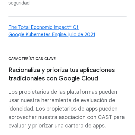
seguridad
The Total Economic Impact™ Of
Google Kubernetes Engine, julio de 2021
CARACTERÍSTICAS CLAVE
Racionaliza y prioriza tus aplicaciones
tradicionales con Google Cloud
Los propietarios de las plataformas pueden
usar nuestra herramienta de evaluación de
idoneidad. Los propietarios de apps pueden
aprovechar nuestra asociación con CAST para
evaluar y priorizar una cartera de apps.