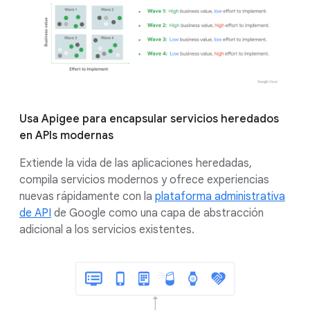
Usa Apigee para encapsular servicios heredados
en APIs modernas
Extiende la vida de las aplicaciones heredadas,
compila servicios modernos y ofrece experiencias
nuevas rápidamente con la
plataforma administrativa
de API
de Google como una capa de abstracción
adicional a los servicios existentes.