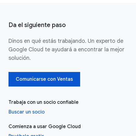
Da el siguiente paso
Dinos en qué estás trabajando. Un experto de
Google Cloud te ayudará a encontrar la mejor
solución.
Comunicarse con Ventas
Trabaja con un socio confiable
Buscar un socio
Comienza a usar Google Cloud