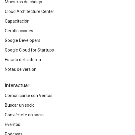
Muestras de código
Cloud Architecture Center
Capacitación
Certificaciones
Google Developers
Google Cloud for Startups
Estado del sistema
Notas de versión
Interactuar
Comunicarse con Ventas
Buscar un socio
Conviértete en socio
Eventos
Podcasts