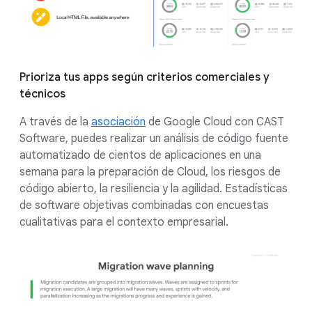
Prioriza tus apps según criterios comerciales y
técnicos
A través de la
asociación
de Google Cloud con CAST
Software, puedes realizar un análisis de código fuente
automatizado de cientos de aplicaciones en una
semana para la preparación de Cloud, los riesgos de
código abierto, la resiliencia y la agilidad. Estadísticas
de software objetivas combinadas con encuestas
cualitativas para el contexto empresarial.