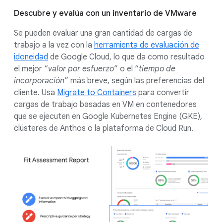
Descubre y evalúa con un inventario de VMware
Se pueden evaluar una gran cantidad de cargas de
trabajo a la vez con la
herramienta de evaluación de
idoneidad
de Google Cloud, lo que da como resultado
el mejor “
valor por esfuerzo
” o el “
tiempo de
incorporación
” más breve, según las preferencias del
cliente. Usa
Migrate to Containers
para convertir
cargas de trabajo basadas en VM en contenedores
que se ejecuten en Google Kubernetes Engine (GKE),
clústeres de Anthos o la plataforma de Cloud Run.