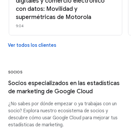
digitales y comercio electrónico
con datos: Movilidad y
supermétricas de Motorola
9:04
Ver todos los clientes
SOCIOS
Socios especializados en las estadísticas
de marketing de Google Cloud
¿No sabes por dónde empezar o ya trabajas con un
socio? Explora nuestro ecosistema de socios y
descubre cómo usar Google Cloud para mejorar tus
estadísticas de marketing.