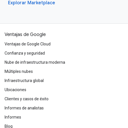
Explorar Marketplace
Ventajas de Google
Ventajas de Google Cloud
Confianza y seguridad
Nube de infraestructura moderna
Múltiples nubes
Infraestructura global
Ubicaciones
Clientes y casos de éxito
Informes de analistas
Informes
Blog