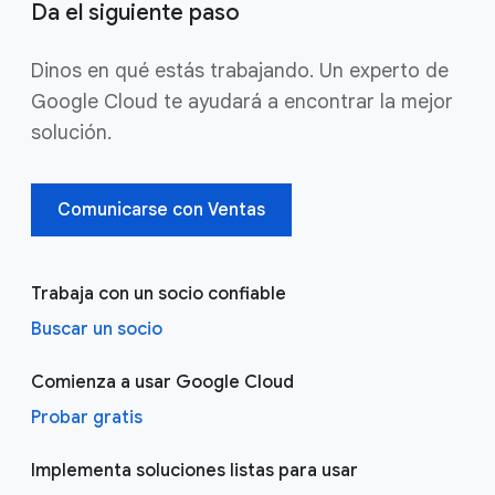
Da el siguiente paso
Dinos en qué estás trabajando. Un experto de
Google Cloud te ayudará a encontrar la mejor
solución.
Comunicarse con Ventas
Trabaja con un socio confiable
Buscar un socio
Comienza a usar Google Cloud
Probar gratis
Implementa soluciones listas para usar