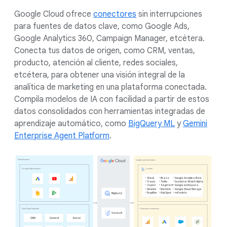
Google Cloud ofrece
conectores
sin interrupciones
para fuentes de datos clave, como Google Ads,
Google Analytics 360, Campaign Manager, etcétera.
Conecta tus datos de origen, como CRM, ventas,
producto, atención al cliente, redes sociales,
etcétera, para obtener una visión integral de la
analítica de marketing en una plataforma conectada.
Compila modelos de IA con facilidad a partir de estos
datos consolidados con herramientas integradas de
aprendizaje automático, como
BigQuery ML
y
Gemini
Enterprise Agent Platform
.