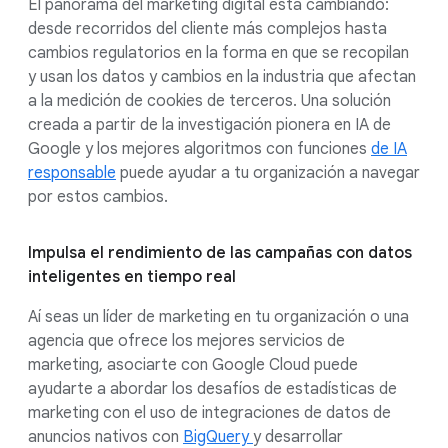
El panorama del marketing digital está cambiando:
desde recorridos del cliente más complejos hasta
cambios regulatorios en la forma en que se recopilan
y usan los datos y cambios en la industria que afectan
a la medición de cookies de terceros. Una solución
creada a partir de la investigación pionera en IA de
Google y los mejores algoritmos con funciones
de IA
responsable
puede ayudar a tu organización a navegar
por estos cambios.
Impulsa el rendimiento de las campañas con datos
inteligentes en tiempo real
Aí seas un líder de marketing en tu organización o una
agencia que ofrece los mejores servicios de
marketing, asociarte con Google Cloud puede
ayudarte a abordar los desafíos de estadísticas de
marketing con el uso de integraciones de datos de
anuncios nativos con
BigQuery
y desarrollar