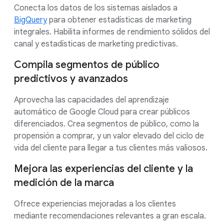
Conecta los datos de los sistemas aislados a
BigQuery
para obtener estadísticas de marketing
integrales. Habilita informes de rendimiento sólidos del
canal y estadísticas de marketing predictivas.
Compila segmentos de público
predictivos y avanzados
Aprovecha las capacidades del aprendizaje
automático de Google Cloud para crear públicos
diferenciados. Crea segmentos de público, como la
propensión a comprar, y un valor elevado del ciclo de
vida del cliente para llegar a tus clientes más valiosos.
Mejora las experiencias del cliente y la
medición de la marca
Ofrece experiencias mejoradas a los clientes
mediante recomendaciones relevantes a gran escala.