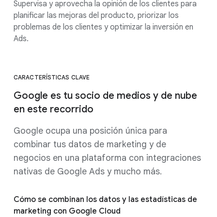
Supervisa y aprovecha la opinión de los clientes para
planificar las mejoras del producto, priorizar los
problemas de los clientes y optimizar la inversión en
Ads.
CARACTERÍSTICAS CLAVE
Google es tu socio de medios y de nube
en este recorrido
Google ocupa una posición única para
combinar tus datos de marketing y de
negocios en una plataforma con integraciones
nativas de Google Ads y mucho más.
Cómo se combinan los datos y las estadísticas de
marketing con Google Cloud