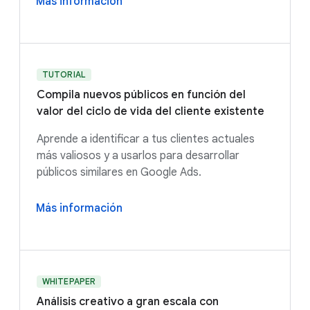
Más información
TUTORIAL
Compila nuevos públicos en función del
valor del ciclo de vida del cliente existente
Aprende a identificar a tus clientes actuales
más valiosos y a usarlos para desarrollar
públicos similares en Google Ads.
Más información
WHITEPAPER
Análisis creativo a gran escala con