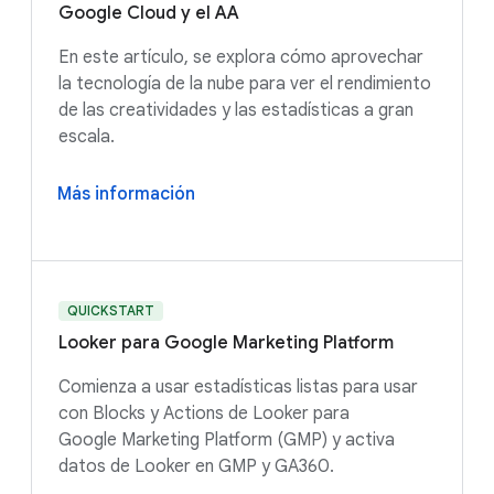
Google Cloud y el AA
En este artículo, se explora cómo aprovechar
la tecnología de la nube para ver el rendimiento
de las creatividades y las estadísticas a gran
escala.
Más información
QUICKSTART
Looker para Google Marketing Platform
Comienza a usar estadísticas listas para usar
con Blocks y Actions de Looker para
Google Marketing Platform (GMP) y activa
datos de Looker en GMP y GA360.