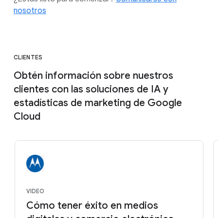
nosotros
CLIENTES
Obtén información sobre nuestros
clientes con las soluciones de IA y
estadísticas de marketing de Google
Cloud
VIDEO
Cómo tener éxito en medios