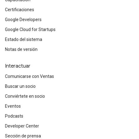
Certificaciones
Google Developers
Google Cloud for Startups
Estado del sistema
Notas de versión
Interactuar
Comunicarse con Ventas
Buscar un socio
Conviértete en socio
Eventos
Podcasts
Developer Center
Sección de prensa