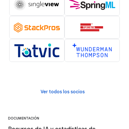
Ver todos los socios
DOCUMENTACIÓN