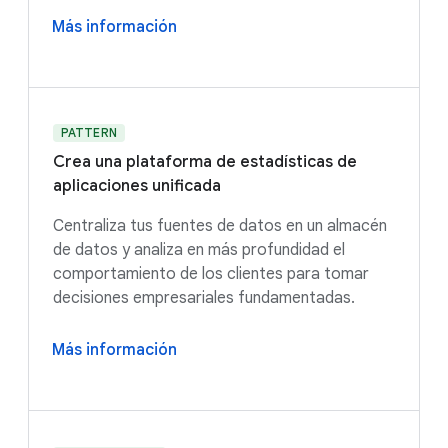
Más información
PATTERN
Crea una plataforma de estadísticas de
aplicaciones unificada
Centraliza tus fuentes de datos en un almacén
de datos y analiza en más profundidad el
comportamiento de los clientes para tomar
decisiones empresariales fundamentadas.
Más información