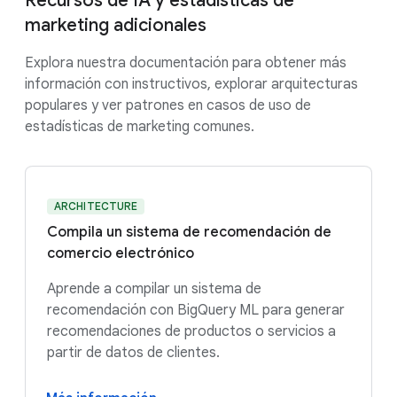
Recursos de IA y estadísticas de
marketing adicionales
Explora nuestra documentación para obtener más
información con instructivos, explorar arquitecturas
populares y ver patrones en casos de uso de
estadísticas de marketing comunes.
ARCHITECTURE
Compila un sistema de recomendación de
comercio electrónico
Aprende a compilar un sistema de
recomendación con BigQuery ML para generar
recomendaciones de productos o servicios a
partir de datos de clientes.