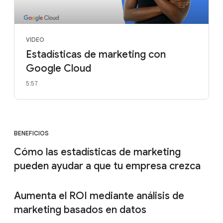
VIDEO
Estadísticas de marketing con
Google Cloud
5:57
BENEFICIOS
Cómo las estadísticas de marketing
pueden ayudar a que tu empresa crezca
Aumenta el ROI mediante análisis de
marketing basados en datos