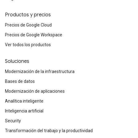
Productos y precios
Precios de Google Cloud
Precios de Google Workspace
Ver todos los productos
Soluciones
Modernización de la infraestructura
Bases de datos
Modernización de aplicaciones
Analítica inteligente
Inteligencia artificial
Security
Transformación del trabajo y la productividad