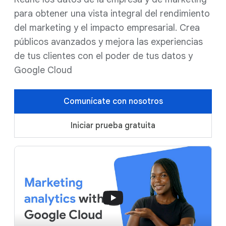
para obtener una vista integral del rendimiento
del marketing y el impacto empresarial. Crea
públicos avanzados y mejora las experiencias
de tus clientes con el poder de tus datos y
Google Cloud
Comunícate con nosotros
Iniciar prueba gratuita