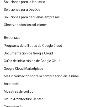
Soluciones para la industria
Soluciones para DevOps
Soluciones para pequeñas empresas
Observa todas las soluciones
Recursos
Programa de afiliados de Google Cloud
Documentación de Google Cloud
Guías de inicio rápido de Google Cloud
Google Cloud Marketplace
Más información sobre la computación en la nube
Asistencia
Muestras de código
Cloud Architecture Center
Capacitación