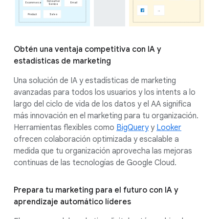
Obtén una ventaja competitiva con IA y
estadísticas de marketing
Una solución de IA y estadísticas de marketing
avanzadas para todos los usuarios y los intents a lo
largo del ciclo de vida de los datos y el AA significa
más innovación en el marketing para tu organización.
Herramientas flexibles como
BigQuery
y
Looker
ofrecen colaboración optimizada y escalable a
medida que tu organización aprovecha las mejoras
continuas de las tecnologías de Google Cloud.
Prepara tu marketing para el futuro con IA y
aprendizaje automático líderes