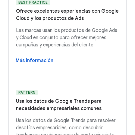
BEST PRACTICE
Ofrece excelentes experiencias con Google
Cloud y los productos de Ads
Las marcas usan los productos de Google Ads
y Cloud en conjunto para ofrecer mejores
campañas y experiencias del cliente.
Más información
PATTERN
Usa los datos de Google Trends para
necesidades empresariales comunes
Usa los datos de Google Trends para resolver
desafíos empresariales, como descubrir