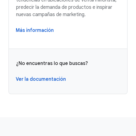
tendencias en ubicaciones de venta minorista,
predecir la demanda de productos e inspirar
nuevas campañas de marketing.
Más información
¿No encuentras lo que buscas?
Ver la documentación