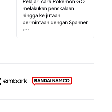
Pelajari cara Pokémon GO
melakukan penskalaan
hingga ke jutaan
permintaan dengan Spanner
13:17