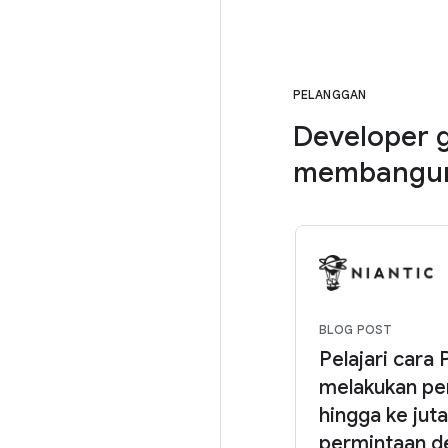
PELANGGAN
Developer 
membangun 
BLOG POST
Pelajari car
melakukan pe
hingga ke jut
permintaan d