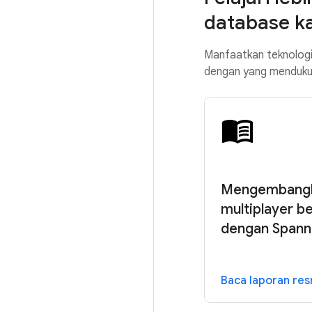
database k
Manfaatkan teknologi,
dengan yang mendukun
Mengembang
multiplayer be
dengan Spann
Baca laporan re