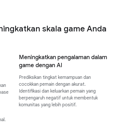
ingkatkan skala game Anda
Meningkatkan pengalaman dalam
game dengan AI
Prediksikan tingkat kemampuan dan
cocokkan pemain dengan akurat.
tkan
Identifikasi dan keluarkan pemain yang
base
berpengaruh negatif untuk membentuk
komunitas yang lebih positif.
al.