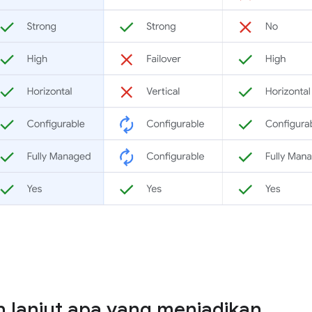
bih lanjut apa yang menjadikan