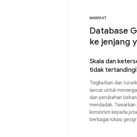
MANFAAT
Database G
ke jenjang y
Skala dan keter
tidak tertanding
Tingkatkan dan turun
lancar untuk menanga
dan perubahan beban
mendadak. Tawarkan
konsisten kepada juta
berbagai lokasi geogr