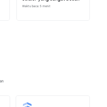
Waktu baca: 5 menit
pan