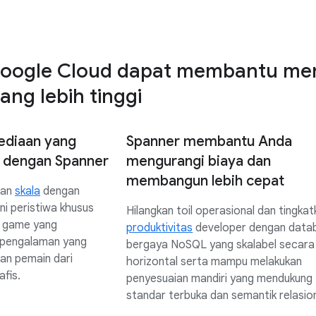
oogle Cloud dapat membantu men
ang lebih tinggi
sediaan yang
Spanner membantu Anda
i dengan Spanner
mengurangi biaya dan
membangun lebih cepat
kan
skala
dengan
ni peristiwa khusus
Hilangkan toil operasional dan tingka
 game yang
produktivitas
developer dengan data
 pengalaman yang
bergaya NoSQL yang skalabel secara
an pemain dari
horizontal serta mampu melakukan
afis.
penyesuaian mandiri yang mendukung
standar terbuka dan semantik relasion