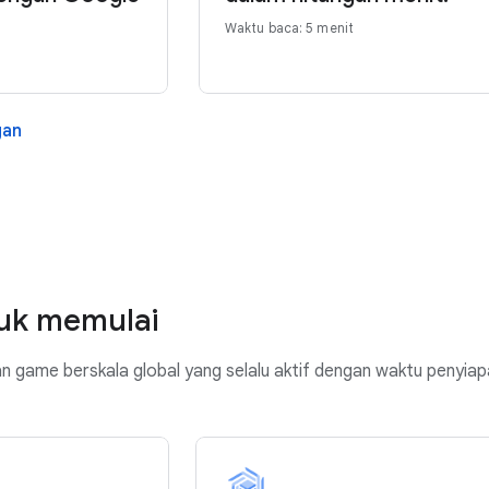
Waktu baca: 5 menit
gan
tuk memulai
n game berskala global yang selalu aktif dengan waktu penyia