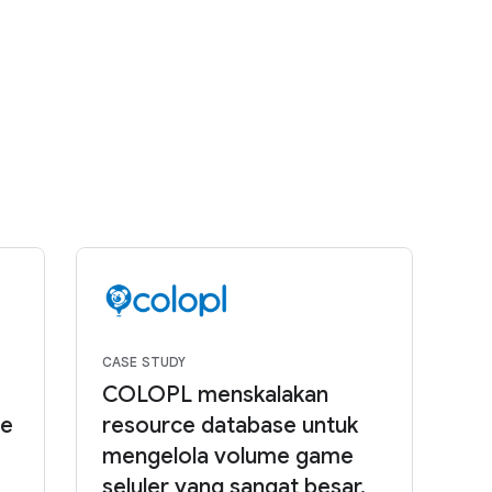
CASE STUDY
COLOPL menskalakan
me
resource database untuk
mengelola volume game
seluler yang sangat besar.