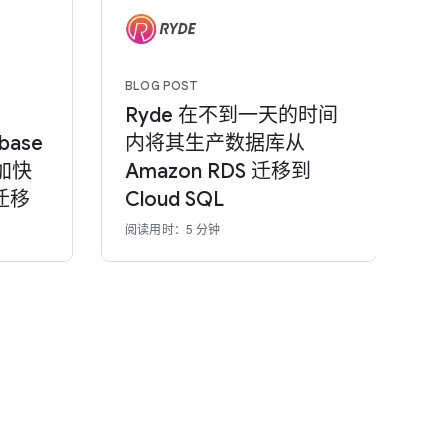
BLOG POST
Ryde 在不到一天的时间
base
内将其生产数据库从
e 加快
Amazon RDS 迁移到
的迁移
Cloud SQL
阅读用时：5 分钟