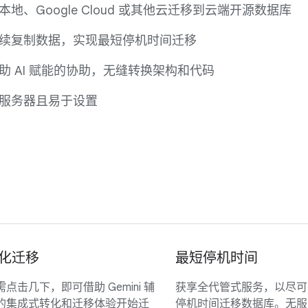
本地、Google Cloud 或其他云迁移到云端开源数据库
续复制数据，实现最短停机时间迁移
助 AI 赋能的协助，无缝转换架构和代码
服务器且易于设置
化迁移
最短停机时间
需点击几下，即可借助 Gemini 辅
获享全代管式服务，以尽可
的集成式转化和迁移体验开始迁
停机时间迁移数据库。无服