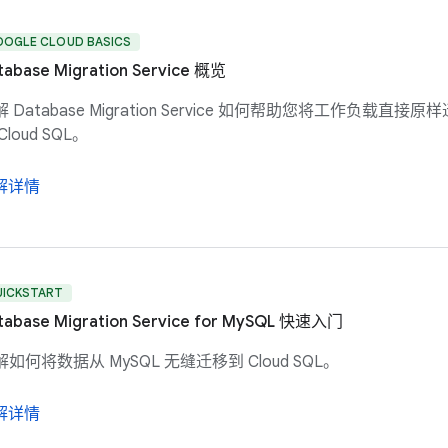
OOGLE CLOUD BASICS
tabase Migration Service 概览
 Database Migration Service 如何帮助您将工作负载直接原
Cloud SQL。
解详情
UICKSTART
tabase Migration Service for MySQL 快速入门
如何将数据从 MySQL 无缝迁移到 Cloud SQL。
解详情