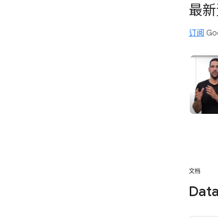
最新
订阅
Go
文档
Data