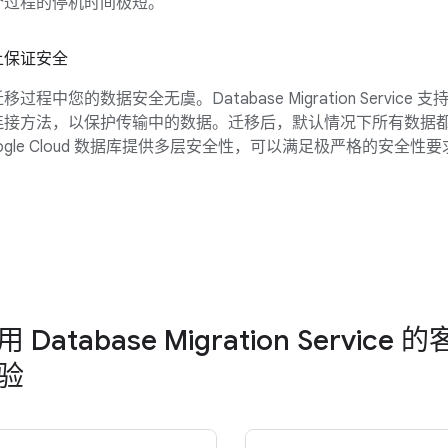
个过程的停机时间极短。
上保证安全
过程中您的数据安全无虞。Database Migration Service 
连接方法，以保护传输中的数据。迁移后，默认情况下所有数据
ogle Cloud 数据库提供多层安全性，可以满足极严格的安全性要
 Database Migration Service 
验