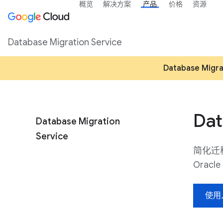
概览
解决方案
产品
价格
资源
Database Migration Service
Database M
Dat
Database Migration
Service
简化迁移
Oracl
使用