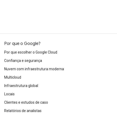
Por que o Google?
Por que escolher o Google Cloud
Confiança e segurança
Nuvem com infraestrutura moderna
Multicloud
Infraestrutura global
Locais
Clientes e estudos de caso
Relatórios de analistas