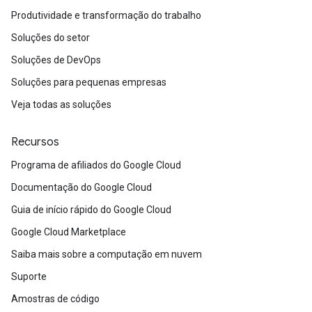
Produtividade e transformação do trabalho
Soluções do setor
Soluções de DevOps
Soluções para pequenas empresas
Veja todas as soluções
Recursos
Programa de afiliados do Google Cloud
Documentação do Google Cloud
Guia de início rápido do Google Cloud
Google Cloud Marketplace
Saiba mais sobre a computação em nuvem
Suporte
Amostras de código