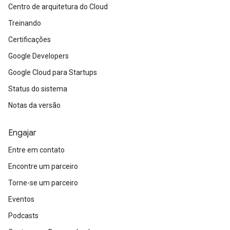
Centro de arquitetura do Cloud
Treinando
Certificações
Google Developers
Google Cloud para Startups
Status do sistema
Notas da versão
Engajar
Entre em contato
Encontre um parceiro
Torne-se um parceiro
Eventos
Podcasts