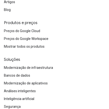
Artigos
Blog
Produtos e preços
Preços do Google Cloud
Preços do Google Workspace
Mostrar todos os produtos
Soluções
Modernização de infraestrutura
Bancos de dados
Modernização de aplicativos
Análises inteligentes
Inteligência artificial
Segurança