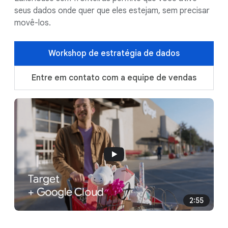
seus dados onde quer que eles estejam, sem precisar
movê-los.
Workshop de estratégia de dados
Entre em contato com a equipe de vendas
2:55