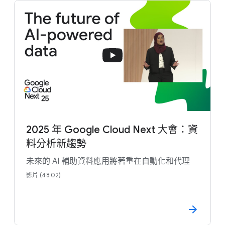
2025 年 Google Cloud Next 大會：資
料分析新趨勢
未來的 AI 輔助資料應用將著重在自動化和代理
影片 (48:02)