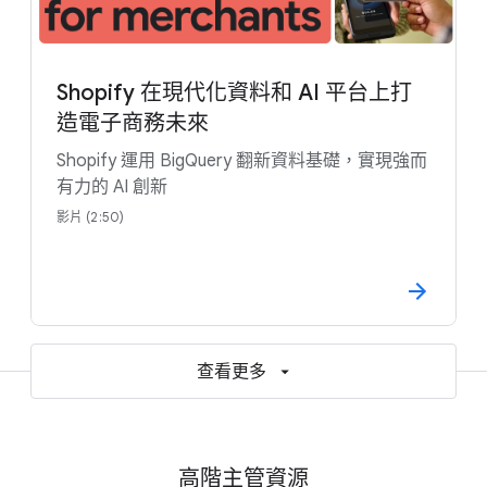
Shopify 在現代化資料和 AI 平台上打
造電子商務未來
Shopify 運用 BigQuery 翻新資料基礎，實現強而
有力的 AI 創新
影片 (2:50)
查看更多
高階主管資源