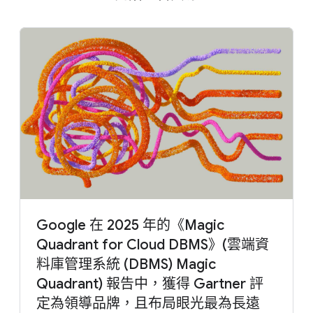
Google 在 2025 年的《Magic
Quadrant for Cloud DBMS》(雲端資
料庫管理系統 (DBMS) Magic
Quadrant) 報告中，獲得 Gartner 評
定為領導品牌，且布局眼光最為長遠