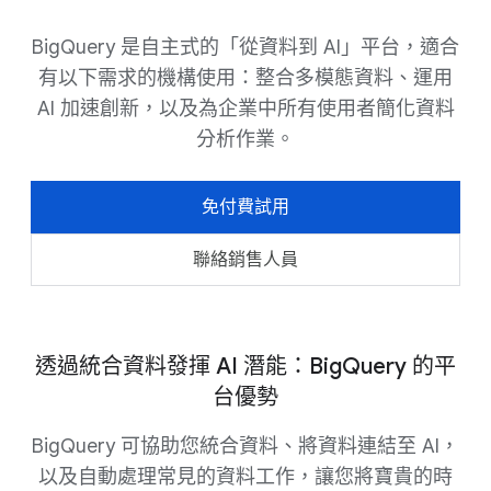
BigQuery 是自主式的「從資料到 AI」平台，適合
有以下需求的機構使用：整合多模態資料、運用
AI 加速創新，以及為企業中所有使用者簡化資料
分析作業。
免付費試用
聯絡銷售人員
透過統合資料發揮 AI 潛能：BigQuery 的平
台優勢
BigQuery 可協助您統合資料、將資料連結至 AI，
以及自動處理常見的資料工作，讓您將寶貴的時