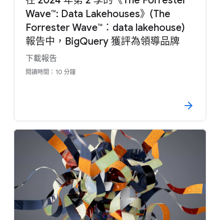
在 2024 年第 2 季的《The Forrester
Wave™: Data Lakehouses》(The
Forrester Wave™：data lakehouse)
報告中，BigQuery 獲評為領導品牌
下載報告
閱讀時間：10 分鐘