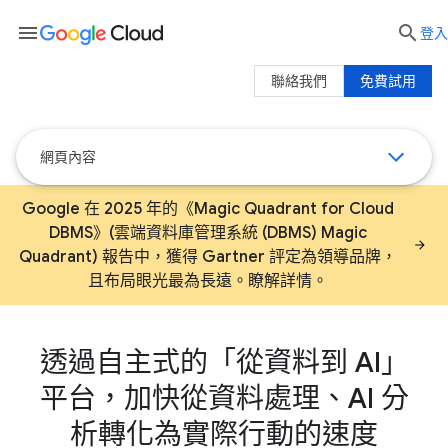
menu

登入
聯絡我們
免費試用
網頁內容
Google 在 2025 年的《Magic Quadrant for Cloud
DBMS》(雲端資料庫管理系統 (DBMS) Magic
Quadrant) 報告中，獲得 Gartner 評定為領導品牌，
且布局眼光最為長遠。瞭解詳情。
透過自主式的「從資料到 AI」
平台，加快從資料處理、AI 分
析轉化為實際行動的速度