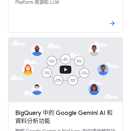
Platform 資源和 LLM
BigQuery 中的 Google Gemini AI 和
資料分析功能