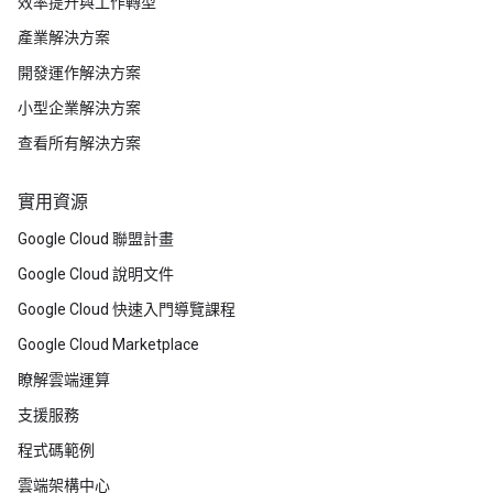
效率提升與工作轉型
產業解決方案
開發運作解決方案
小型企業解決方案
查看所有解決方案
實用資源
Google Cloud 聯盟計畫
Google Cloud 說明文件
Google Cloud 快速入門導覽課程
Google Cloud Marketplace
瞭解雲端運算
支援服務
程式碼範例
雲端架構中心