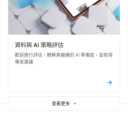
資料與 AI 策略評估
歡迎進行評估，瞭解貴機構的 AI 準備度，並取得
專家建議
查看更多