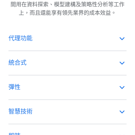
間用在資料探索、模型建構及策略性分析等工作
上，而且還能享有領先業界的成本效益。
代理功能
統合式
彈性
智慧技術