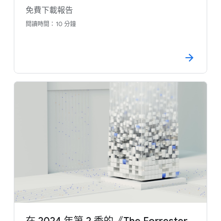
免費下載報告
閱讀時間：10 分鐘