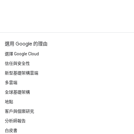
選用 Google 的理由
選擇 Google Cloud
信任與安全性
新型基礎架構雲端
多雲端
全球基礎架構
地點
客戶與個案研究
分析師報告
白皮書