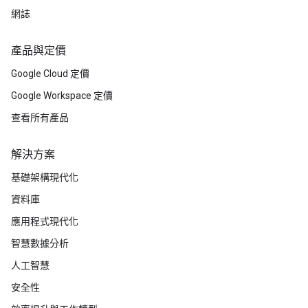
網誌
產品與定價
Google Cloud 定價
Google Workspace 定價
查看所有產品
解決方案
基礎架構現代化
資料庫
應用程式現代化
智慧數據分析
人工智慧
安全性