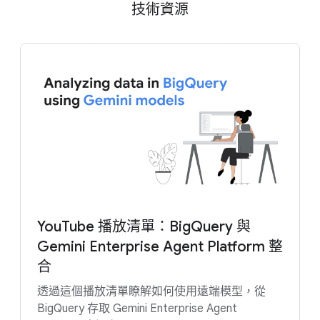
技術資源
YouTube 播放清單：BigQuery 與
Gemini Enterprise Agent Platform 整
合
透過這個播放清單瞭解如何使用遠端模型，從
BigQuery 存取 Gemini Enterprise Agent