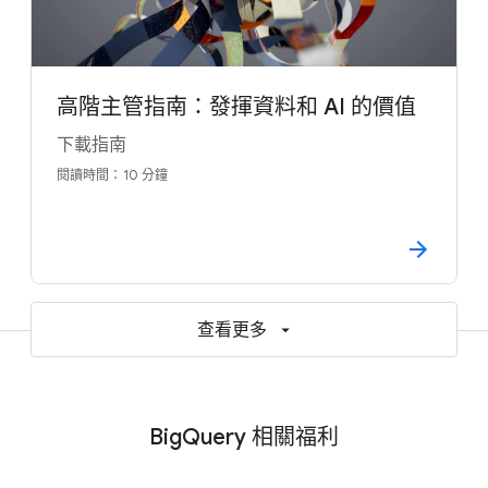
高階主管指南：發揮資料和 AI 的價值
下載指南
閱讀時間：10 分鐘
查看更多
BigQuery 相關福利