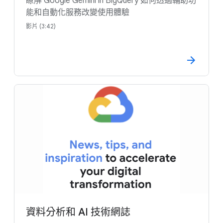
瞭解 Google Gemini in BigQuery 如何透過輔助功
能和自動化服務改變使用體驗
影片 (3:42)
資料分析和 AI 技術網誌