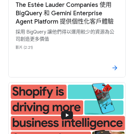
The Estée Lauder Companies 使用
BigQuery 和 Gemini Enterprise
Agent Platform 提供個性化客戶體驗
採用 BigQuery 讓他們得以運用較少的資源為公
司創造更多價值
影片 (2:21)