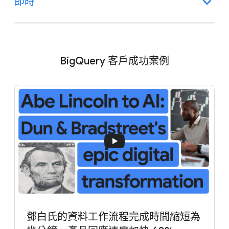
即時
BigQuery 客戶成功案例
鄧白氏的資料工作流程完成時間縮短為