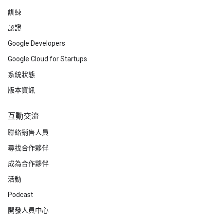
訓練
認證
Google Developers
Google Cloud for Startups
系統狀態
版本資訊
互動交流
聯絡銷售人員
尋找合作夥伴
成為合作夥伴
活動
Podcast
開發人員中心