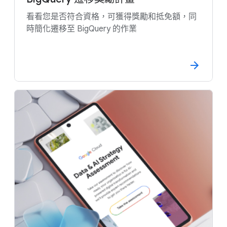
看看您是否符合資格，可獲得獎勵和抵免額，同
時簡化遷移至 BigQuery 的作業