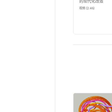
的现代化改造
视频 (2:46)