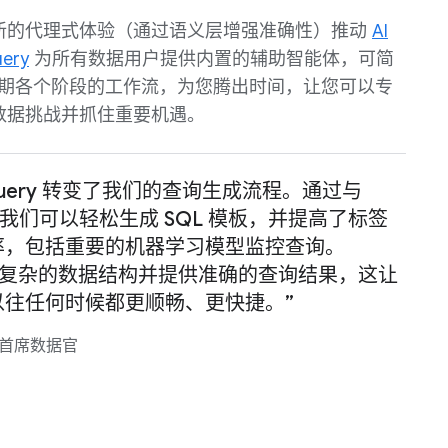
新的代理式体验（通过语义层增强准确性）推动
AI
uery
为所有数据用户提供内置的辅助智能体，可简
命周期各个阶段的工作流，为您腾出时间，让您可以专
数据挑战并抓住重要机遇。
 BigQuery 转变了我们的查询生成流程。通过与
集成，我们可以轻松生成 SQL 模板，并提高了标签
率，包括重要的机器学习模型监控查询。
够理解复杂的数据结构并提供准确的查询结果，这让
以往任何时候都更顺畅、更快捷。”
ulo 首席数据官