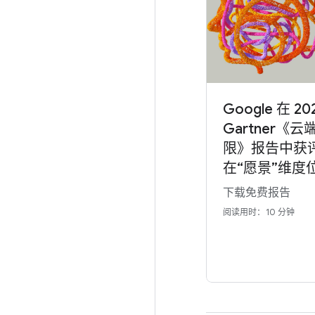
Google 在 20
Gartner《云
限》报告中获
在“愿景”维度
下载免费报告
阅读用时：10 分钟