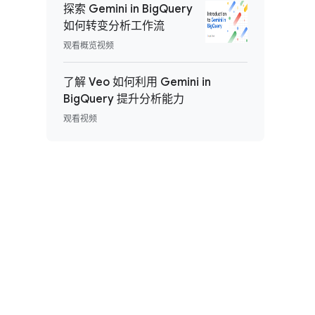
探索 Gemini in BigQuery
如何转变分析工作流
观看概览视频
了解 Veo 如何利用 Gemini in
BigQuery 提升分析能力
观看视频