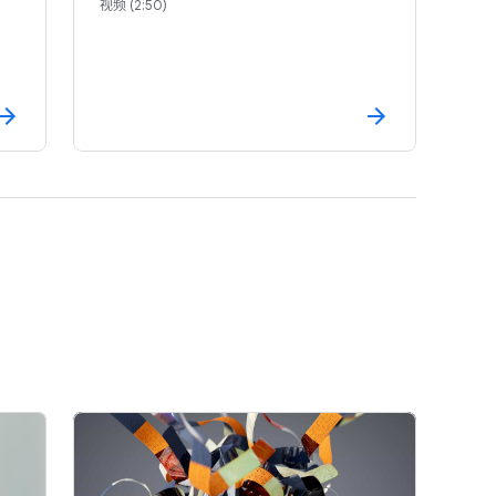
视频 (2:50)