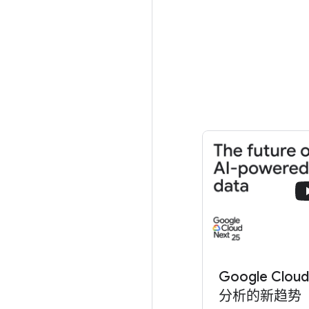
Google Cloud
分析的新趋势