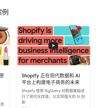
案例
 使
Shopify 正在现代数据和 AI
平台上构建电子商务的未来
m
Shopify 使用 BigQuery 对数据基础进
行了现代化改造，以实现强大的 AI 创
新
的资