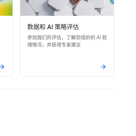
数据和 AI 策略评估
，
参加我们的评估，了解您组织的 AI 就
绪情况，并获得专家建议