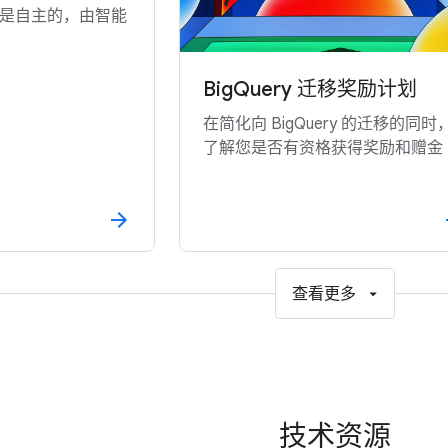
来是自主的，由智能
BigQuery 迁移奖励计划
在简化向 BigQuery 的迁移的同时
了解您是否有资格获得奖励和赠金
查看更多
技术资源