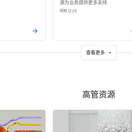
源为业务提供更多支持
视频 (2:21)
查看更多
高管资源