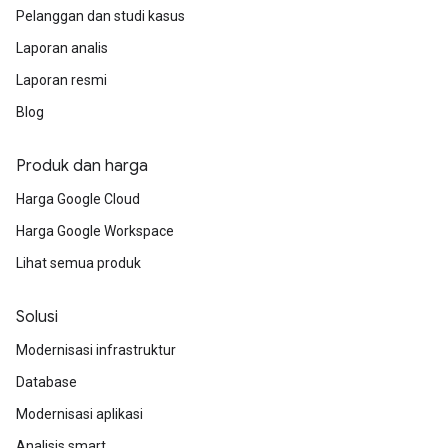
Pelanggan dan studi kasus
Laporan analis
Laporan resmi
Blog
Produk dan harga
Harga Google Cloud
Harga Google Workspace
Lihat semua produk
Solusi
Modernisasi infrastruktur
Database
Modernisasi aplikasi
Analisis smart