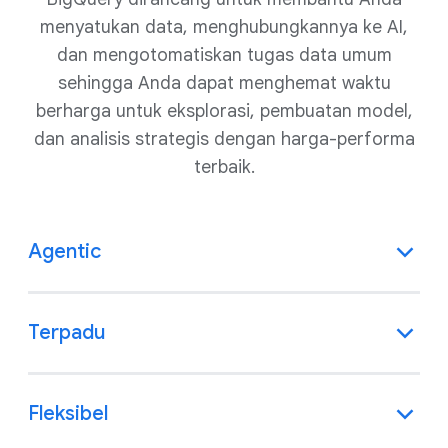
menyatukan data, menghubungkannya ke AI,
dan mengotomatiskan tugas data umum
sehingga Anda dapat menghemat waktu
berharga untuk eksplorasi, pembuatan model,
dan analisis strategis dengan harga-performa
terbaik.
Agentic
Terpadu
Fleksibel