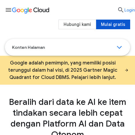
menu

Login
Hubungi kami
Mulai gratis
Konten Halaman
Google adalah pemimpin, yang memiliki posisi
terunggul dalam hal visi, di 2025 Gartner Magic
Quadrant for Cloud DBMS. Pelajari lebih lanjut.
Beralih dari data ke AI ke item
tindakan secara lebih cepat
dengan Platform AI dan Data
Otonom