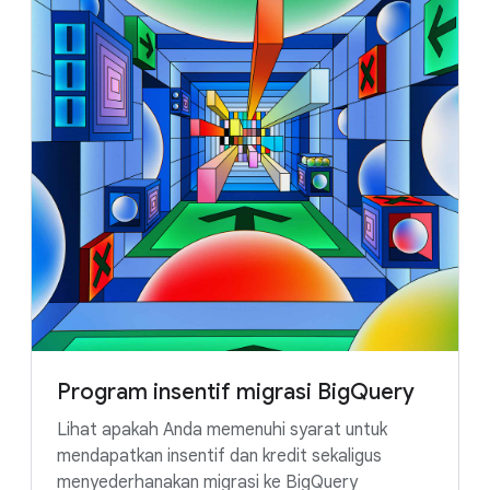
Program insentif migrasi BigQuery
Lihat apakah Anda memenuhi syarat untuk
mendapatkan insentif dan kredit sekaligus
menyederhanakan migrasi ke BigQuery