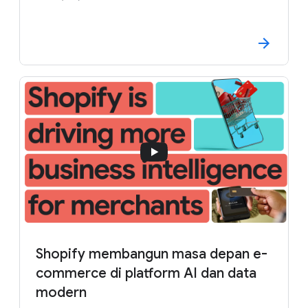
Shopify membangun masa depan e-
commerce di platform AI dan data
modern