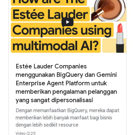
Estée Lauder Companies
menggunakan BigQuery dan Gemini
Enterprise Agent Platform untuk
memberikan pengalaman pelanggan
yang sangat dipersonalisasi
Dengan memanfaatkan BigQuery, mereka dapat
memberikan lebih banyak manfaat bagi bisnis
dengan lebih sedikit resource
Video (2:21)