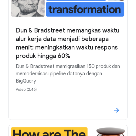
Dun & Bradstreet memangkas waktu
alur kerja data menjadi beberapa
menit; meningkatkan waktu respons
produk hingga 60%
Dun & Bradstreet memigrasikan 150 produk dan
memodernisasi pipeline datanya dengan
BigQuery
Video (2.46)