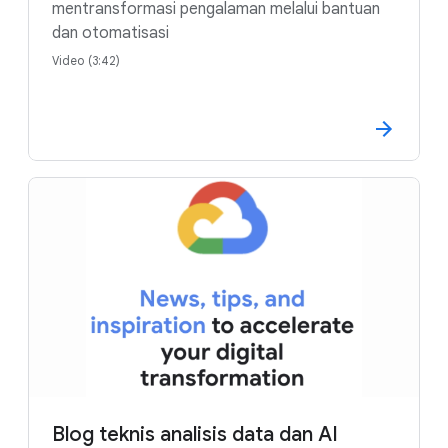
mentransformasi pengalaman melalui bantuan
dan otomatisasi
Video (3:42)
Blog teknis analisis data dan AI