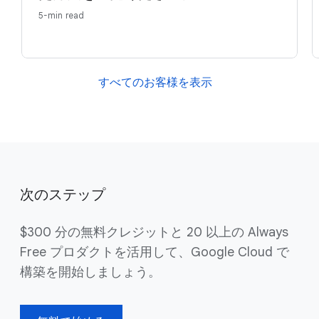
5-min read
すべてのお客様を表示
次のステップ
$300 分の無料クレジットと 20 以上の Always
Free プロダクトを活用して、Google Cloud で
構築を開始しましょう。