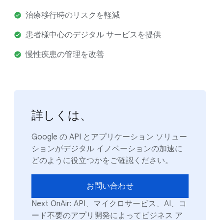
治療移行時のリスクを軽減
患者様中心のデジタル サービスを提供
慢性疾患の管理を改善
詳しくは、
Google の API とアプリケーション ソリュー
ションがデジタル イノベーションの加速に
どのように役立つかをご確認ください。
お問い合わせ
Next OnAir: API、マイクロサービス、AI、コ
ード不要のアプリ開発によってビジネス ア