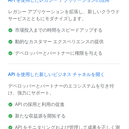
API を使用したレガシー アプリケーションの活用
レガシー アプリケーションを拡張し、新しいクラウド
サービスとともにモダナイズします。
市場投入までの時間をスピードアップする
動的なカスタマー エクスペリエンスの提供
デベロッパーとパートナーに権限を与える
API を使用した新しいビジネス チャネルを開く
デベロッパーとパートナーのエコシステムを引き付
け、強力にサポート。
API の採用と利用の促進
新たな収益源を開拓する
API をモニタリングおよび管理して成果を正しく測