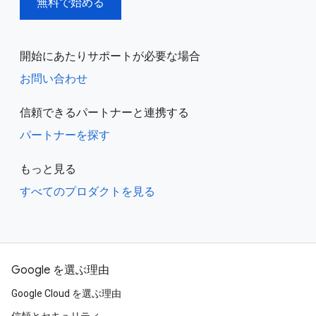
無料で始める
開始にあたりサポートが必要な場合
お問い合わせ
信頼できるパートナーと連携する
パートナーを探す
もっと見る
すべてのプロダクトを見る
Google を選ぶ理由
Google Cloud を選ぶ理由
信頼とセキュリティ