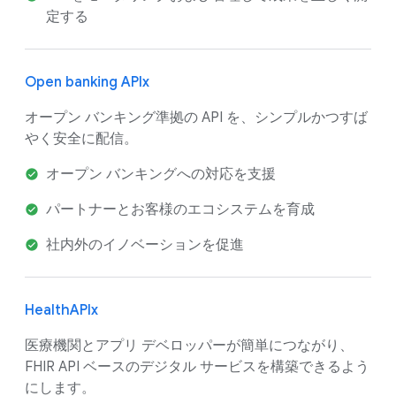
定する
Open banking APIx
オープン バンキング準拠の API を、シンプルかつすば
やく安全に配信。
オープン バンキングへの対応を支援
パートナーとお客様のエコシステムを育成
社内外のイノベーションを促進
HealthAPIx
医療機関とアプリ デベロッパーが簡単につながり、
FHIR API ベースのデジタル サービスを構築できるよう
にします。