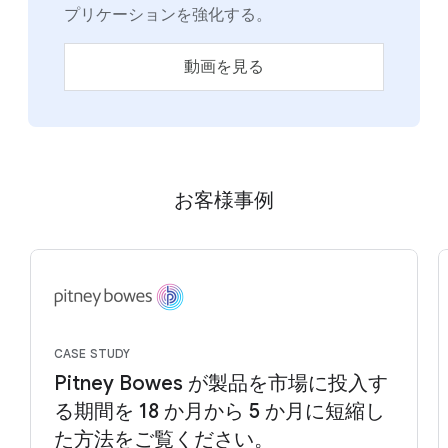
プリケーションを強化する。
動画を見る
お客様事例
CASE STUDY
Pitney Bowes が製品を市場に投入す
る期間を 18 か月から 5 か月に短縮し
た方法をご覧ください。