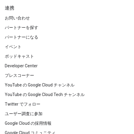
連携
お問い合わせ
パートナーを探す
パートナーになる
イベント
ポッドキャスト
Developer Center
プレスコーナー
YouTube の Google Cloud チャンネル
YouTube の Google Cloud Tech チャンネル
Twitter でフォロー
ユーザー調査に参加
Google Cloud の採用情報
Google Cloud コミュニティ