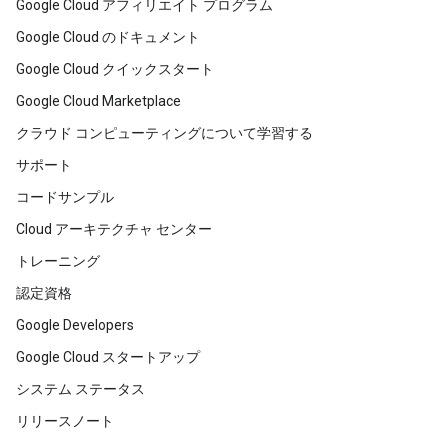
Google Cloud アフィリエイト プログラム
Google Cloud のドキュメント
Google Cloud クイックスタート
Google Cloud Marketplace
クラウド コンピューティングについて学習する
サポート
コードサンプル
Cloud アーキテクチャ センター
トレーニング
認定資格
Google Developers
Google Cloud スタートアップ
システム ステータス
リリースノート