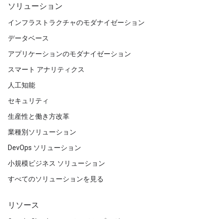
ソリューション
インフラストラクチャのモダナイゼーション
データベース
アプリケーションのモダナイゼーション
スマート アナリティクス
人工知能
セキュリティ
生産性と働き方改革
業種別ソリューション
DevOps ソリューション
小規模ビジネス ソリューション
すべてのソリューションを見る
リソース