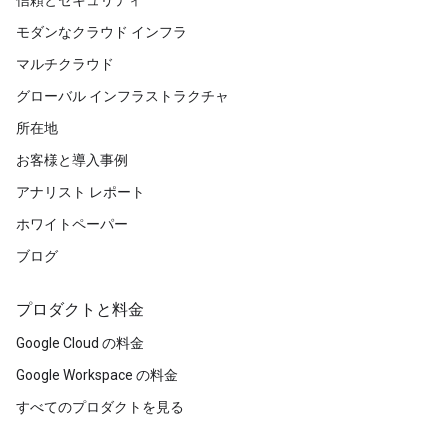
モダンなクラウド インフラ
マルチクラウド
グローバル インフラストラクチャ
所在地
お客様と導入事例
アナリスト レポート
ホワイトペーパー
ブログ
プロダクトと料金
Google Cloud の料金
Google Workspace の料金
すべてのプロダクトを見る