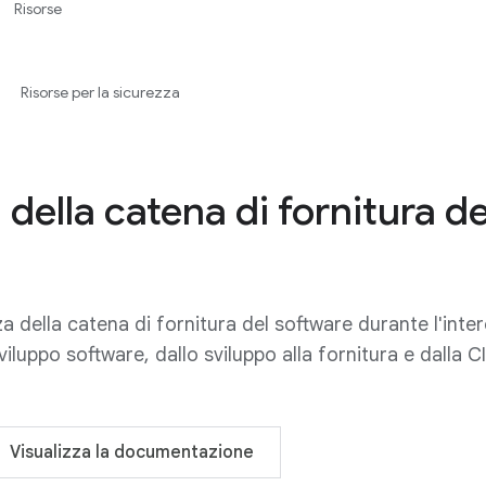
Risorse
Risorse per la sicurezza
 della catena di fornitura de
za della catena di fornitura del software durante l'inte
sviluppo software, dallo sviluppo alla fornitura e dalla 
Visualizza la documentazione