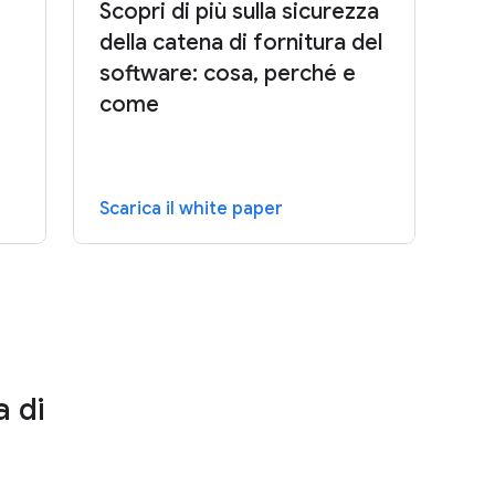
Scopri di più sulla sicurezza
della catena di fornitura del
software: cosa, perché e
come
Scarica il white paper
a di