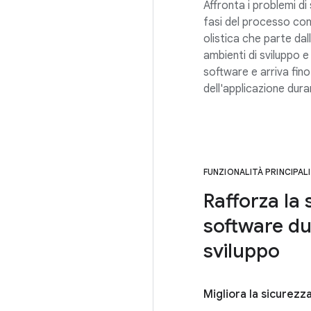
Affronta i problemi di
fasi del processo con
olistica che parte dal
ambienti di sviluppo e
software e arriva fino
dell'applicazione dura
FUNZIONALITÀ PRINCIPALI
Rafforza la 
software dur
sviluppo
Migliora la sicurezza