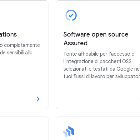
ations
Software open source
Assured
ppo completamente
de sensibili alla
Fonte affidabile per l'accesso e
l'integrazione di pacchetti OSS
selezionati e testati da Google ne
tuoi flussi di lavoro per sviluppator