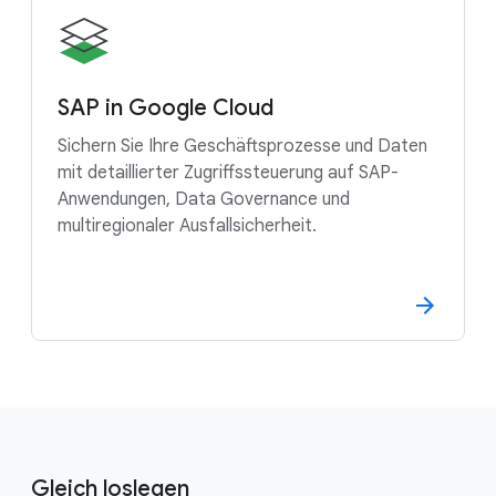
SAP in Google Cloud
Sichern Sie Ihre Geschäftsprozesse und Daten
mit detaillierter Zugriffssteuerung auf SAP-
Anwendungen, Data Governance und
multiregionaler Ausfallsicherheit.
Gleich loslegen