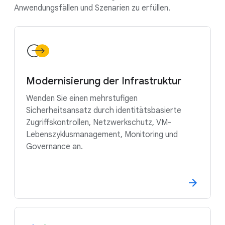
Anwendungsfällen und Szenarien zu erfüllen.
Modernisierung der Infrastruktur
Wenden Sie einen mehrstufigen
Sicherheitsansatz durch identitätsbasierte
Zugriffskontrollen, Netzwerkschutz, VM-
Lebenszyklusmanagement, Monitoring und
Governance an.