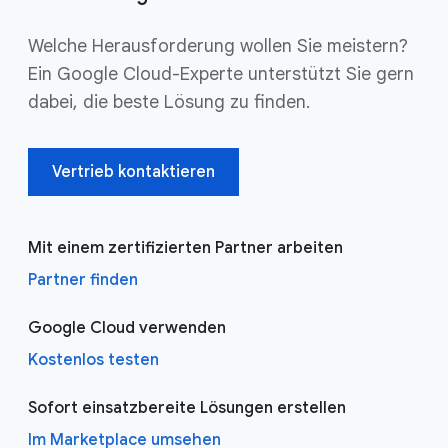
Welche Herausforderung wollen Sie meistern?
Ein Google Cloud-Experte unterstützt Sie gern
dabei, die beste Lösung zu finden.
Vertrieb kontaktieren
Mit einem zertifizierten Partner arbeiten
Partner finden
Google Cloud verwenden
Kostenlos testen
Sofort einsatzbereite Lösungen erstellen
Im Marketplace umsehen