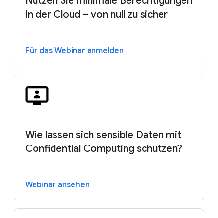
Nutzen Sie minimale Berechtigungen
in der Cloud – von null zu sicher
Für das Webinar anmelden
Wie lassen sich sensible Daten mit
Confidential Computing schützen?
Webinar ansehen