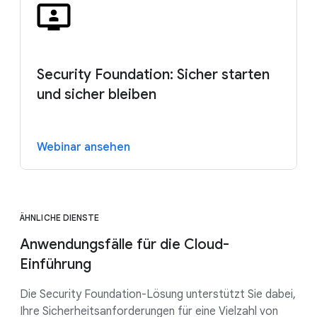
Security Foundation: Sicher starten
und sicher bleiben
Webinar ansehen
ÄHNLICHE DIENSTE
Anwendungsfälle für die Cloud-
Einführung
Die Security Foundation-Lösung unterstützt Sie dabei,
Ihre Sicherheitsanforderungen für eine Vielzahl von