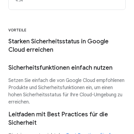
4:34
VORTEILE
Starken Sicherheitsstatus in Google
Cloud erreichen
Sicherheitsfunktionen einfach nutzen
Setzen Sie einfach die von Google Cloud empfohlenen
Produkte und Sicherheitsfunktionen ein, um einen
hohen Sicherheitsstatus für Ihre Cloud-Umgebung zu
erreichen.
Leitfaden mit Best Practices für die
Sicherheit