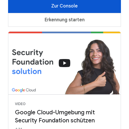
Zur Console
Erkennung starten
VIDEO
Google Cloud-Umgebung mit
Security Foundation schützen