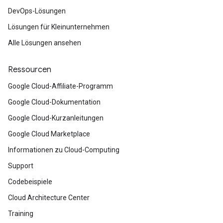
DevOps-Lösungen
Lösungen für Kleinunternehmen
Alle Lösungen ansehen
Ressourcen
Google Cloud-Affiliate-Programm
Google Cloud-Dokumentation
Google Cloud-Kurzanleitungen
Google Cloud Marketplace
Informationen zu Cloud-Computing
Support
Codebeispiele
Cloud Architecture Center
Training