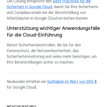
Die Lösung entspricht den
Best Practices für die
Sicherheit in Google Cloud
, damit Sie Ihre Sicherheits-
und Complianceziele bei der Bereitstellung von
Arbeitslasten in Google Cloud erreichen können.
Unterstützung wichtiger Anwendungsfälle
für die Cloud-Einführung
Bietet Sicherheitskontrollen, die Sie für den
Datenschutz, die Netzwerksicherheit, das
Sicherheitsmonitoring und vieles mehr benötigen, um
Ihre Bereitstellungen sicher zu machen.
Neukunden erhalten ein
Guthaben im Wert von 300 $
für Google Cloud.
WICHTIGE FEATURES