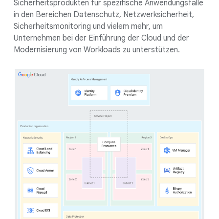
Sicherheitsprodukten für spezifische Anwendungsfälle
in den Bereichen Datenschutz, Netzwerksicherheit,
Sicherheitsmonitoring und vielem mehr, um
Unternehmen bei der Einführung der Cloud und der
Modernisierung von Workloads zu unterstützen.