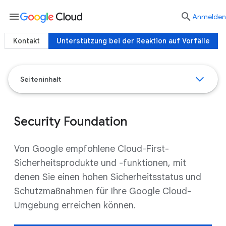
menu

Anmelden
Kontakt
Unterstützung bei der Reaktion auf Vorfälle
Seiteninhalt
Security Foundation
Von Google empfohlene Cloud‐First-
Sicherheitsprodukte und ‐funktionen, mit
denen Sie einen hohen Sicherheitsstatus und
Schutzmaßnahmen für Ihre Google Cloud-
Umgebung erreichen können.