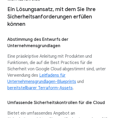
Ein Lösungsansatz, mit dem Sie Ihre
Sicherheitsanforderungen erfüllen
können
Abstimmung des Entwurfs der
Unternehmensgrundlagen
Eine präskriptive Anleitung mit Produkten und
Funktionen, die auf die Best Practices für die
Sicherheit von Google Cloud abgestimmt sind, unter
Verwendung des
Leitfadens für
Unternehmensgrundlagen-Blueprints
und
bereitstellbarer Terraform-Assets
.
Umfassende Sicherheitskontrollen für die Cloud
Bietet ein umfassendes Angebot an