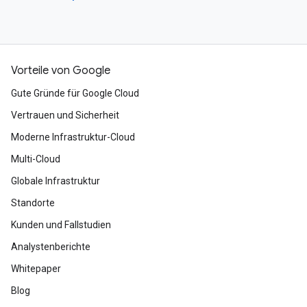
Vorteile von Google
Gute Gründe für Google Cloud
Vertrauen und Sicherheit
Moderne Infrastruktur-Cloud
Multi-Cloud
Globale Infrastruktur
Standorte
Kunden und Fallstudien
Analystenberichte
Whitepaper
Blog