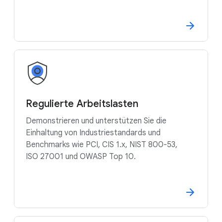
Regulierte Arbeitslasten
Demonstrieren und unterstützen Sie die
Einhaltung von Industriestandards und
Benchmarks wie PCI, CIS 1.x, NIST 800-53,
ISO 27001 und OWASP Top 10.