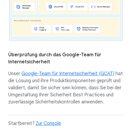
Überprüfung durch das Google-Team für
Internetsicherheit
Unser
Google-Team für Internetsicherheit (GCAT)
hat
die Lösung und ihre Produktkomponenten geprüft und
validiert, damit Sie sicher sein können, dass Sie bei der
Umgestaltung Ihrer Sicherheit Best Practices und
zuverlässige Sicherheitskontrollen anwenden.
Startbereit?
Zur Console