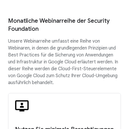
Monatliche Webinarreihe der Security
Foundation
Unsere Webinarreihe umfasst eine Reihe von
Webinaren, in denen die grundlegenden Prinzipien und
Best Practices für die Sicherung von Anwendungen
und Infrastruktur in Google Cloud erläutert werden. In
dieser Reihe werden die Cloud-First-Steuerelemente
von Google Cloud zum Schutz Ihrer Cloud-Umgebung
ausführlich behandelt.