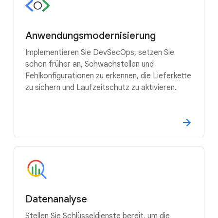
Anwendungsmodernisierung
Implementieren Sie DevSecOps, setzen Sie
schon früher an, Schwachstellen und
Fehlkonfigurationen zu erkennen, die Lieferkette
zu sichern und Laufzeitschutz zu aktivieren.
Datenanalyse
Stellen Sie Schlüsseldienste bereit, um die