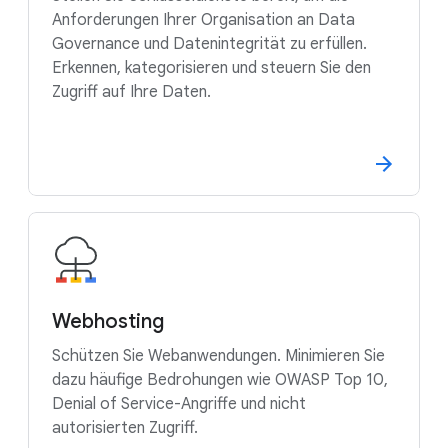
Anforderungen Ihrer Organisation an Data
Governance und Datenintegrität zu erfüllen.
Erkennen, kategorisieren und steuern Sie den
Zugriff auf Ihre Daten.
Webhosting
Schützen Sie Webanwendungen. Minimieren Sie
dazu häufige Bedrohungen wie OWASP Top 10,
Denial of Service-Angriffe und nicht
autorisierten Zugriff.