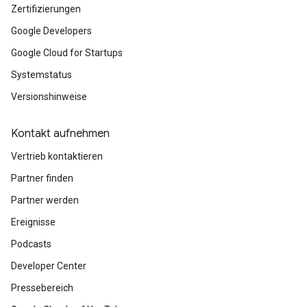
Zertifizierungen
Google Developers
Google Cloud for Startups
Systemstatus
Versionshinweise
Kontakt aufnehmen
Vertrieb kontaktieren
Partner finden
Partner werden
Ereignisse
Podcasts
Developer Center
Pressebereich