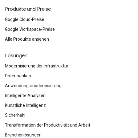
Produkte und Preise
Google Cloud-Preise
Google Workspace-Preise
Alle Produkte ansehen
Lösungen
Modernisierung der Infrastruktur
Datenbanken
Anwendungsmodernisierung
Intelligente Analysen
Künstliche Intelligenz
Sicherheit
Transformation der Produktivität und Arbeit
Branchenlösungen