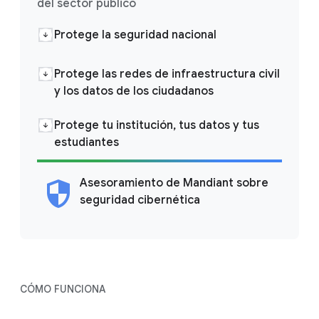
del sector público
Protege la seguridad nacional
Protege las redes de infraestructura civil
y los datos de los ciudadanos
Protege tu institución, tus datos y tus
estudiantes
Asesoramiento de Mandiant sobre
seguridad cibernética
CÓMO FUNCIONA