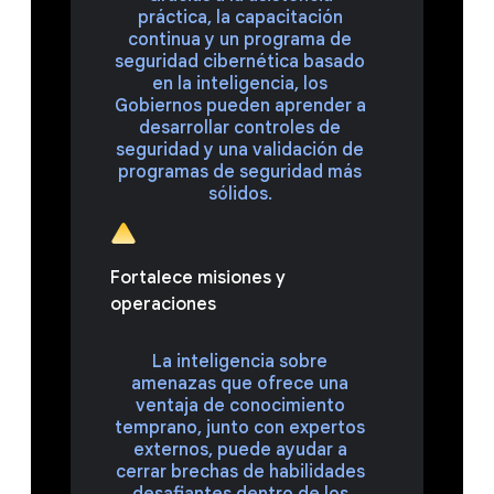
práctica, la capacitación
continua y un programa de
seguridad cibernética basado
en la inteligencia, los
Gobiernos pueden aprender a
desarrollar controles de
seguridad y una validación de
programas de seguridad más
sólidos.
Fortalece misiones y
operaciones
La inteligencia sobre
amenazas que ofrece una
ventaja de conocimiento
temprano, junto con expertos
externos, puede ayudar a
cerrar brechas de habilidades