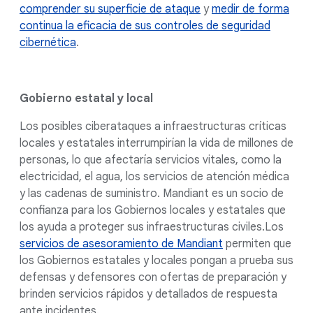
comprender su superficie de ataque
y
medir de forma
continua la eficacia de sus controles de seguridad
cibernética
.
Gobierno estatal y local
Los posibles ciberataques a infraestructuras críticas
locales y estatales interrumpirían la vida de millones de
personas, lo que afectaría servicios vitales, como la
electricidad, el agua, los servicios de atención médica
y las cadenas de suministro. Mandiant es un socio de
confianza para los Gobiernos locales y estatales que
los ayuda a proteger sus infraestructuras civiles.Los
servicios de asesoramiento de Mandiant
permiten que
los Gobiernos estatales y locales pongan a prueba sus
defensas y defensores con ofertas de preparación y
brinden servicios rápidos y detallados de respuesta
ante incidentes.