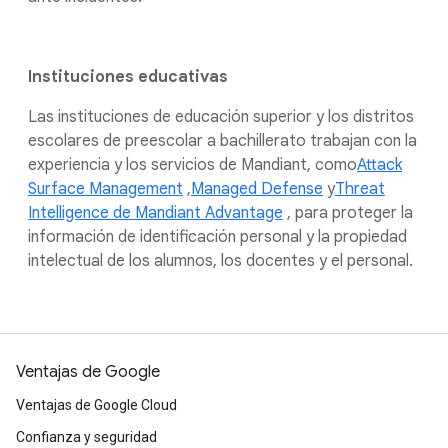
Instituciones educativas
Las instituciones de educación superior y los distritos
escolares de preescolar a bachillerato trabajan con la
experiencia y los servicios de Mandiant, como
Attack
Surface Management
,
Managed Defense
y
Threat
Intelligence de Mandiant Advantage
, para proteger la
información de identificación personal y la propiedad
intelectual de los alumnos, los docentes y el personal.
Ventajas de Google
Ventajas de Google Cloud
Confianza y seguridad