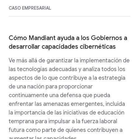
CASO EMPRESARIAL
Cómo Mandiant ayuda a los Gobiernos a
desarrollar capacidades cibernéticas
Ve más allá de garantizar la implementación de
las tecnologías adecuadas y analiza todos los
aspectos de lo que contribuye a la estrategia
de una nación para proporcionar
continuamente una defensa que pueda
enfrentar las amenazas emergentes, incluida
la importancia de las iniciativas de educación
temprana para impulsar a la fuerza laboral
futura como parte de quienes contribuyen a
aumentar las capacidades.