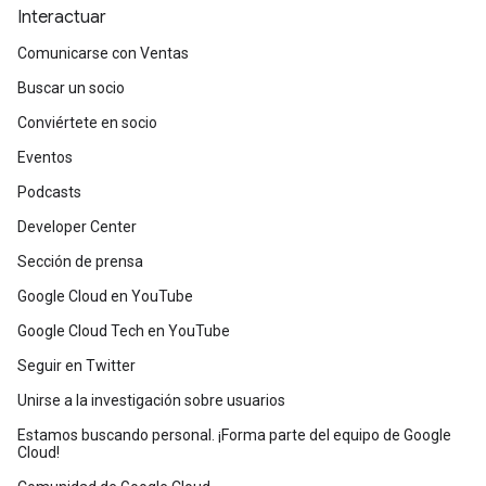
Interactuar
Comunicarse con Ventas
Buscar un socio
Conviértete en socio
Eventos
Podcasts
Developer Center
Sección de prensa
Google Cloud en YouTube
Google Cloud Tech en YouTube
Seguir en Twitter
Unirse a la investigación sobre usuarios
Estamos buscando personal. ¡Forma parte del equipo de Google
Cloud!