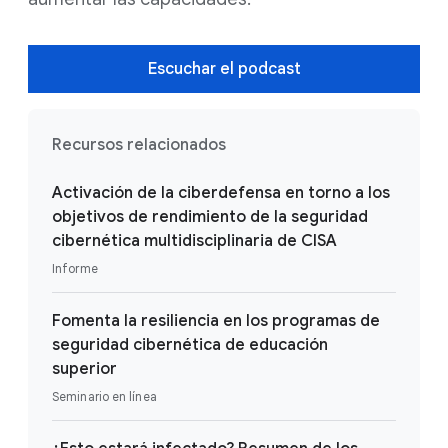
Escuchar el podcast
Recursos relacionados
Activación de la ciberdefensa en torno a los
objetivos de rendimiento de la seguridad
cibernética multidisciplinaria de CISA
Informe
Fomenta la resiliencia en los programas de
seguridad cibernética de educación
superior
Seminario en línea