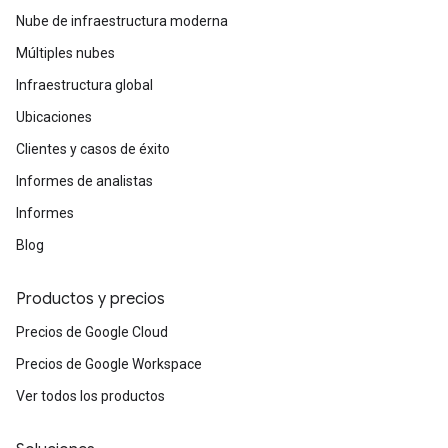
Nube de infraestructura moderna
Múltiples nubes
Infraestructura global
Ubicaciones
Clientes y casos de éxito
Informes de analistas
Informes
Blog
Productos y precios
Precios de Google Cloud
Precios de Google Workspace
Ver todos los productos