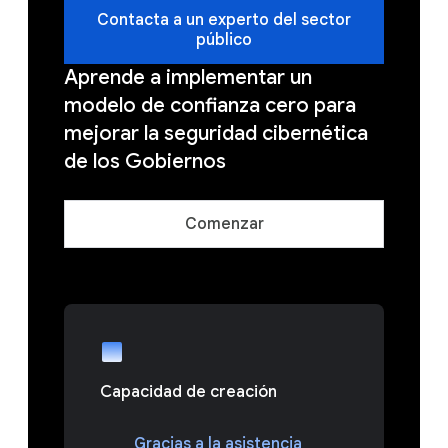
Contacta a un experto del sector
público
Aprende a implementar un
modelo de confianza cero para
mejorar la seguridad cibernética
de los Gobiernos
Comenzar
Capacidad de creación
Gracias a la asistencia