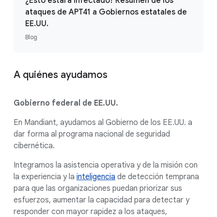
¿Esto estará infectado? Resumen de los
ataques de APT41 a Gobiernos estatales de
EE.UU.
Blog
A quiénes ayudamos
Gobierno federal de EE.UU.
En Mandiant, ayudamos al Gobierno de los EE.UU. a
dar forma al programa nacional de seguridad
cibernética.
Integramos la asistencia operativa y de la misión con
la experiencia y la
inteligencia
de detección temprana
para que las organizaciones puedan priorizar sus
esfuerzos, aumentar la capacidad para detectar y
responder con mayor rapidez a los ataques,