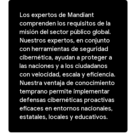
Los expertos de Mandiant
comprenden los requisitos de la
misión del sector público global.
Nuestros expertos, en conjunto
con herramientas de seguridad
cibernética, ayudan a proteger a
las naciones y a los ciudadanos
con velocidad, escala y eficiencia.
Nuestra ventaja de conocimiento
temprano permite implementar
defensas cibernéticas proactivas
eficaces en entornos nacionales,
estatales, locales y educativos.