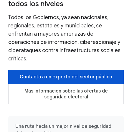
todos los niveles
Todos los Gobiernos, ya sean nacionales,
regionales, estatales y municipales, se
enfrentan a mayores amenazas de
operaciones de información, ciberespionaje y
ciberataques contra infraestructuras sociales
críticas.
Contacta a un experto del sector público
Más información sobre las ofertas de
seguridad electoral
Una ruta hacia un mejor nivel de seguridad