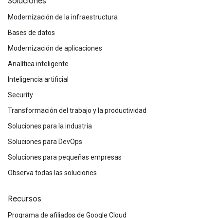
Soluciones
Modernización de la infraestructura
Bases de datos
Modernización de aplicaciones
Analítica inteligente
Inteligencia artificial
Security
Transformación del trabajo y la productividad
Soluciones para la industria
Soluciones para DevOps
Soluciones para pequeñas empresas
Observa todas las soluciones
Recursos
Programa de afiliados de Google Cloud