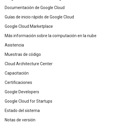
Documentación de Google Cloud
Guías de inicio rápido de Google Cloud
Google Cloud Marketplace
Más información sobre la computación en la nube
Asistencia
Muestras de código
Cloud Architecture Center
Capacitación
Certificaciones
Google Developers
Google Cloud for Startups
Estado del sistema
Notas de versión