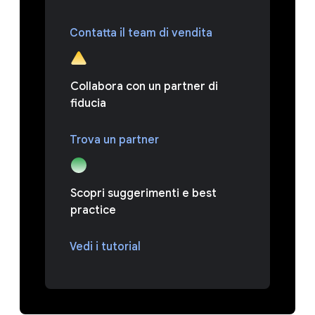
Contatta il team di vendita
Collabora con un partner di
fiducia
Trova un partner
Scopri suggerimenti e best
practice
Vedi i tutorial