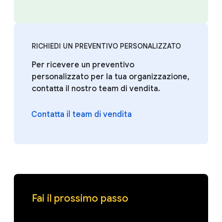
RICHIEDI UN PREVENTIVO PERSONALIZZATO
Per ricevere un preventivo
personalizzato per la tua organizzazione,
contatta il nostro team di vendita.
Contatta il team di vendita
Fai il prossimo passo