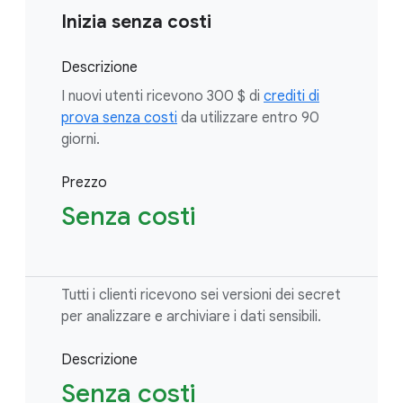
Inizia senza costi
Descrizione
I nuovi utenti ricevono 300 $ di
crediti di
prova senza costi
da utilizzare entro 90
giorni.
Prezzo
Senza costi
Tutti i clienti ricevono sei versioni dei secret
per analizzare e archiviare i dati sensibili.
Descrizione
Senza costi