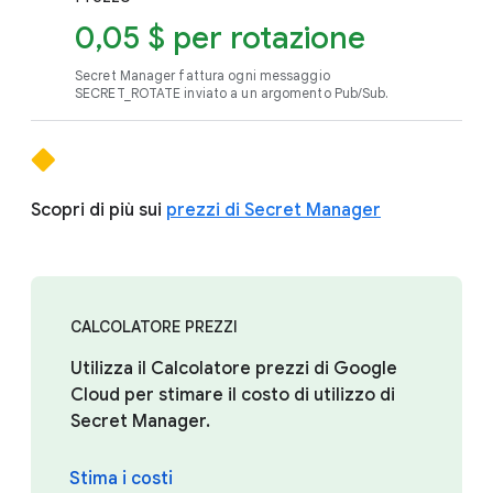
0,05 $ per rotazione
Secret Manager fattura ogni messaggio
SECRET_ROTATE inviato a un argomento Pub/Sub.
Scopri di più sui
prezzi di Secret Manager
CALCOLATORE PREZZI
Utilizza il Calcolatore prezzi di Google
Cloud per stimare il costo di utilizzo di
Secret Manager.
Stima i costi