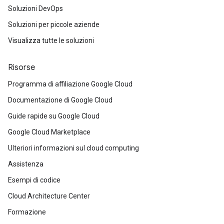
Soluzioni DevOps
Soluzioni per piccole aziende
Visualizza tutte le soluzioni
Risorse
Programma di affiliazione Google Cloud
Documentazione di Google Cloud
Guide rapide su Google Cloud
Google Cloud Marketplace
Ulteriori informazioni sul cloud computing
Assistenza
Esempi di codice
Cloud Architecture Center
Formazione