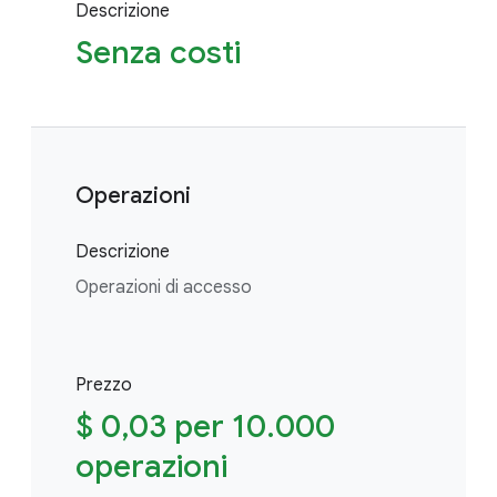
Descrizione
Senza costi
Operazioni
Descrizione
Operazioni di accesso
Prezzo
$ 0,03 per 10.000
operazioni