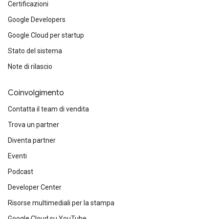
Certificazioni
Google Developers
Google Cloud per startup
Stato del sistema
Note di rilascio
Coinvolgimento
Contatta il team di vendita
Trova un partner
Diventa partner
Eventi
Podcast
Developer Center
Risorse multimediali per la stampa
Google Cloud su YouTube