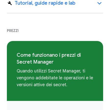
Tutorial, guide rapide e lab
PREZZI
Come funzionano i prezzi di
Secret Manager
Quando utilizzi Secret Manager, ti
vengono addebitate le operazioni e le
versioni attive dei secret.