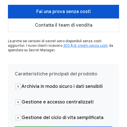
Fai una prova senza costi
Contatta il team di vendita
Le prime sei versioni di secret sono disponibili senza costi
aggiuntivi. I nuovi clienti ricevono
300 $ di crediti senza costi
da
spendere su Secret Manager.
Caratteristiche principali del prodotto
Archivia in modo sicuro i dati sensibili
Gestione e accesso centralizzati
Gestione del ciclo di vita semplificata