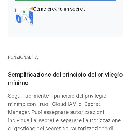
Come creare un secret
FUNZIONALITÀ
Semplificazione del principio del privilegio
minimo
Segui facilmente il principio del privilegio
minimo con i ruoli Cloud IAM di Secret
Manager. Puoi assegnare autorizzazioni
individuali ai secret e separare l'autorizzazione
di gestione dei secret dall'autorizzazione di