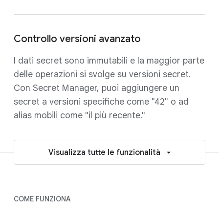
Controllo versioni avanzato
I dati secret sono immutabili e la maggior parte
delle operazioni si svolge su versioni secret.
Con Secret Manager, puoi aggiungere un
secret a versioni specifiche come "42" o ad
alias mobili come "il più recente."
Visualizza tutte le funzionalità
COME FUNZIONA