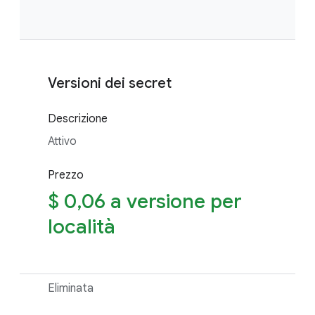
Versioni dei secret
Descrizione
Attivo
Prezzo
$ 0,06 a versione per
località
Eliminata