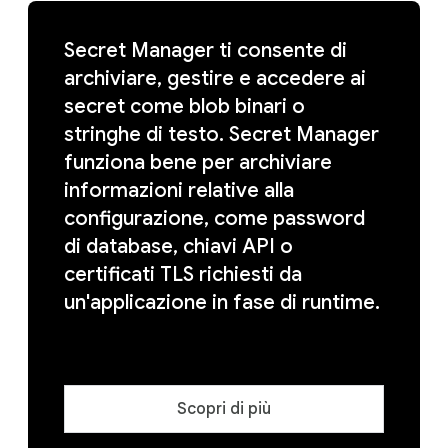
Secret Manager ti consente di
archiviare, gestire e accedere ai
secret come blob binari o
stringhe di testo. Secret Manager
funziona bene per archiviare
informazioni relative alla
configurazione, come password
di database, chiavi API o
certificati TLS richiesti da
un'applicazione in fase di runtime.
Scopri di più