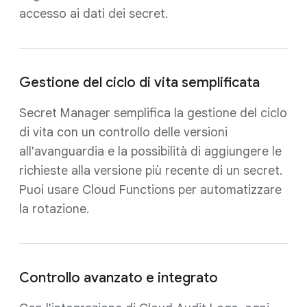
accesso ai dati dei secret.
Gestione del ciclo di vita semplificata
Secret Manager semplifica la gestione del ciclo
di vita con un controllo delle versioni
all'avanguardia e la possibilità di aggiungere le
richieste alla versione più recente di un secret.
Puoi usare Cloud Functions per automatizzare
la rotazione.
Controllo avanzato e integrato