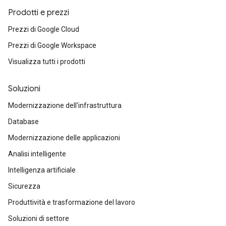
Prodotti e prezzi
Prezzi di Google Cloud
Prezzi di Google Workspace
Visualizza tutti i prodotti
Soluzioni
Modernizzazione dell'infrastruttura
Database
Modernizzazione delle applicazioni
Analisi intelligente
Intelligenza artificiale
Sicurezza
Produttività e trasformazione del lavoro
Soluzioni di settore