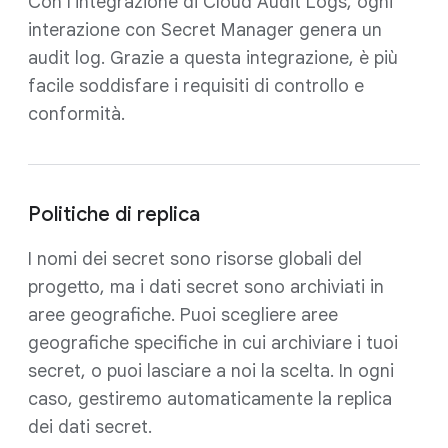
Con l'integrazione di Cloud Audit Logs, ogni
interazione con Secret Manager genera un
audit log. Grazie a questa integrazione, è più
facile soddisfare i requisiti di controllo e
conformità.
Politiche di replica
I nomi dei secret sono risorse globali del
progetto, ma i dati secret sono archiviati in
aree geografiche. Puoi scegliere aree
geografiche specifiche in cui archiviare i tuoi
secret, o puoi lasciare a noi la scelta. In ogni
caso, gestiremo automaticamente la replica
dei dati secret.