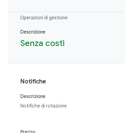
Operazioni di gestione
Descrizione
Senza costi
Notifiche
Descrizione
Notifiche di rotazione
Prezzo