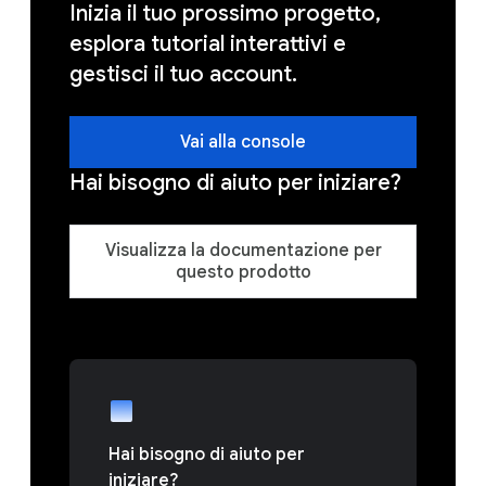
Inizia il tuo prossimo progetto,
esplora tutorial interattivi e
gestisci il tuo account.
Vai alla console
Hai bisogno di aiuto per iniziare?
Visualizza la documentazione per
questo prodotto
Hai bisogno di aiuto per
iniziare?