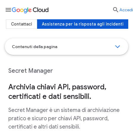
menu

Accedi
Contattaci
Assistenza per la risposta agli incidenti
Contenuti della pagina
Secret Manager
Archivia chiavi API, password,
certificati e dati sensibili.
Secret Manager è un sistema di archiviazione
pratico e sicuro per chiavi API, password,
certificati e altri dati sensibili.