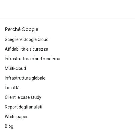
Perché Google
Scegliere Google Cloud
Affidabilità e sicurezza
Infrastruttura cloud moderna
Multi-cloud
Infrastruttura globale
Località
Clienti e case study
Report degli analisti
White paper
Blog