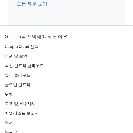
모든 제품 보기
Google을 선택해야 하는 이유
Google Cloud 선택
신뢰 및 보안
최신 인프라 클라우드
멀티 클라우드
글로벌 인프라
위치
고객 및 우수사례
애널리스트 보고서
백서
블로그