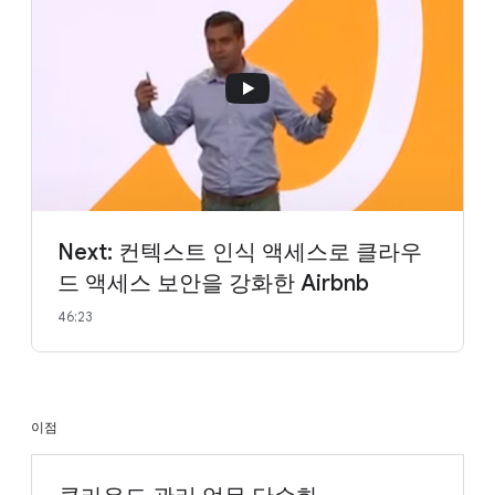
Next: 컨텍스트 인식 액세스로 클라우
드 액세스 보안을 강화한 Airbnb
46:23
이점