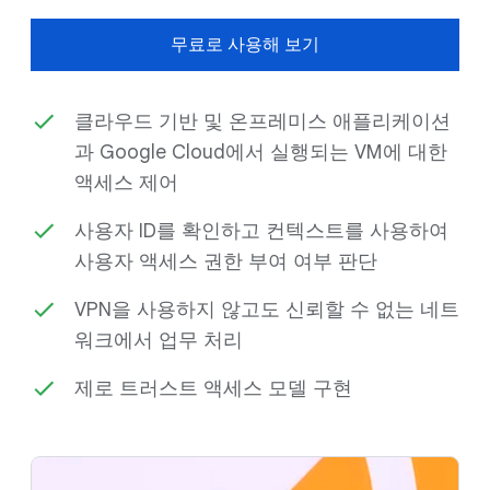
무료로 사용해 보기
클라우드 기반 및 온프레미스 애플리케이션
과 Google Cloud에서 실행되는 VM에 대한
액세스 제어
사용자 ID를 확인하고 컨텍스트를 사용하여
사용자 액세스 권한 부여 여부 판단
VPN을 사용하지 않고도 신뢰할 수 없는 네트
워크에서 업무 처리
제로 트러스트 액세스 모델 구현