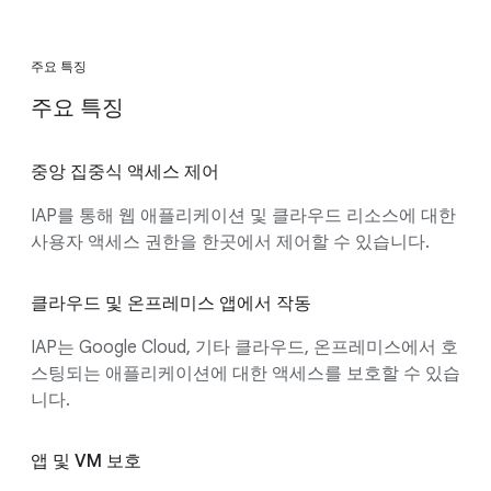
주요 특징
주요 특징
중앙 집중식 액세스 제어
IAP를 통해 웹 애플리케이션 및 클라우드 리소스에 대한
사용자 액세스 권한을 한곳에서 제어할 수 있습니다.
클라우드 및 온프레미스 앱에서 작동
IAP는 Google Cloud, 기타 클라우드, 온프레미스에서 호
스팅되는 애플리케이션에 대한 액세스를 보호할 수 있습
니다.
앱 및 VM 보호