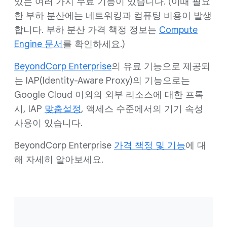
있는 여러 가지 무료 기능이 있습니다. (이때 필요
한 부하 분산에는 네트워킹과 컴퓨팅 비용이 발생
합니다. 부하 분산 가격 책정 정보는
Compute
Engine 문서
를 확인하세요.)
BeyondCorp Enterprise
의 유료 기능으로 제공되
는 IAP(Identity-Aware Proxy)의 기능으로는
Google Cloud 이외의 외부 리소스에 대한 프록
시, IAP
맞춤설정
, 액세스 수준에서의 기기 속성
사용이 있습니다.
BeyondCorp Enterprise
가격 책정 및 기능
에 대
해 자세히 알아보세요.