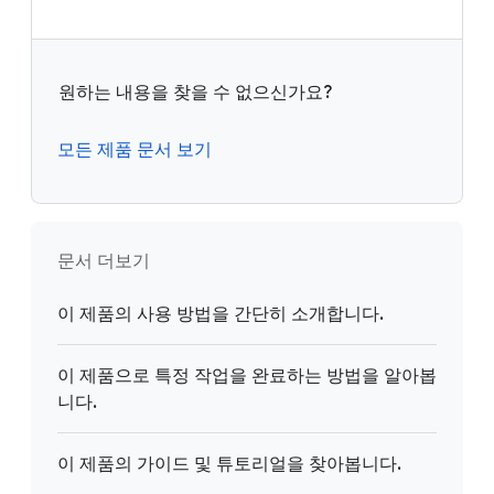
원하는 내용을 찾을 수 없으신가요?
모든 제품 문서 보기
문서 더보기
이 제품의 사용 방법을 간단히 소개합니다.
이 제품으로 특정 작업을 완료하는 방법을 알아봅
니다.
이 제품의 가이드 및 튜토리얼을 찾아봅니다.