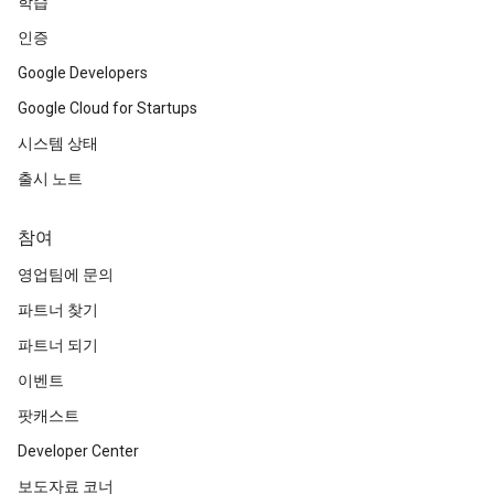
학습
인증
Google Developers
Google Cloud for Startups
시스템 상태
출시 노트
참여
영업팀에 문의
파트너 찾기
파트너 되기
이벤트
팟캐스트
Developer Center
보도자료 코너