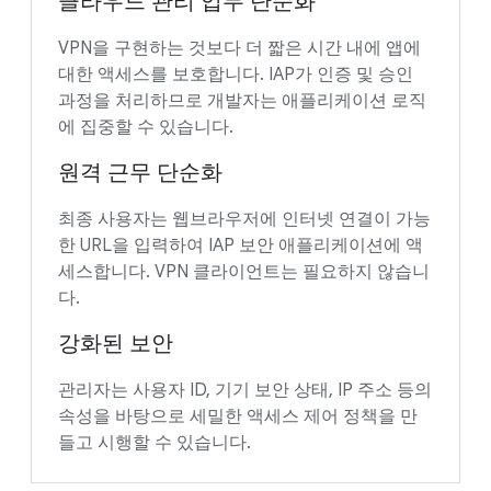
클라우드 관리 업무 단순화
VPN을 구현하는 것보다 더 짧은 시간 내에 앱에
대한 액세스를 보호합니다. IAP가 인증 및 승인
과정을 처리하므로 개발자는 애플리케이션 로직
에 집중할 수 있습니다.
원격 근무 단순화
최종 사용자는 웹브라우저에 인터넷 연결이 가능
한 URL을 입력하여 IAP 보안 애플리케이션에 액
세스합니다. VPN 클라이언트는 필요하지 않습니
다.
강화된 보안
관리자는 사용자 ID, 기기 보안 상태, IP 주소 등의
속성을 바탕으로 세밀한 액세스 제어 정책을 만
들고 시행할 수 있습니다.