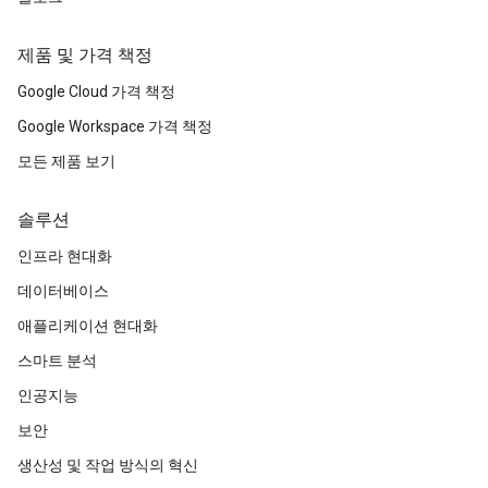
제품 및 가격 책정
Google Cloud 가격 책정
Google Workspace 가격 책정
모든 제품 보기
솔루션
인프라 현대화
데이터베이스
애플리케이션 현대화
스마트 분석
인공지능
보안
생산성 및 작업 방식의 혁신