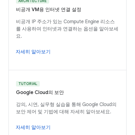
ARCHITECTURE
비공개 VM용 인터넷 연결 설정
비공개 IP 주소가 있는 Compute Engine 리소스
를 사용하여 인터넷과 연결하는 옵션을 알아보세
요.
자세히 알아보기
TUTORIAL
Google Cloud의 보안
강의, 시연, 실무형 실습을 통해 Google Cloud의
보안 제어 및 기법에 대해 자세히 알아보세요.
자세히 알아보기