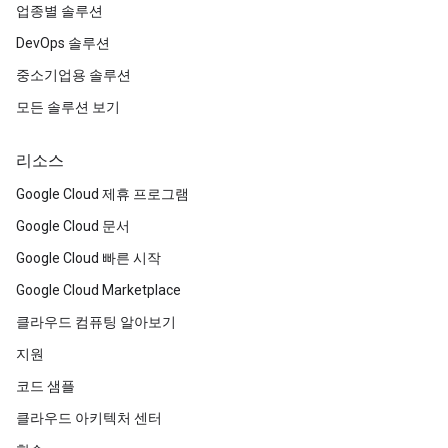
업종별 솔루션
DevOps 솔루션
중소기업용 솔루션
모든 솔루션 보기
리소스
Google Cloud 제휴 프로그램
Google Cloud 문서
Google Cloud 빠른 시작
Google Cloud Marketplace
클라우드 컴퓨팅 알아보기
지원
코드 샘플
클라우드 아키텍처 센터