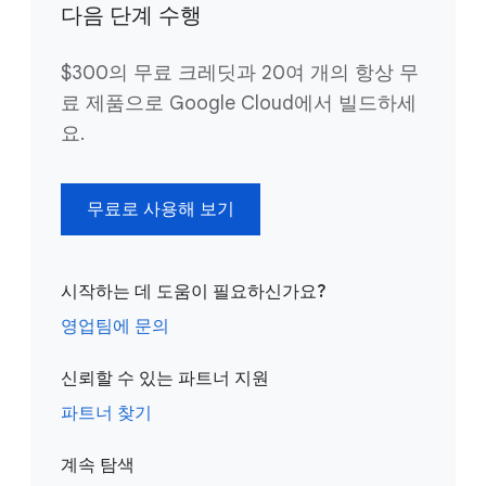
다음 단계 수행
$300의 무료 크레딧과 20여 개의 항상 무
료 제품으로 Google Cloud에서 빌드하세
요.
무료로 사용해 보기
시작하는 데 도움이 필요하신가요?
영업팀에 문의
신뢰할 수 있는 파트너 지원
파트너 찾기
계속 탐색