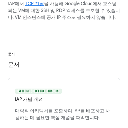
IAP에서
TCP 전달
을 사용해 Google Cloud에서 호스팅
되는 VM에 대한 SSH 및 RDP 액세스를 보호할 수 있습니
다. VM 인스턴스에 공개 IP 주소도 필요하지 않습니다.
문서
문서
GOOGLE CLOUD BASICS
IAP 개념 개요
대략적 아키텍처를 포함하여 IAP를 배포하고 사
용하는 데 필요한 핵심 개념을 파악합니다.