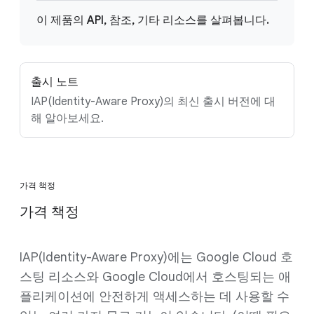
이 제품의 API, 참조, 기타 리소스를 살펴봅니다.
출시 노트
IAP(Identity-Aware Proxy)의 최신 출시 버전에 대
해 알아보세요.
가격 책정
가격 책정
IAP(Identity-Aware Proxy)에는 Google Cloud 호
스팅 리소스와 Google Cloud에서 호스팅되는 애
플리케이션에 안전하게 액세스하는 데 사용할 수