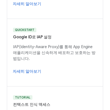
자세히 알아보기
QUICKSTART
Google ID로 IAP 설정
IAP(Identity-Aware Proxy)를 통해 App Engine
애플리케이션을 신속하게 배포하고 보호하는 방
법입니다.
자세히 알아보기
TUTORIAL
컨텍스트 인식 액세스