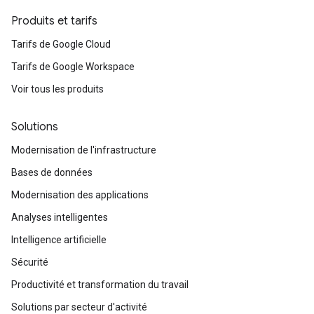
Produits et tarifs
Tarifs de Google Cloud
Tarifs de Google Workspace
Voir tous les produits
Solutions
Modernisation de l'infrastructure
Bases de données
Modernisation des applications
Analyses intelligentes
Intelligence artificielle
Sécurité
Productivité et transformation du travail
Solutions par secteur d'activité