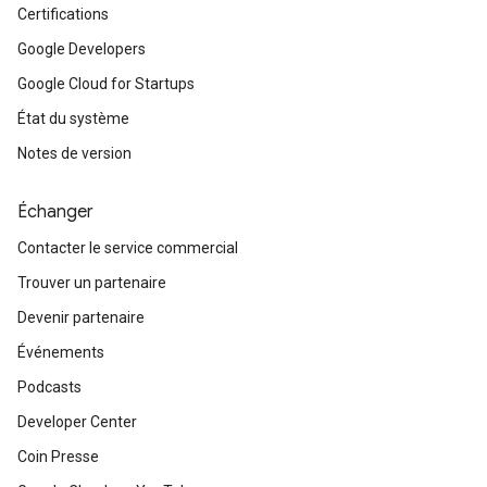
Certifications
Google Developers
Google Cloud for Startups
État du système
Notes de version
Échanger
Contacter le service commercial
Trouver un partenaire
Devenir partenaire
Événements
Podcasts
Developer Center
Coin Presse