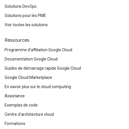
Solutions DevOps
Solutions pour les PME
Voir toutes les solutions
Ressources
Programme d'affiliation Google Cloud
Documentation Google Cloud
Guides de démarrage rapide Google Cloud
Google Cloud Marketplace
En savoir plus sur le cloud computing
Assistance
Exemples de code
Centre d'architecture cloud
Formations