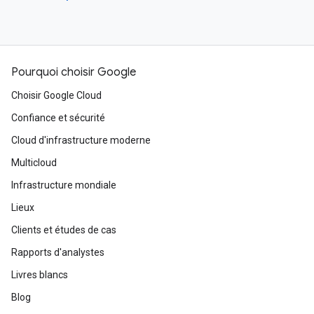
Pourquoi choisir Google
Choisir Google Cloud
Confiance et sécurité
Cloud d'infrastructure moderne
Multicloud
Infrastructure mondiale
Lieux
Clients et études de cas
Rapports d'analystes
Livres blancs
Blog