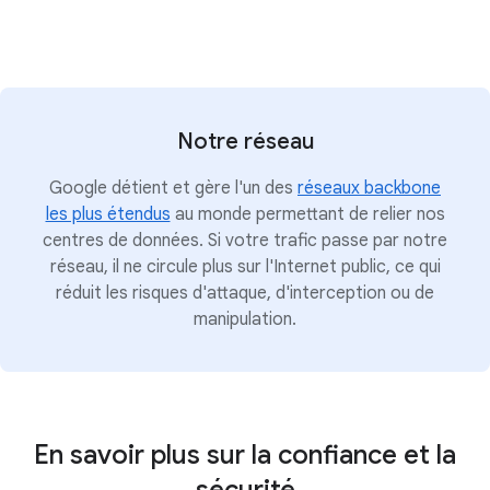
Notre réseau
Google détient et gère l'un des
réseaux backbone
les plus étendus
au monde permettant de relier nos
centres de données. Si votre trafic passe par notre
réseau, il ne circule plus sur l'Internet public, ce qui
réduit les risques d'attaque, d'interception ou de
manipulation.
En savoir plus sur la confiance et la