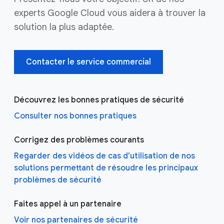
experts Google Cloud vous aidera à trouver la
solution la plus adaptée.
Contacter le service commercial
Découvrez les bonnes pratiques de sécurité
Consulter nos bonnes pratiques
Corrigez des problèmes courants
Regarder des vidéos de cas d'utilisation de nos
solutions permettant de résoudre les principaux
problèmes de sécurité
Faites appel à un partenaire
Voir nos partenaires de sécurité