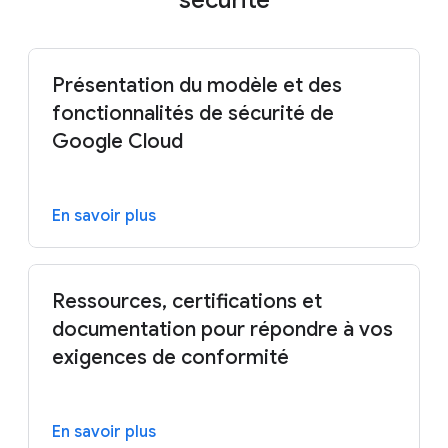
sécurité
Présentation du modèle et des
fonctionnalités de sécurité de
Google Cloud
En savoir plus
Ressources, certifications et
documentation pour répondre à vos
exigences de conformité
En savoir plus