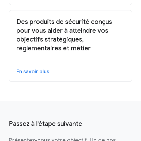
Des produits de sécurité conçus
pour vous aider à atteindre vos
objectifs stratégiques,
réglementaires et métier
En savoir plus
Passez à l'étape suivante
Présentez-nous votre objectif. Un de nos