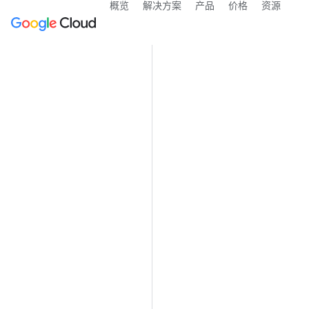
概览
解决方案
产品
价格
资源