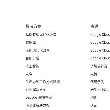
解决方案
资源
基础架构现代化改造
Google C
数据库
Google Clo
应用现代化改造
Google Cl
智能分析
Google Clou
人工智能
了解云计算
安全
支持
生产力和工作方式转变
代码示例
行业解决方案
云架构中心
DevOps 解决方案
培训
小企业解决方案
认证