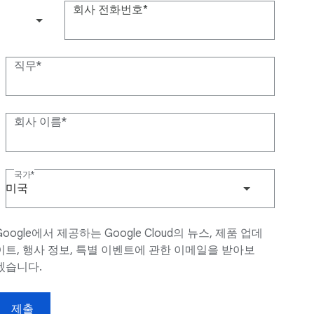
회사 전화번호
(+1)
직무
회사 이름
국가
미국
Google에서 제공하는 Google Cloud의 뉴스, 제품 업데
이트, 행사 정보, 특별 이벤트에 관한 이메일을 받아보
겠습니다.
제출