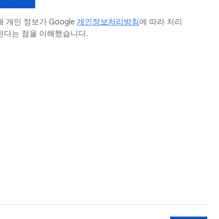
내 개인 정보가 Google
개인정보처리방침
에 따라 처리
된다는 점을 이해했습니다.