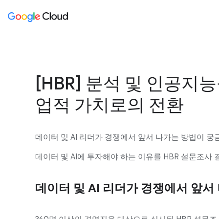
[HBR] 분석 및 인공지
업적 가치로의 전환
데이터 및 AI 리더가 경쟁에서 앞서 나가는 방법이 
데이터 및 AI에 투자해야 하는 이유를 HBR 설문조사
데이터 및 AI 리더가 경쟁에서 앞서