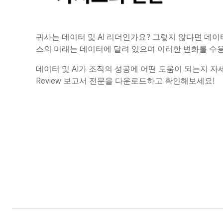
귀사는 데이터 및 AI 리더인가요? 그렇지 않다면 데이
스의 미래는 데이터에 달려 있으며 이러한 변화를 수용
데이터 및 AI가 조직의 성공에 어떤 도움이 되는지 자세히 
Review 보고서 전문을 다운로드하고 확인해보세요!