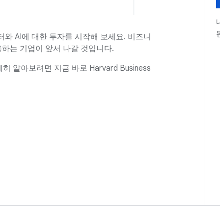
터와 AI에 대한 투자를 시작해 보세요. 비즈니
하는 기업이 앞서 나갈 것입니다.
알아보려면 지금 바로 Harvard Business