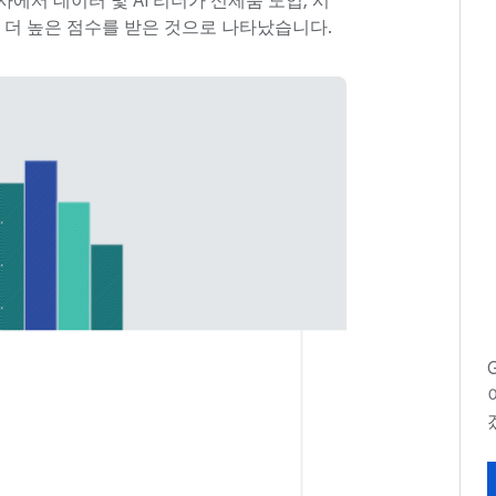
에서 데이터 및 AI 리더가 신제품 도입, 시
 더 높은 점수를 받은 것으로 나타났습니다.