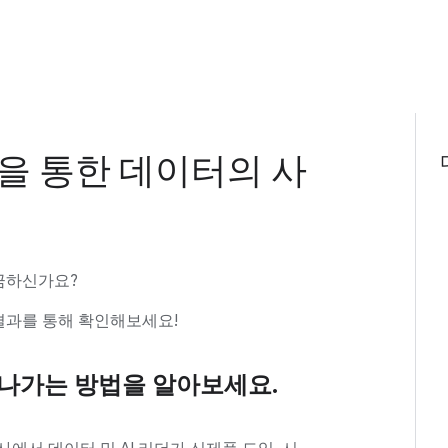
능을 통한 데이터의 사
궁금하신가요?
 결과를 통해 확인해보세요!
 나가는 방법을 알아보세요.