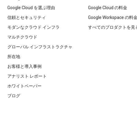
Google Cloud を選ぶ理由
Google Cloud の料金
信頼とセキュリティ
Google Workspace の料
モダンなクラウド インフラ
すべてのプロダクトを見
マルチクラウド
グローバル インフラストラクチャ
所在地
お客様と導入事例
アナリスト レポート
ホワイトペーパー
ブログ