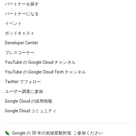
パートナーを探す
パートナーになる
イベント
ポッドキャスト
Developer Center
プレスコーナー
YouTube の Google Cloud チャンネル
YouTube の Google Cloud Tech チャンネル
Twitter でフォロー
ユーザー調査に参加
Google Cloud の採用情報
Google Cloud コミュニティ
Google の 30 年の気候変動対策: ご参加ください