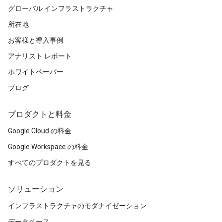
グローバル インフラストラクチャ
所在地
お客様と導入事例
アナリスト レポート
ホワイトペーパー
ブログ
プロダクトと料金
Google Cloud の料金
Google Workspace の料金
すべてのプロダクトを見る
ソリューション
インフラストラクチャのモダナイゼーション
データベース