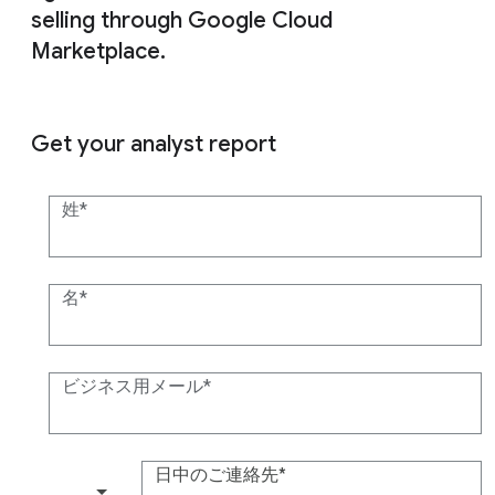
selling through Google Cloud
Marketplace.
Get your analyst report
姓
名
ビジネス用メール
日中のご連絡先