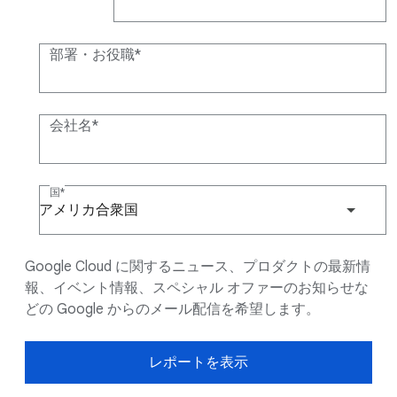
(+1)
部署・お役職
会社名
国
アメリカ合衆国
Google Cloud に関するニュース、プロダクトの最新情
報、イベント情報、スペシャル オファーのお知らせな
どの Google からのメール配信を希望します。
レポートを表示