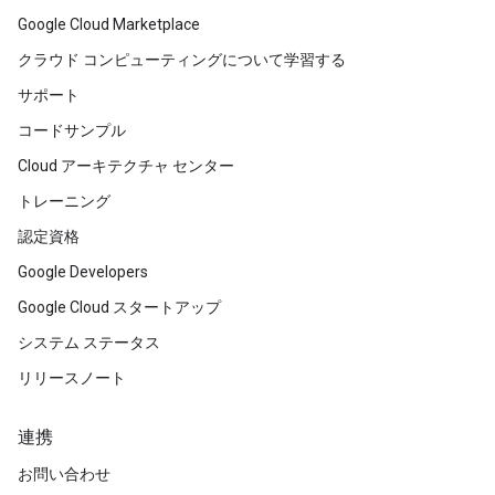
Google Cloud Marketplace
クラウド コンピューティングについて学習する
サポート
コードサンプル
Cloud アーキテクチャ センター
トレーニング
認定資格
Google Developers
Google Cloud スタートアップ
システム ステータス
リリースノート
連携
お問い合わせ