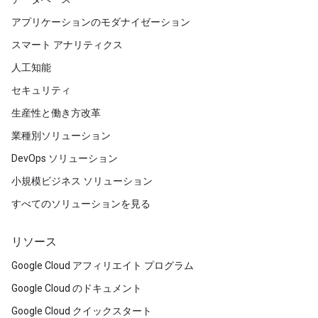
アプリケーションのモダナイゼーション
スマート アナリティクス
人工知能
セキュリティ
生産性と働き方改革
業種別ソリューション
DevOps ソリューション
小規模ビジネス ソリューション
すべてのソリューションを見る
リソース
Google Cloud アフィリエイト プログラム
Google Cloud のドキュメント
Google Cloud クイックスタート