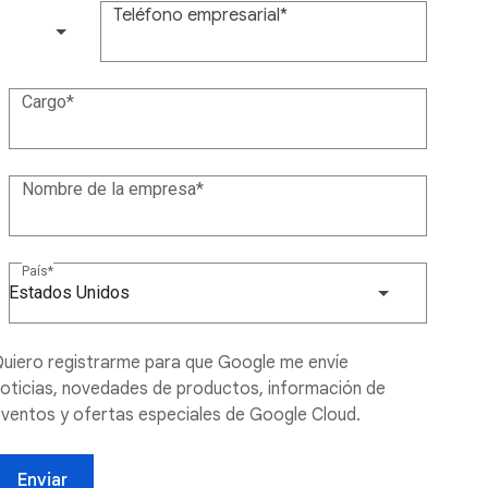
Teléfono empresarial
(+1)
Cargo
Nombre de la empresa
País
Estados Unidos
uiero registrarme para que Google me envíe
oticias, novedades de productos, información de
ventos y ofertas especiales de Google Cloud.
Enviar