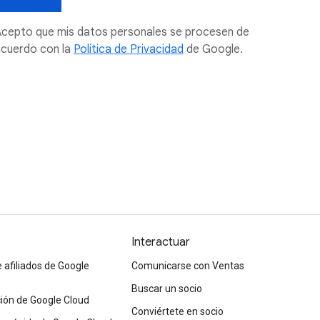
cepto que mis datos personales se procesen de
cuerdo con la
Política de Privacidad
de Google.
Interactuar
afiliados de Google
Comunicarse con Ventas
Buscar un socio
ón de Google Cloud
Conviértete en socio