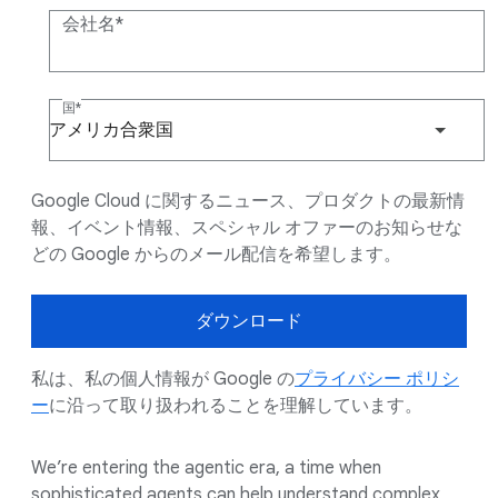
会社名
国
アメリカ合衆国
Google Cloud に関するニュース、プロダクトの最新情
報、イベント情報、スペシャル オファーのお知らせな
どの Google からのメール配信を希望します。
ダウンロード
私は、私の個人情報が Google の
プライバシー ポリシ
ー
に沿って取り扱われることを理解しています。
We’re entering the agentic era, a time when
sophisticated agents can help understand complex