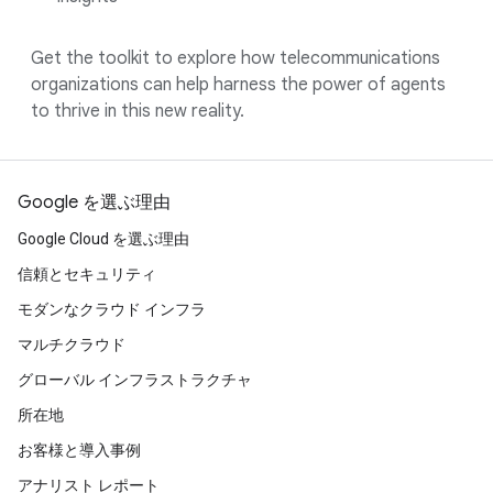
Get the toolkit to explore how telecommunications
organizations can help harness the power of agents
to thrive in this new reality.
Google を選ぶ理由
Google Cloud を選ぶ理由
信頼とセキュリティ
モダンなクラウド インフラ
マルチクラウド
グローバル インフラストラクチャ
所在地
お客様と導入事例
アナリスト レポート