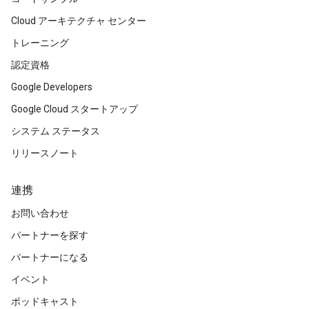
Cloud アーキテクチャ センター
トレーニング
認定資格
Google Developers
Google Cloud スタートアップ
システム ステータス
リリースノート
連携
お問い合わせ
パートナーを探す
パートナーになる
イベント
ポッドキャスト