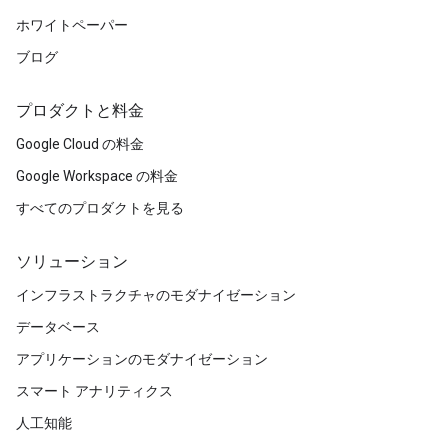
ホワイトペーパー
ブログ
プロダクトと料金
Google Cloud の料金
Google Workspace の料金
すべてのプロダクトを見る
ソリューション
インフラストラクチャのモダナイゼーション
データベース
アプリケーションのモダナイゼーション
スマート アナリティクス
人工知能