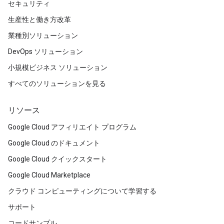
セキュリティ
生産性と働き方改革
業種別ソリューション
DevOps ソリューション
小規模ビジネス ソリューション
すべてのソリューションを見る
リソース
Google Cloud アフィリエイト プログラム
Google Cloud のドキュメント
Google Cloud クイックスタート
Google Cloud Marketplace
クラウド コンピューティングについて学習する
サポート
コードサンプル