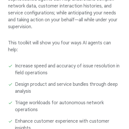
network data, customer interaction histories, and
service configurations; while anticipating your needs
and taking action on your behalf—all while under your
supervision.
This toolkit will show you four ways AI agents can
help:
Increase speed and accuracy of issue resolution in
field operations
Design product and service bundles through deep
analysis
Triage workloads for autonomous network
operations
Enhance customer experience with customer
insights