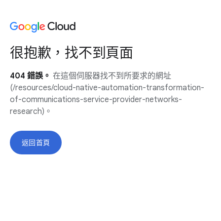
很抱歉，找不到頁面
404 錯誤。
在這個伺服器找不到所要求的網址
(/resources/cloud-native-automation-transformation-
of-communications-service-provider-networks-
research)。
返回首頁