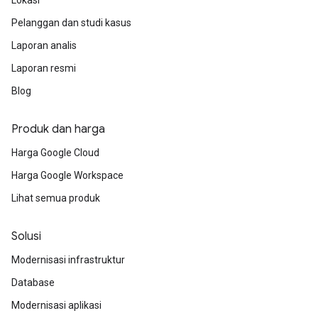
Lokasi
Pelanggan dan studi kasus
Laporan analis
Laporan resmi
Blog
Produk dan harga
Harga Google Cloud
Harga Google Workspace
Lihat semua produk
Solusi
Modernisasi infrastruktur
Database
Modernisasi aplikasi