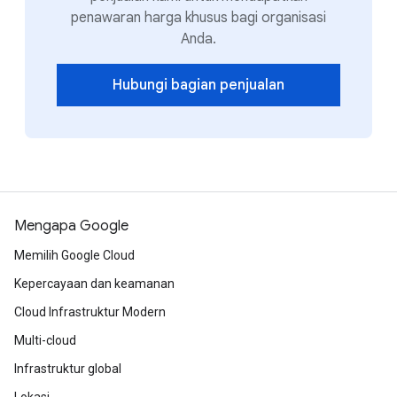
penawaran harga khusus bagi organisasi
Anda.
Hubungi bagian penjualan
Mengapa Google
Memilih Google Cloud
Kepercayaan dan keamanan
Cloud Infrastruktur Modern
Multi-cloud
Infrastruktur global