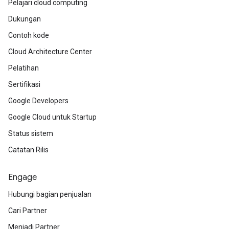
Pelajari cloud computing
Dukungan
Contoh kode
Cloud Architecture Center
Pelatihan
Sertifikasi
Google Developers
Google Cloud untuk Startup
Status sistem
Catatan Rilis
Engage
Hubungi bagian penjualan
Cari Partner
Menjadi Partner