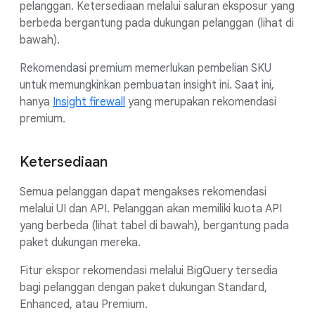
pelanggan. Ketersediaan melalui saluran eksposur yang
berbeda bergantung pada dukungan pelanggan (lihat di
bawah).
Rekomendasi premium memerlukan pembelian SKU
untuk memungkinkan pembuatan insight ini. Saat ini,
hanya
Insight firewall
yang merupakan rekomendasi
premium.
Ketersediaan
Semua pelanggan dapat mengakses rekomendasi
melalui UI dan API. Pelanggan akan memiliki kuota API
yang berbeda (lihat tabel di bawah), bergantung pada
paket dukungan mereka.
Fitur ekspor rekomendasi melalui BigQuery tersedia
bagi pelanggan dengan paket dukungan Standard,
Enhanced, atau Premium.