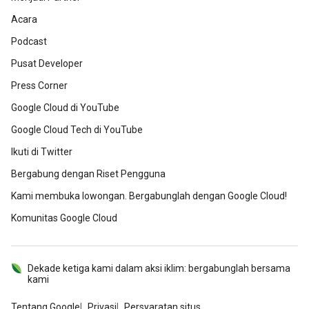
Acara
Podcast
Pusat Developer
Press Corner
Google Cloud di YouTube
Google Cloud Tech di YouTube
Ikuti di Twitter
Bergabung dengan Riset Pengguna
Kami membuka lowongan. Bergabunglah dengan Google Cloud!
Komunitas Google Cloud
Dekade ketiga kami dalam aksi iklim: bergabunglah bersama
kami
Tentang Google
Privasi
Persyaratan situs