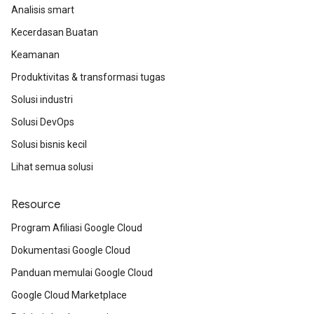
Analisis smart
Kecerdasan Buatan
Keamanan
Produktivitas & transformasi tugas
Solusi industri
Solusi DevOps
Solusi bisnis kecil
Lihat semua solusi
Resource
Program Afiliasi Google Cloud
Dokumentasi Google Cloud
Panduan memulai Google Cloud
Google Cloud Marketplace