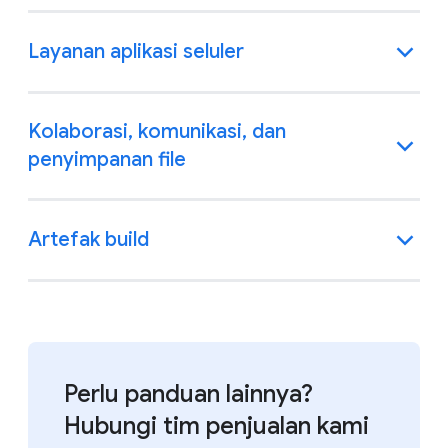
Layanan aplikasi seluler
Kolaborasi, komunikasi, dan
penyimpanan file
Artefak build
Perlu panduan lainnya?
Hubungi tim penjualan kami