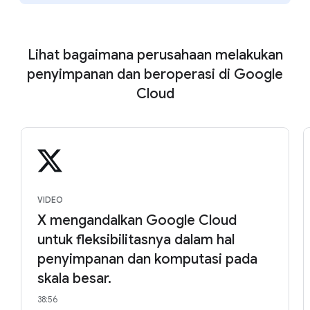
Lihat bagaimana perusahaan melakukan
penyimpanan dan beroperasi di Google
Cloud
VIDEO
X mengandalkan Google Cloud
untuk fleksibilitasnya dalam hal
penyimpanan dan komputasi pada
skala besar.
38:56