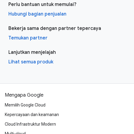
Perlu bantuan untuk memulai?
Hubungi bagian penjualan
Bekerja sama dengan partner tepercaya
Temukan partner
Lanjutkan menjelajah
Lihat semua produk
Mengapa Google
Memilih Google Cloud
Kepercayaan dan keamanan
Cloud Infrastruktur Modern
Multi-cloud