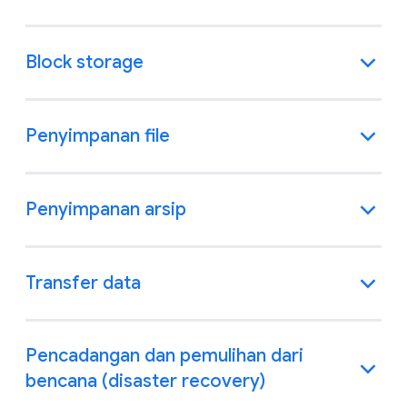
Block storage
Penyimpanan file
Penyimpanan arsip
Transfer data
Pencadangan dan pemulihan dari
bencana (disaster recovery)