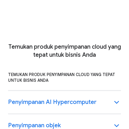
Mulai secara gratis
Hubungi bagian penjualan
Temukan produk penyimpanan cloud yang
tepat untuk bisnis Anda
TEMUKAN PRODUK PENYIMPANAN CLOUD YANG TEPAT
UNTUK BISNIS ANDA
Penyimpanan AI Hypercomputer
Penyimpanan objek