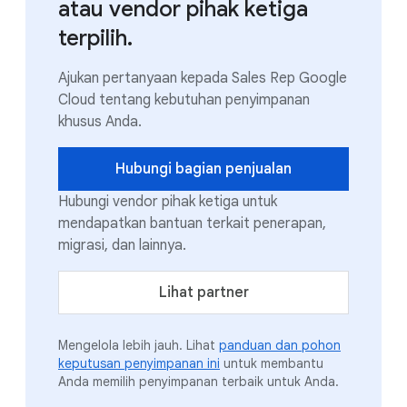
atau vendor pihak ketiga
terpilih.
Ajukan pertanyaan kepada Sales Rep Google
Cloud tentang kebutuhan penyimpanan
khusus Anda.
Hubungi bagian penjualan
Hubungi vendor pihak ketiga untuk
mendapatkan bantuan terkait penerapan,
migrasi, dan lainnya.
Lihat partner
Mengelola lebih jauh. Lihat
panduan dan pohon
keputusan penyimpanan ini
untuk membantu
Anda memilih penyimpanan terbaik untuk Anda.