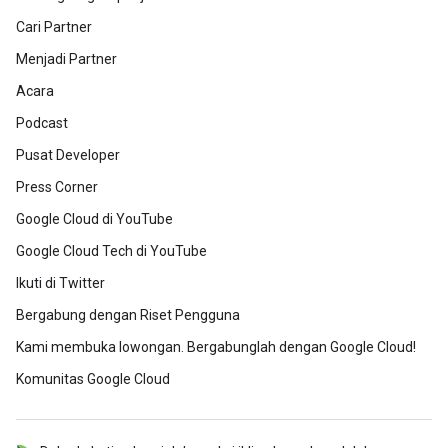
Cari Partner
Menjadi Partner
Acara
Podcast
Pusat Developer
Press Corner
Google Cloud di YouTube
Google Cloud Tech di YouTube
Ikuti di Twitter
Bergabung dengan Riset Pengguna
Kami membuka lowongan. Bergabunglah dengan Google Cloud!
Komunitas Google Cloud