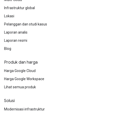
Infrastruktur global
Lokasi
Pelanggan dan studi kasus
Laporan analis
Laporan resmi
Blog
Produk dan harga
Harga Google Cloud
Harga Google Workspace
Lihat semua produk
Solusi
Modernisasi infrastruktur