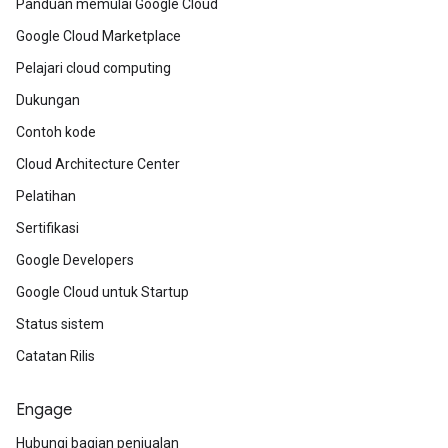
Panduan memulai Google Cloud
Google Cloud Marketplace
Pelajari cloud computing
Dukungan
Contoh kode
Cloud Architecture Center
Pelatihan
Sertifikasi
Google Developers
Google Cloud untuk Startup
Status sistem
Catatan Rilis
Engage
Hubungi bagian penjualan