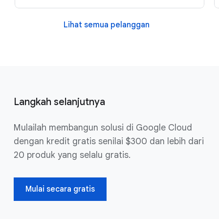
Lihat semua pelanggan
Langkah selanjutnya
Mulailah membangun solusi di Google Cloud
dengan kredit gratis senilai $300 dan lebih dari
20 produk yang selalu gratis.
Mulai secara gratis