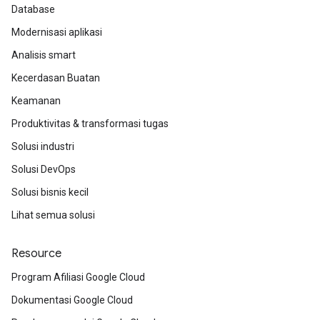
Database
Modernisasi aplikasi
Analisis smart
Kecerdasan Buatan
Keamanan
Produktivitas & transformasi tugas
Solusi industri
Solusi DevOps
Solusi bisnis kecil
Lihat semua solusi
Resource
Program Afiliasi Google Cloud
Dokumentasi Google Cloud