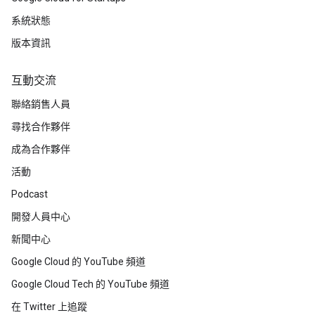
系統狀態
版本資訊
互動交流
聯絡銷售人員
尋找合作夥伴
成為合作夥伴
活動
Podcast
開發人員中心
新聞中心
Google Cloud 的 YouTube 頻道
Google Cloud Tech 的 YouTube 頻道
在 Twitter 上追蹤