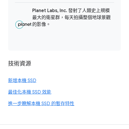
Planet Labs, Inc. 發射了人類史上規模
最大的衛星群，每天拍攝整個地球景觀
的影像。
技術資源
新增本機 SSD
最佳化本機 SSD 效能
進一步瞭解本機 SSD 的暫存特性