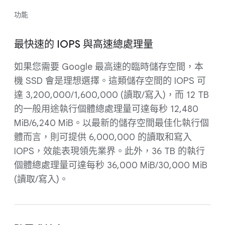
功能
最快速的 IOPS 與高速總處理量
如果您需要 Google 最高速的臨時儲存空間，本
機 SSD 會是理想選擇。這類儲存空間的 IOPS 可
達 3,200,000/1,600,000 (讀取/寫入)，而 12 TB
的一般用途執行個體總處理量可達每秒 12,480
MiB/6,240 MiB。以最新的儲存空間最佳化執行個
體而言，則可提供 6,000,000 的讀取和寫入
IOPS，效能表現領先業界。此外，36 TB 的執行
個體總處理量可達每秒 36,000 MiB/30,000 MiB
(讀取/寫入)。