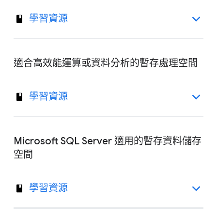
學習資源
適合高效能運算或資料分析的暫存處理空間
學習資源
Microsoft SQL Server 適用的暫存資料儲存
空間
學習資源