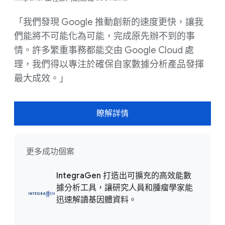
「我們發現 Google 推動創新的速度更快，讓我
們能將不可能化為可能，完成原先辦不到的事
情。許多繁重事務都能交由 Google Cloud 處
理，我們得以專注於確保自家數據分析產品發揮
最大成效。」
瞭解詳情
更多成功個案
IntegraGen 打造出可擴充的高效能數
據分析工具，讓研究人員和腫瘤學家能
迅速解讀基因體資料。