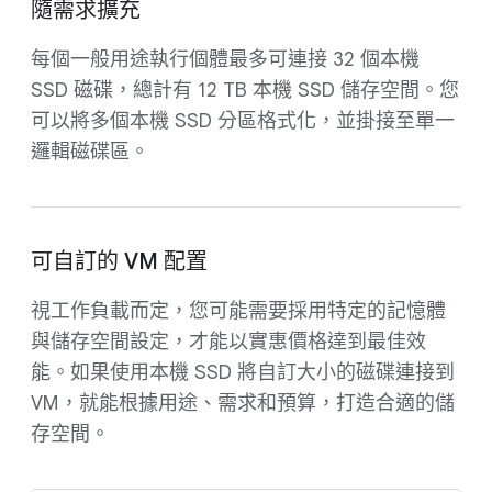
隨需求擴充
每個一般用途執行個體最多可連接 32 個本機
SSD 磁碟，總計有 12 TB 本機 SSD 儲存空間。您
可以將多個本機 SSD 分區格式化，並掛接至單一
邏輯磁碟區。
可自訂的 VM 配置
視工作負載而定，您可能需要採用特定的記憶體
與儲存空間設定，才能以實惠價格達到最佳效
能。如果使用本機 SSD 將自訂大小的磁碟連接到
VM，就能根據用途、需求和預算，打造合適的儲
存空間。