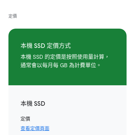
定價
本機 SSD 定價方式
本機 SSD 的定價是按照使用量計算，
通常會以每月每 GB 為計費單位。
本機 SSD
定價
查看定價頁面