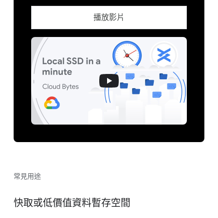
播放影片
常見用途
快取或低價值資料暫存空間