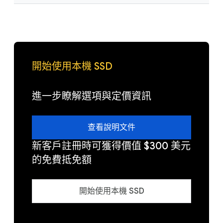
開始使用本機 SSD
進一步瞭解選項與定價資訊
查看說明文件
新客戶註冊時可獲得價值 $300 美元
的免費抵免額
開始使用本機 SSD