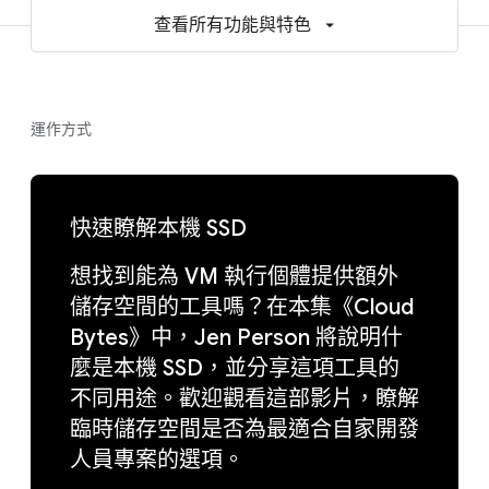
查看所有功能與特色
運作方式
快速瞭解本機 SSD
想找到能為 VM 執行個體提供額外
儲存空間的工具嗎？在本集《Cloud
Bytes》中，Jen Person 將說明什
麼是本機 SSD，並分享這項工具的
不同用途。歡迎觀看這部影片，瞭解
臨時儲存空間是否為最適合自家開發
人員專案的選項。