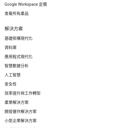
Google Workspace 定價
查看所有產品
解決方案
基礎架構現代化
資料庫
應用程式現代化
智慧數據分析
人工智慧
安全性
效率提升與工作轉型
產業解決方案
開發運作解決方案
小型企業解決方案