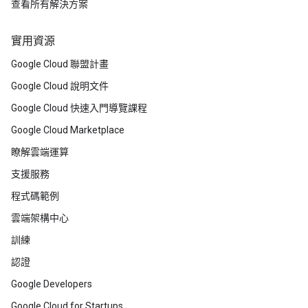
查看所有解決方案
實用資源
Google Cloud 聯盟計畫
Google Cloud 說明文件
Google Cloud 快速入門導覽課程
Google Cloud Marketplace
瞭解雲端運算
支援服務
程式碼範例
雲端架構中心
訓練
認證
Google Developers
Google Cloud for Startups