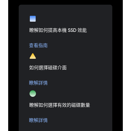
瞭解如何提高本機 SSD 效能
查看指南
如何選擇磁碟介面
瞭解詳情
瞭解如何選擇有效的磁碟數量
瞭解詳情