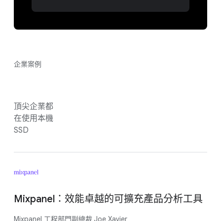
企業案例
頂尖企業都
在使用本機
SSD
Mixpanel：效能卓越的可擴充產品分析工具
Mixpanel 工程部門副總裁 Joe Xavier