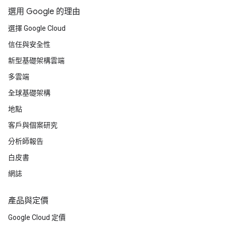
選用 Google 的理由
選擇 Google Cloud
信任與安全性
新型基礎架構雲端
多雲端
全球基礎架構
地點
客戶與個案研究
分析師報告
白皮書
網誌
產品與定價
Google Cloud 定價