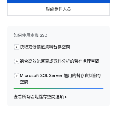
聯絡銷售人員
如何使用本機 SSD
快取或低價值資料暫存空間
適合高效能運算或資料分析的暫存處理空間
Microsoft SQL Server 適用的暫存資料儲存
空間
查看所有區塊儲存空間選項 >