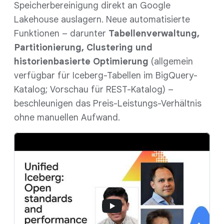
Speicherbereinigung direkt an Google
Lakehouse auslagern. Neue automatisierte
Funktionen – darunter
Tabellenverwaltung,
Partitionierung, Clustering und
historienbasierte Optimierung
(allgemein
verfügbar für Iceberg-Tabellen im BigQuery-
Katalog; Vorschau für REST-Katalog) –
beschleunigen das Preis-Leistungs-Verhältnis
ohne manuellen Aufwand.