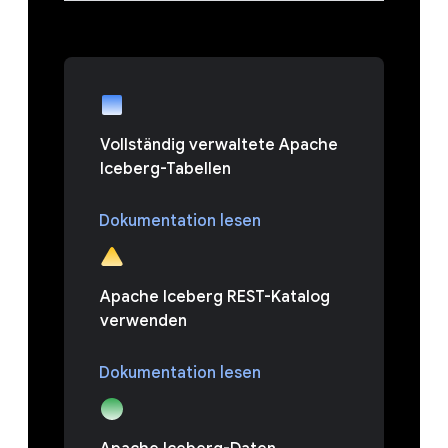
Vollständig verwaltete Apache
Iceberg-Tabellen
Dokumentation lesen
Apache Iceberg REST-Katalog
verwenden
Dokumentation lesen