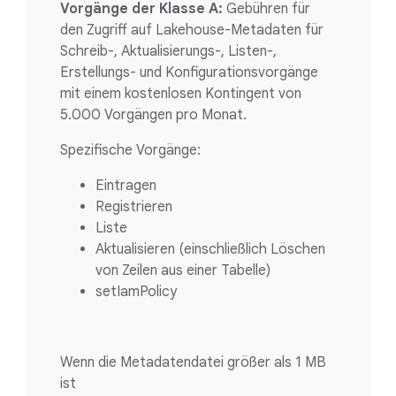
Vorgänge der Klasse A:
Gebühren für
den Zugriff auf Lakehouse-Metadaten für
Schreib-, Aktualisierungs-, Listen-,
Erstellungs- und Konfigurationsvorgänge
mit einem kostenlosen Kontingent von
5.000 Vorgängen pro Monat.
Spezifische Vorgänge:
Eintragen
Registrieren
Liste
Aktualisieren (einschließlich Löschen
von Zeilen aus einer Tabelle)
setIamPolicy
Wenn die Metadatendatei größer als 1 MB
ist