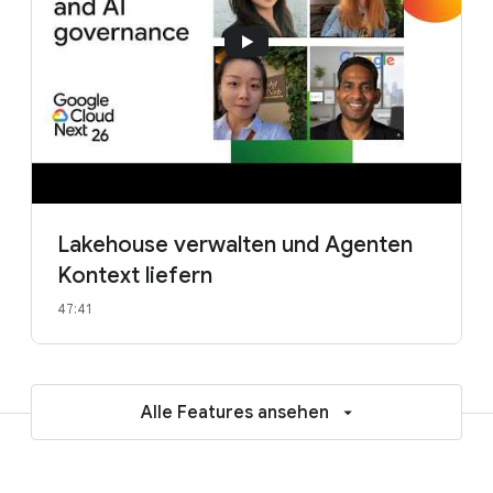
Lakehouse verwalten und Agenten
Kontext liefern
47:41
Alle Features ansehen