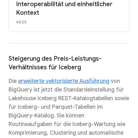
Interoperabilität und einheitlicher
Kontext
44:29
Steigerung des Preis-Leistungs-
Verhältnisses für Iceberg
Die
erweiterte vektorisierte Ausführung
von
BigQuery ist jetzt die Standardeinstellung für
Lakehouse Iceberg REST-Katalogtabellen sowie
für Iceberg- und Parquet-Tabellen im
BigQuery-Katalog. Sie können
Routineaufgaben für die Iceberg-Wartung wie
Komprimierung, Clustering und automatische