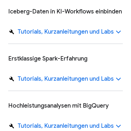
Iceberg-Daten in KI-Workflows einbinden
Tutorials, Kurzanleitungen und Labs
Erstklassige Spark-Erfahrung
Tutorials, Kurzanleitungen und Labs
Hochleistungsanalysen mit BigQuery
Tutorials, Kurzanleitungen und Labs