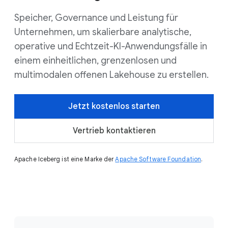
Speicher, Governance und Leistung für
Unternehmen, um skalierbare analytische,
operative und Echtzeit-KI-Anwendungsfälle in
einem einheitlichen, grenzenlosen und
multimodalen offenen Lakehouse zu erstellen.
Jetzt kostenlos starten
Vertrieb kontaktieren
Apache Iceberg ist eine Marke der
Apache Software Foundation
.