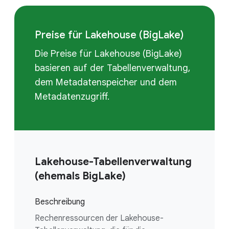
Preise für Lakehouse (BigLake)
Die Preise für Lakehouse (BigLake)
basieren auf der Tabellenverwaltung,
dem Metadatenspeicher und dem
Metadatenzugriff.
Lakehouse-Tabellenverwaltung
(ehemals BigLake)
Beschreibung
Rechenressourcen der Lakehouse-