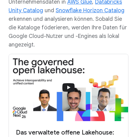
Unternehmensdaten in
AWS Glue
,
Databricks
Unity Catalog
und
Snowflake Horizon Catalog
erkennen und analysieren können. Sobald Sie
die Kataloge föderieren, werden Ihre Daten für
Google Cloud-Nutzer und -Engines als lokal
angezeigt.
Das verwaltete offene Lakehouse: