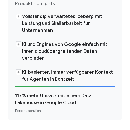
Produkthighlights
Vollständig verwaltetes Iceberg mit
Leistung und Skalierbarkeit für
Unternehmen
KI und Engines von Google einfach mit
Ihren cloudübergreifenden Daten
verbinden
KI-basierter, immer verfügbarer Kontext
für Agenten in Echtzeit
117% mehr Umsatz mit einem Data
Lakehouse in Google Cloud
Bericht abrufen