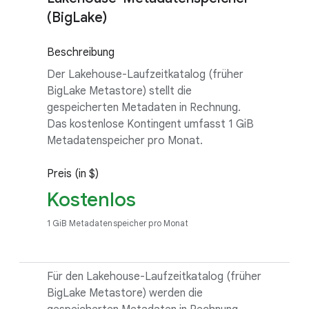
(BigLake)
Beschreibung
Der Lakehouse-Laufzeitkatalog (früher
BigLake Metastore) stellt die
gespeicherten Metadaten in Rechnung.
Das kostenlose Kontingent umfasst 1 GiB
Metadatenspeicher pro Monat.
Preis (in $)
Kostenlos
1 GiB Metadatenspeicher pro Monat
Für den Lakehouse-Laufzeitkatalog (früher
BigLake Metastore) werden die