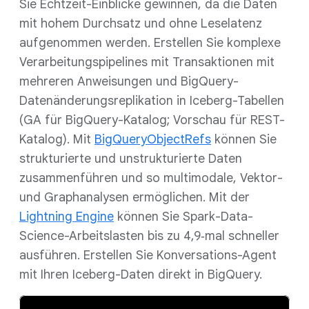
Sie Echtzeit-Einblicke gewinnen, da die Daten
mit hohem Durchsatz und ohne Leselatenz
aufgenommen werden. Erstellen Sie komplexe
Verarbeitungspipelines mit Transaktionen mit
mehreren Anweisungen und BigQuery-
Datenänderungsreplikation in Iceberg-Tabellen
(GA für BigQuery-Katalog; Vorschau für REST-
Katalog). Mit
BigQueryObjectRefs
können Sie
strukturierte und unstrukturierte Daten
zusammenführen und so multimodale, Vektor-
und Graphanalysen ermöglichen. Mit der
Lightning Engine
können Sie Spark-Data-
Science-Arbeitslasten bis zu 4,9‑mal schneller
ausführen. Erstellen Sie Konversations-Agent
mit Ihren Iceberg-Daten direkt in BigQuery.