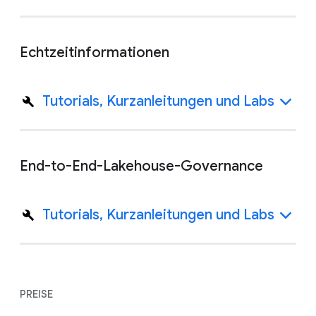
Echtzeitinformationen
Tutorials, Kurzanleitungen und Labs
End-to-End-Lakehouse-Governance
Tutorials, Kurzanleitungen und Labs
PREISE