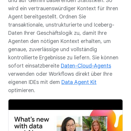
und auf Gemini basierenden Statistiken. So
wird ein vertrauenswürdiger Kontext für Ihren
Agent bereitgestellt. Ordnen Sie
transaktionale, unstrukturierte und Iceberg-
Daten Ihrer Geschäftslogik zu, damit Ihre
Agenten den nötigen Kontext erhalten, um
genaue, zuverlässige und vollständig
kontrollierte Ergebnisse zu liefern. Sie können
sofort einsatzbereite
Daten-Cloud-Agents
verwenden oder Workflows direkt über Ihre
eigenen IDEs mit dem
Data Agent Kit
optimieren.