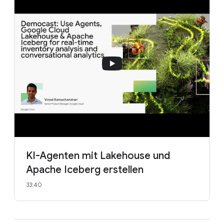
KI-Agenten mit Lakehouse und
Apache Iceberg erstellen
33:40