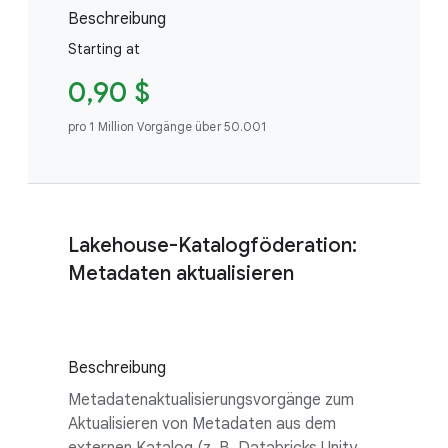
Beschreibung
Starting at
0,90 $
pro 1 Million Vorgänge über 50.001
Lakehouse-Katalogföderation:
Metadaten aktualisieren
Beschreibung
Metadatenaktualisierungsvorgänge zum
Aktualisieren von Metadaten aus dem