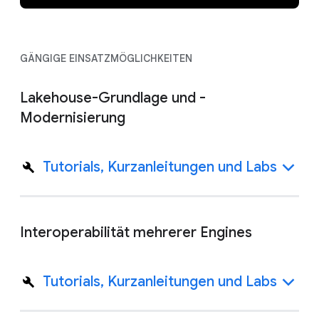
GÄNGIGE EINSATZMÖGLICHKEITEN
Lakehouse-Grundlage und -
Modernisierung
Tutorials, Kurzanleitungen und Labs
Interoperabilität mehrerer Engines
Tutorials, Kurzanleitungen und Labs