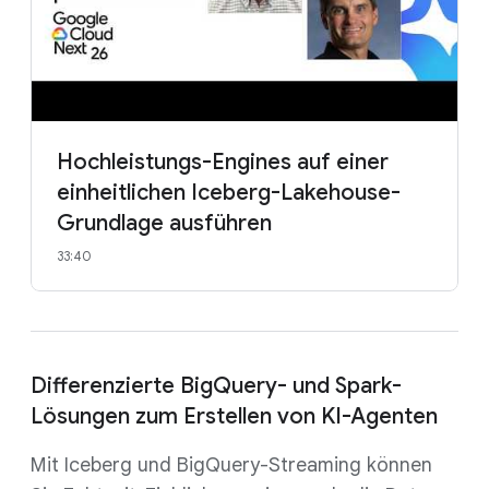
Hochleistungs-Engines auf einer
einheitlichen Iceberg-Lakehouse-
Grundlage ausführen
33:40
Differenzierte BigQuery- und Spark-
Lösungen zum Erstellen von KI-Agenten
Mit Iceberg und BigQuery-Streaming können