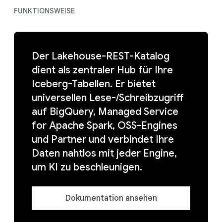
FUNKTIONSWEISE
Der Lakehouse-REST-Katalog
dient als zentraler Hub für Ihre
Iceberg-Tabellen. Er bietet
universellen Lese-/Schreibzugriff
auf BigQuery, Managed Service
for Apache Spark, OSS-Engines
und Partner und verbindet Ihre
Daten nahtlos mit jeder Engine,
um KI zu beschleunigen.
Dokumentation ansehen