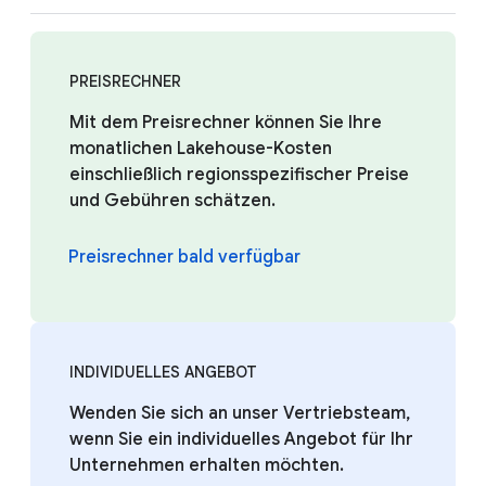
PREISRECHNER
Mit dem Preisrechner können Sie Ihre
monatlichen Lakehouse-Kosten
einschließlich regionsspezifischer Preise
und Gebühren schätzen.
Preisrechner bald verfügbar
INDIVIDUELLES ANGEBOT
Wenden Sie sich an unser Vertriebsteam,
wenn Sie ein individuelles Angebot für Ihr
Unternehmen erhalten möchten.