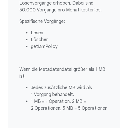
Löschvorgänge erhoben. Dabei sind
50.000 Vorgänge pro Monat kostenlos.
Spezifische Vorgänge:
Lesen
Löschen
getIamPolicy
Wenn die Metadatendatei größer als 1 MB
ist
Jedes zusätzliche MB wird als
1 Vorgang behandelt.
1 MB = 1 Operation, 2 MB =
2 Operationen, 5 MB = 5 Operationen