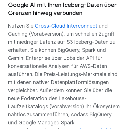
Google AI mit Ihren Iceberg-Daten über
Grenzen hinweg verbunden
Nutzen Sie
Cross-Cloud Interconnect
und
Caching (Vorabversion), um schnellen Zugriff
mit niedriger Latenz auf S3 Iceberg-Daten zu
erhalten. Sie können BigQuery, Spark und
Gemini Enterprise über Jobs der API für
konversationelle Analysen für AWS-Daten
ausführen. Die Preis-Leistungs-Merkmale sind
mit denen nativer Datenplattformlösungen
vergleichbar. Außerdem können Sie über die
neue Föderation des Lakehouse-
Laufzeitkatalogs (Vorabversion) Ihr Ökosystem
nahtlos zusammenführen, sodass BigQuery
und Google Managed Spark