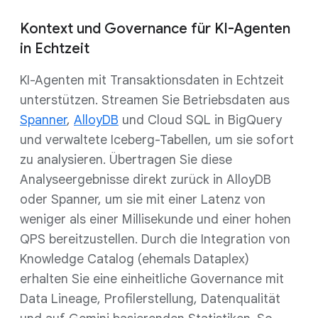
Kontext und Governance für KI-Agenten
in Echtzeit
KI-Agenten mit Transaktionsdaten in Echtzeit
unterstützen. Streamen Sie Betriebsdaten aus
Spanner
,
AlloyDB
und Cloud SQL in BigQuery
und verwaltete Iceberg-Tabellen, um sie sofort
zu analysieren. Übertragen Sie diese
Analyseergebnisse direkt zurück in AlloyDB
oder Spanner, um sie mit einer Latenz von
weniger als einer Millisekunde und einer hohen
QPS bereitzustellen. Durch die Integration von
Knowledge Catalog (ehemals Dataplex)
erhalten Sie eine einheitliche Governance mit
Data Lineage, Profilerstellung, Datenqualität