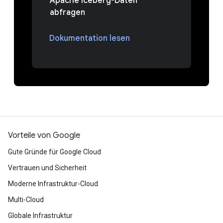
Apache Iceberg-Daten
abfragen
Dokumentation lesen
Vorteile von Google
Gute Gründe für Google Cloud
Vertrauen und Sicherheit
Moderne Infrastruktur-Cloud
Multi-Cloud
Globale Infrastruktur