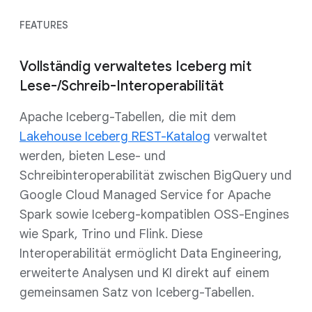
FEATURES
Vollständig verwaltetes Iceberg mit
Lese-/Schreib-Interoperabilität
Apache Iceberg-Tabellen, die mit dem
Lakehouse Iceberg REST-Katalog
verwaltet
werden, bieten Lese- und
Schreibinteroperabilität zwischen BigQuery und
Google Cloud Managed Service for Apache
Spark sowie Iceberg-kompatiblen OSS-Engines
wie Spark, Trino und Flink.
Diese
Interoperabilität ermöglicht Data Engineering,
erweiterte Analysen und KI direkt auf einem
gemeinsamen Satz von Iceberg-Tabellen.