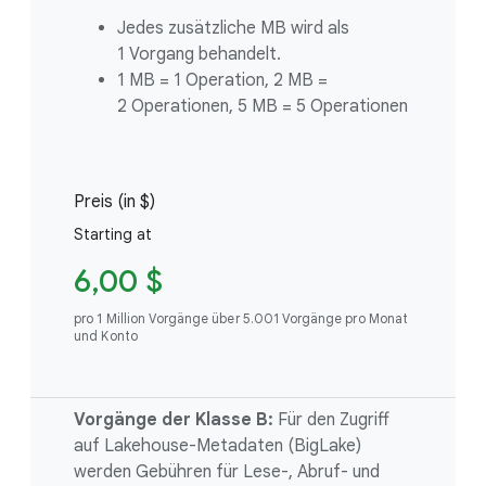
Jedes zusätzliche MB wird als
1 Vorgang behandelt.
1 MB = 1 Operation, 2 MB =
2 Operationen, 5 MB = 5 Operationen
Preis (in $)
Starting at
6,00 $
pro 1 Million Vorgänge über 5.001 Vorgänge pro Monat
und Konto
Vorgänge der Klasse B:
Für den Zugriff
auf Lakehouse-Metadaten (BigLake)
werden Gebühren für Lese-, Abruf- und