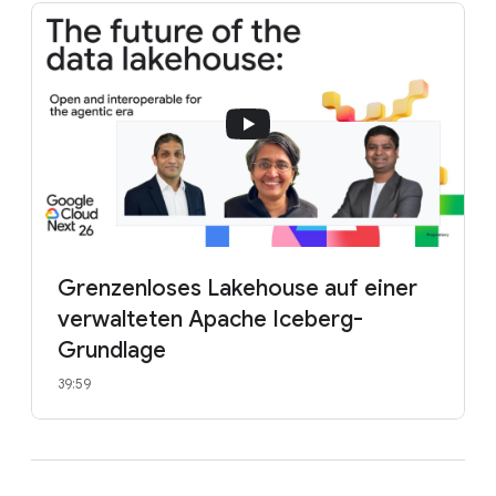
Grenzenloses Lakehouse auf einer
verwalteten Apache Iceberg-
Grundlage
39:59