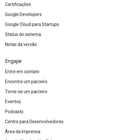
Certificações
Google Developers
Google Cloud para Startups
Status do sistema
Notas da versão
Engajar
Entre em contato
Encontre um parceiro
Torne-se um parceiro
Eventos
Podcasts
Centro para Desenvolvedores
Área da imprensa