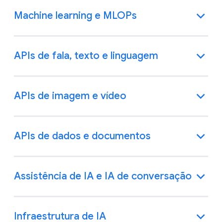
Machine learning e MLOPs
APIs de fala, texto e linguagem
APIs de imagem e vídeo
APIs de dados e documentos
Assistência de IA e IA de conversação
Infraestrutura de IA