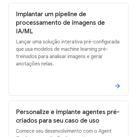
Implantar um pipeline de
processamento de imagens de
IA/ML
Lançar uma solução interativa pré-configurada
que usa modelos de machine learning pré-
treinados para analisar imagens e gerar
anotações nelas.
Personalize e implante agentes pré-
criados para seu caso de uso
Comece seu desenvolvimento com o Agent