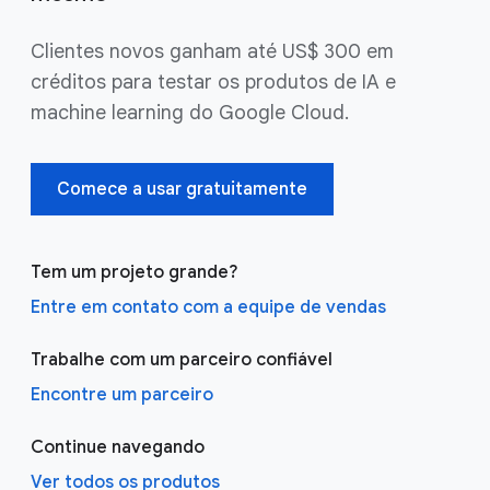
Clientes novos ganham até US$ 300 em
créditos para testar os produtos de IA e
machine learning do Google Cloud.
Comece a usar gratuitamente
Tem um projeto grande?
Entre em contato com a equipe de vendas
Trabalhe com um parceiro confiável
Encontre um parceiro
Continue navegando
Ver todos os produtos