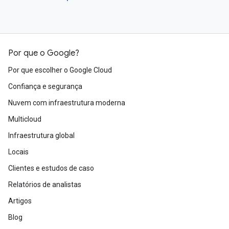
Por que o Google?
Por que escolher o Google Cloud
Confiança e segurança
Nuvem com infraestrutura moderna
Multicloud
Infraestrutura global
Locais
Clientes e estudos de caso
Relatórios de analistas
Artigos
Blog