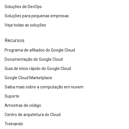
Soluções de DevOps
Soluções para pequenas empresas
Veja todas as soluções
Recursos
Programa de afiliados do Google Cloud
Documentação do Google Cloud
Guia de início rápido do Google Cloud
Google Cloud Marketplace
Saiba mais sobre a computação em nuvem
Suporte
Amostras de código
Centro de arquitetura do Cloud
Treinando