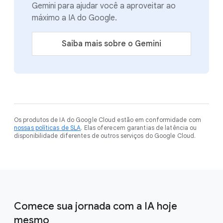
Gemini para ajudar você a aproveitar ao
máximo a IA do Google.
Saiba mais sobre o Gemini
Os produtos de IA do Google Cloud estão em conformidade com
nossas políticas de SLA
. Elas oferecem garantias de latência ou
disponibilidade diferentes de outros serviços do Google Cloud.
Comece sua jornada com a IA hoje
mesmo