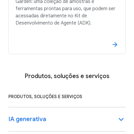
Garden: uma coleção de amostras e
ferramentas prontas para uso, que podem ser
acessadas diretamente no Kit de
Desenvolvimento de Agente (ADK).
Produtos, soluções e serviços
PRODUTOS, SOLUÇÕES E SERVIÇOS
IA generativa