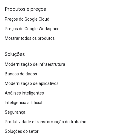
Produtos e preços
Preços do Google Cloud
Preços do Google Workspace
Mostrar todos os produtos
Soluções
Modernização de infraestrutura
Bancos de dados
Modernização de aplicativos
Análises inteligentes
Inteligência artificial
Segurança
Produtividade e transformação do trabalho
Soluções do setor