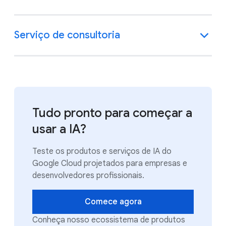
Serviço de consultoria
Tudo pronto para começar a
usar a IA?
Teste os produtos e serviços de IA do
Google Cloud projetados para empresas e
desenvolvedores profissionais.
Comece agora
Conheça nosso ecossistema de produtos