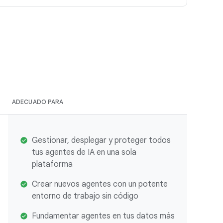
ADECUADO PARA
Gestionar, desplegar y proteger todos
tus agentes de IA en una sola
plataforma
Crear nuevos agentes con un potente
entorno de trabajo sin código
Fundamentar agentes en tus datos más