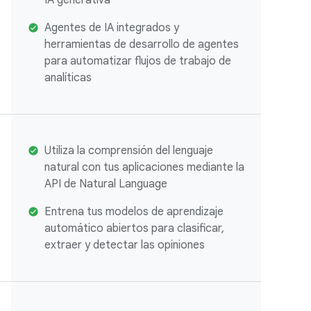
IA generativa
Agentes de IA integrados y
herramientas de desarrollo de agentes
para automatizar flujos de trabajo de
analíticas
Utiliza la comprensión del lenguaje
natural con tus aplicaciones mediante la
API de Natural Language
Entrena tus modelos de aprendizaje
automático abiertos para clasificar,
extraer y detectar las opiniones