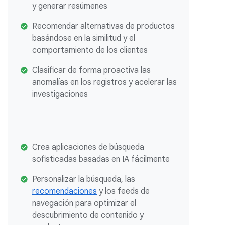
y generar resúmenes
Recomendar alternativas de productos
basándose en la similitud y el
comportamiento de los clientes
Clasificar de forma proactiva las
anomalías en los registros y acelerar las
investigaciones
Crea aplicaciones de búsqueda
sofisticadas basadas en IA fácilmente
Personalizar la búsqueda, las
recomendaciones
y los feeds de
navegación para optimizar el
descubrimiento de contenido y