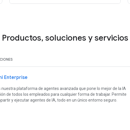
Productos, soluciones y servicios
CIONES
i Enterprise
s nuestra plataforma de agentes avanzada que pone lo mejor de la IA
ción de todos los empleados para cualquier forma de trabajar. Permite
mpartir y ejecutar agentes de IA, todo en un único entorno seguro.