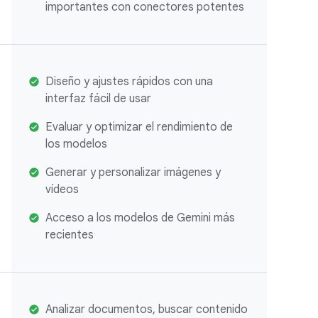
importantes con conectores potentes
Diseño y ajustes rápidos con una
interfaz fácil de usar
Evaluar y optimizar el rendimiento de
los modelos
Generar y personalizar imágenes y
vídeos
Acceso a los modelos de Gemini más
recientes
Analizar documentos, buscar contenido