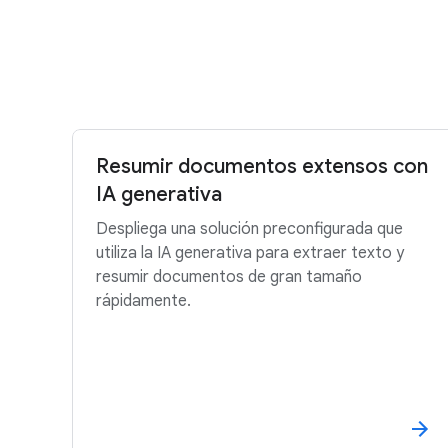
Resumir documentos extensos con
IA generativa
Despliega una solución preconfigurada que
utiliza la IA generativa para extraer texto y
resumir documentos de gran tamaño
rápidamente.