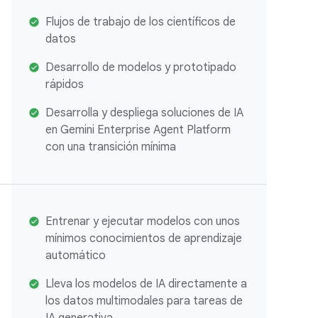
Flujos de trabajo de los científicos de
datos
Desarrollo de modelos y prototipado
rápidos
Desarrolla y despliega soluciones de IA
en Gemini Enterprise Agent Platform
con una transición mínima
Entrenar y ejecutar modelos con unos
mínimos conocimientos de aprendizaje
automático
Lleva los modelos de IA directamente a
los datos multimodales para tareas de