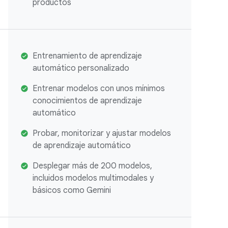
productos
Entrenamiento de aprendizaje
automático personalizado
Entrenar modelos con unos mínimos
conocimientos de aprendizaje
automático
Probar, monitorizar y ajustar modelos
de aprendizaje automático
Desplegar más de 200 modelos,
incluidos modelos multimodales y
básicos como Gemini