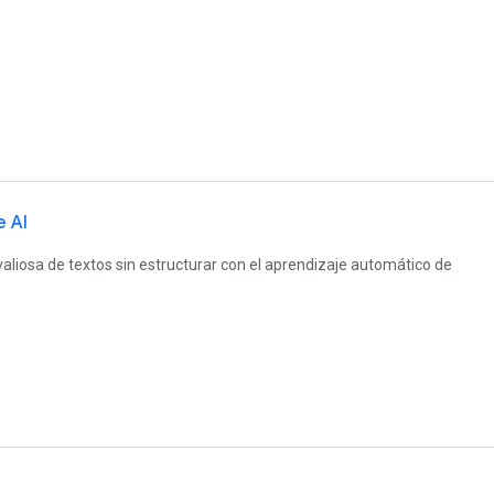
e AI
aliosa de textos sin estructurar con el aprendizaje automático de