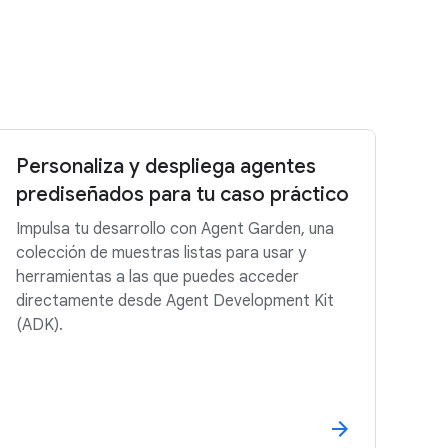
Personaliza y despliega agentes
prediseñados para tu caso práctico
Impulsa tu desarrollo con Agent Garden, una
colección de muestras listas para usar y
herramientas a las que puedes acceder
directamente desde Agent Development Kit
(ADK).