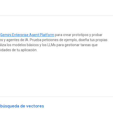
e
Gemini Enterprise Agent Platform
para crear prototipos y probar
 y agentes de IA. Prueba peticiones de ejemplo, diseña tus propias
liza los modelos básicos y los LLMs para gestionar tareas que
idades de tu aplicación.
y búsqueda de vectores