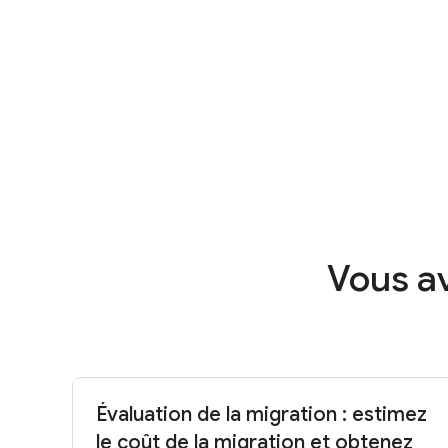
Vous av
Évaluation de la migration : estimez
le coût de la migration et obtenez