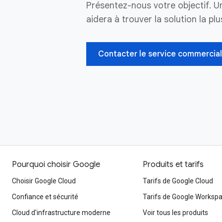
Présentez-nous votre objectif. 
aidera à trouver la solution la pl
Contacter le service commercial
Pourquoi choisir Google
Produits et tarifs
Choisir Google Cloud
Tarifs de Google Cloud
Confiance et sécurité
Tarifs de Google Worksp
Cloud d'infrastructure moderne
Voir tous les produits