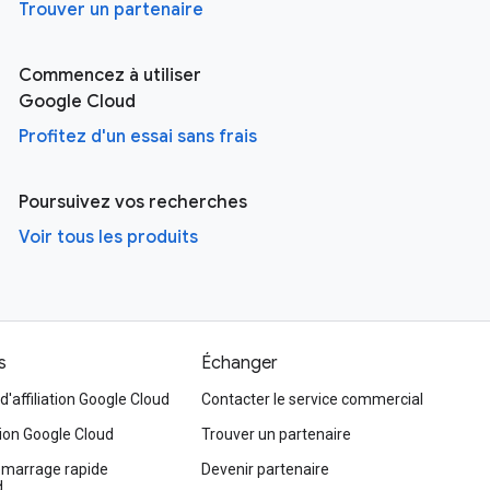
Trouver un partenaire
Commencez à utiliser
Google Cloud
Profitez d'un essai sans frais
Poursuivez vos recherches
Voir tous les produits
s
Échanger
affiliation Google Cloud
Contacter le service commercial
on Google Cloud
Trouver un partenaire
émarrage rapide
Devenir partenaire
d