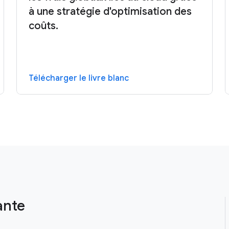
à une stratégie d'optimisation des
coûts.
Télécharger le livre blanc
ante