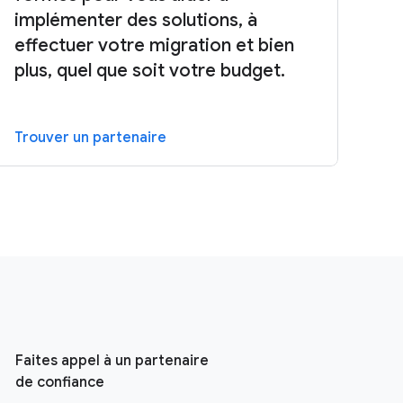
implémenter des solutions, à
effectuer votre migration et bien
plus, quel que soit votre budget.
Trouver un partenaire
Faites appel à un partenaire
de confiance