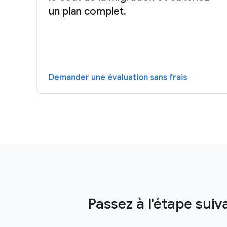
un plan complet.
Demander une évaluation sans frais
Passez à l'étape suiv