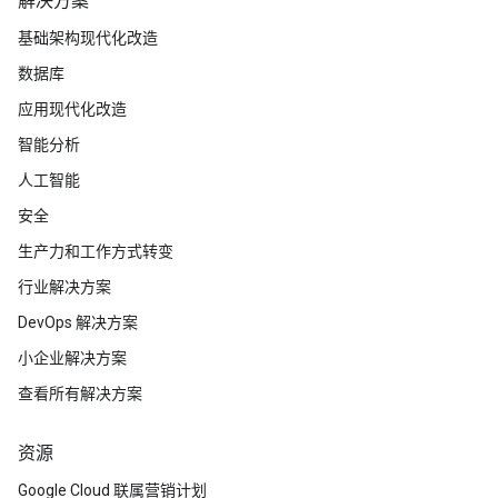
解决方案
基础架构现代化改造
数据库
应用现代化改造
智能分析
人工智能
安全
生产力和工作方式转变
行业解决方案
DevOps 解决方案
小企业解决方案
查看所有解决方案
资源
Google Cloud 联属营销计划