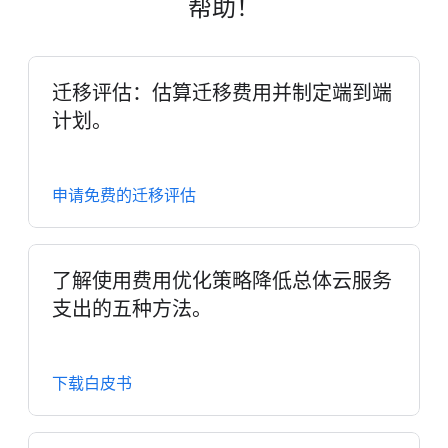
帮助！
迁移评估：估算迁移费用并制定端到端
计划。
申请免费的迁移评估
了解使用费用优化策略降低总体云服务
支出的五种方法。
下载白皮书