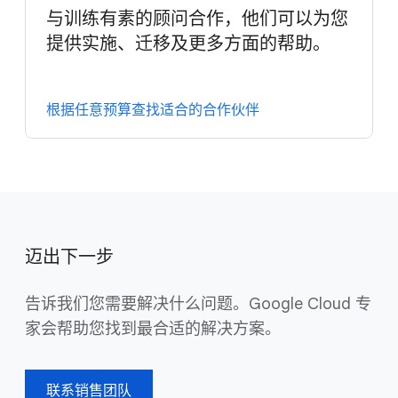
与训练有素的顾问合作，他们可以为您
提供实施、迁移及更多方面的帮助。
根据任意预算查找适合的合作伙伴
迈出下一步
告诉我们您需要解决什么问题。Google Cloud 专
家会帮助您找到最合适的解决方案。
联系销售团队