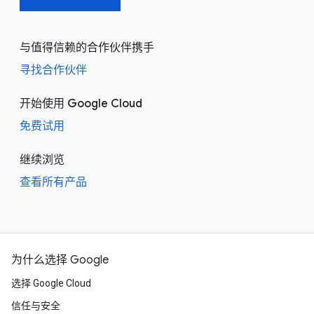
与值得信赖的合作伙伴携手
寻找合作伙伴
开始使用 Google Cloud
免费试用
继续浏览
查看所有产品
为什么选择 Google
选择 Google Cloud
信任与安全