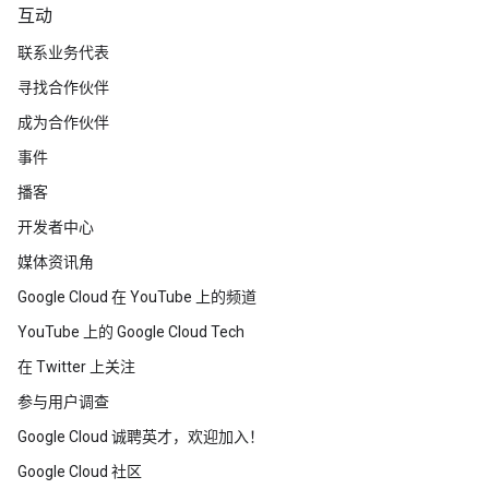
互动
联系业务代表
寻找合作伙伴
成为合作伙伴
事件
播客
开发者中心
媒体资讯角
Google Cloud 在 YouTube 上的频道
YouTube 上的 Google Cloud Tech
在 Twitter 上关注
参与用户调查
Google Cloud 诚聘英才，欢迎加入！
Google Cloud 社区