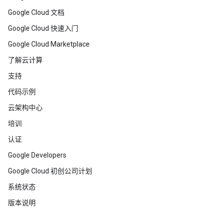
Google Cloud 文档
Google Cloud 快速入门
Google Cloud Marketplace
了解云计算
支持
代码示例
云架构中心
培训
认证
Google Developers
Google Cloud 初创公司计划
系统状态
版本说明