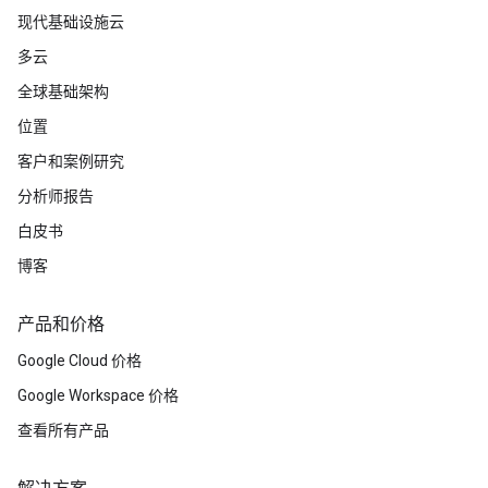
现代基础设施云
多云
全球基础架构
位置
客户和案例研究
分析师报告
白皮书
博客
产品和价格
Google Cloud 价格
Google Workspace 价格
查看所有产品