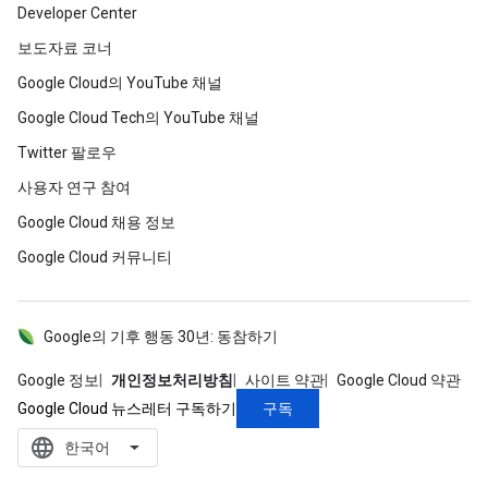
Developer Center
보도자료 코너
Google Cloud의 YouTube 채널
Google Cloud Tech의 YouTube 채널
Twitter 팔로우
사용자 연구 참여
Google Cloud 채용 정보
Google Cloud 커뮤니티
Google의 기후 행동 30년: 동참하기
Google 정보
개인정보처리방침
사이트 약관
Google Cloud 약관
구독
Google Cloud 뉴스레터 구독하기
language
‪한국어‬