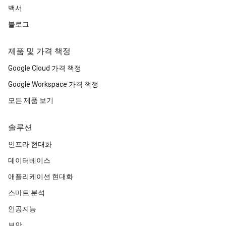
백서
블로그
제품 및 가격 책정
Google Cloud 가격 책정
Google Workspace 가격 책정
모든 제품 보기
솔루션
인프라 현대화
데이터베이스
애플리케이션 현대화
스마트 분석
인공지능
보안