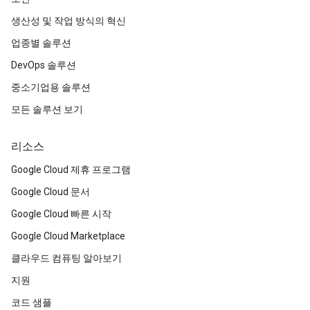
생산성 및 작업 방식의 혁신
업종별 솔루션
DevOps 솔루션
중소기업용 솔루션
모든 솔루션 보기
리소스
Google Cloud 제휴 프로그램
Google Cloud 문서
Google Cloud 빠른 시작
Google Cloud Marketplace
클라우드 컴퓨팅 알아보기
지원
코드 샘플