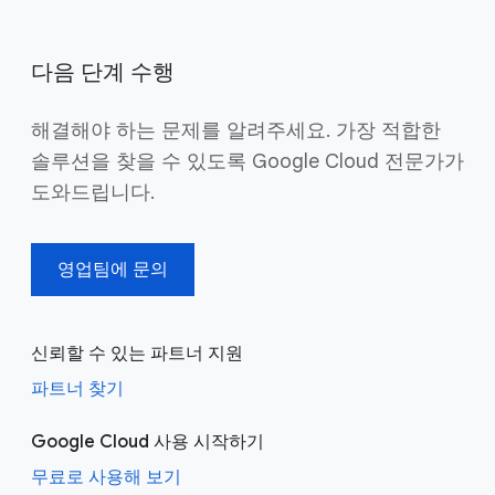
다음 단계 수행
해결해야 하는 문제를 알려주세요. 가장 적합한
솔루션을 찾을 수 있도록 Google Cloud 전문가가
도와드립니다.
영업팀에 문의
신뢰할 수 있는 파트너 지원
파트너 찾기
Google Cloud 사용 시작하기
무료로 사용해 보기