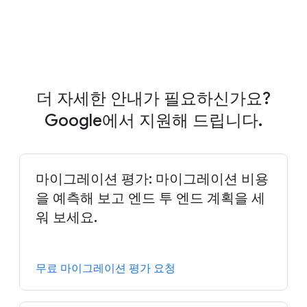
4:01
더 자세한 안내가 필요하신가요?
Google에서 지원해 드립니다.
마이그레이션 평가: 마이그레이션 비용
을 예측해 보고 엔드 투 엔드 계획을 세
워 보세요.
무료 마이그레이션 평가 요청