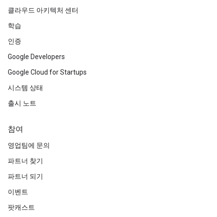
클라우드 아키텍처 센터
학습
인증
Google Developers
Google Cloud for Startups
시스템 상태
출시 노트
참여
영업팀에 문의
파트너 찾기
파트너 되기
이벤트
팟캐스트