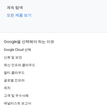
계속 탐색
모든 제품 보기
Google을 선택해야 하는 이유
Google Cloud 선택
신뢰 및 보안
최신 인프라 클라우드
멀티 클라우드
글로벌 인프라
위치
고객 및 우수사례
애널리스트 보고서