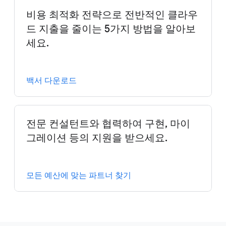
비용 최적화 전략으로 전반적인 클라우
드 지출을 줄이는 5가지 방법을 알아보
세요.
백서 다운로드
전문 컨설턴트와 협력하여 구현, 마이
그레이션 등의 지원을 받으세요.
모든 예산에 맞는 파트너 찾기