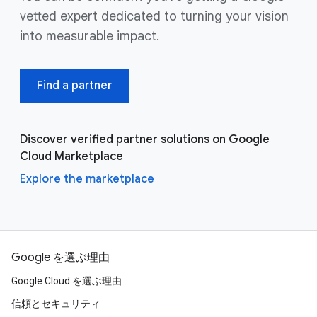
vetted expert dedicated to turning your vision
into measurable impact.
Find a partner
Discover verified partner solutions on Google
Cloud Marketplace
Explore the marketplace
Google を選ぶ理由
Google Cloud を選ぶ理由
信頼とセキュリティ