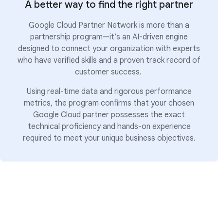
A better way to find the right partner
Google Cloud Partner Network is more than a
partnership program—it’s an AI-driven engine
designed to connect your organization with experts
who have verified skills and a proven track record of
customer success.
Using real-time data and rigorous performance
metrics, the program confirms that your chosen
Google Cloud partner possesses the exact
technical proficiency and hands-on experience
required to meet your unique business objectives.
Tiering: Proven breadth