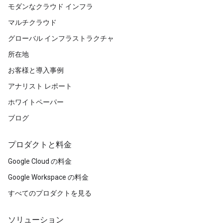
モダンなクラウド インフラ
マルチクラウド
グローバル インフラストラクチャ
所在地
お客様と導入事例
アナリスト レポート
ホワイトペーパー
ブログ
プロダクトと料金
Google Cloud の料金
Google Workspace の料金
すべてのプロダクトを見る
ソリューション