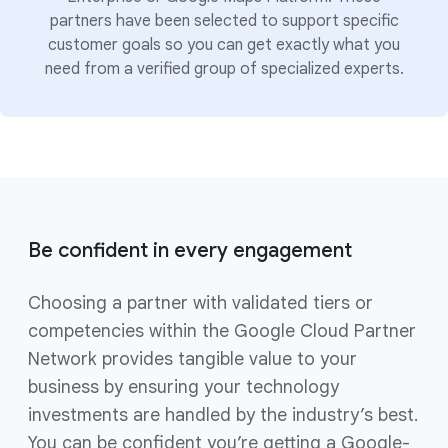
partners have been selected to support specific
customer goals so you can get exactly what you
need from a verified group of specialized experts.
Be confident in every engagement
Choosing a partner with validated tiers or
competencies within the Google Cloud Partner
Network provides tangible value to your
business by ensuring your technology
investments are handled by the industry’s best.
You can be confident you’re getting a Google-