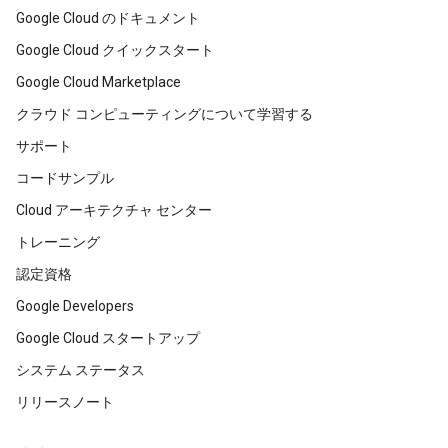
Google Cloud のドキュメント
Google Cloud クイックスタート
Google Cloud Marketplace
クラウド コンピューティングについて学習する
サポート
コードサンプル
Cloud アーキテクチャ センター
トレーニング
認定資格
Google Developers
Google Cloud スタートアップ
システム ステータス
リリースノート