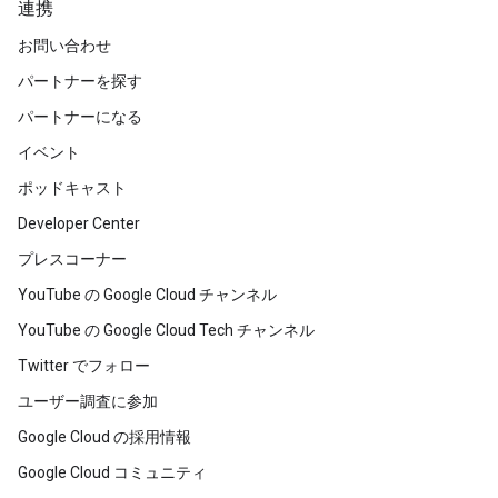
連携
お問い合わせ
パートナーを探す
パートナーになる
イベント
ポッドキャスト
Developer Center
プレスコーナー
YouTube の Google Cloud チャンネル
YouTube の Google Cloud Tech チャンネル
Twitter でフォロー
ユーザー調査に参加
Google Cloud の採用情報
Google Cloud コミュニティ