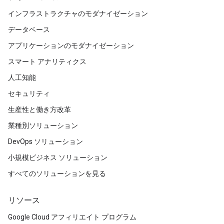
インフラストラクチャのモダナイゼーション
データベース
アプリケーションのモダナイゼーション
スマート アナリティクス
人工知能
セキュリティ
生産性と働き方改革
業種別ソリューション
DevOps ソリューション
小規模ビジネス ソリューション
すべてのソリューションを見る
リソース
Google Cloud アフィリエイト プログラム