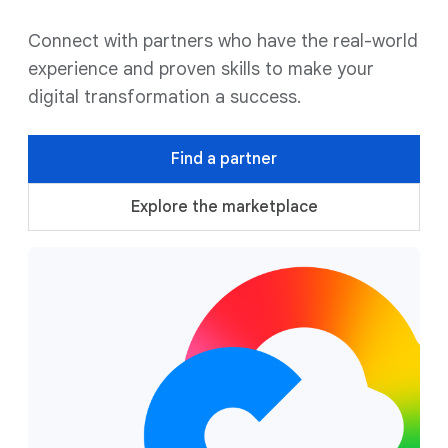
Connect with partners who have the real-world
experience and proven skills to make your
digital transformation a success.
Find a partner
Explore the marketplace