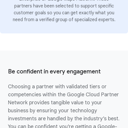
partners have been selected to support specific
customer goals so you can get exactly what you
need from a verified group of specialized experts.
Be confident in every engagement
Choosing a partner with validated tiers or
competencies within the Google Cloud Partner
Network provides tangible value to your
business by ensuring your technology
investments are handled by the industry’s best.
You can be confident you’re getting a Google-