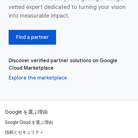
vetted expert dedicated to turning your vision
into measurable impact.
Find a partner
Discover verified partner solutions on Google
Cloud Marketplace
Explore the marketplace
Google を選ぶ理由
Google Cloud を選ぶ理由
信頼とセキュリティ