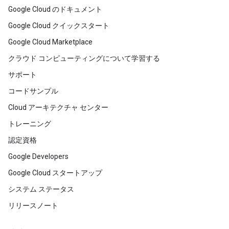
Google Cloud のドキュメント
Google Cloud クイックスタート
Google Cloud Marketplace
クラウド コンピューティングについて学習する
サポート
コードサンプル
Cloud アーキテクチャ センター
トレーニング
認定資格
Google Developers
Google Cloud スタートアップ
システム ステータス
リリースノート