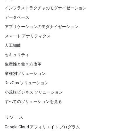
インフラストラクチャのモダナイゼーション
データベース
アプリケーションのモダナイゼーション
スマート アナリティクス
人工知能
セキュリティ
生産性と働き方改革
業種別ソリューション
DevOps ソリューション
小規模ビジネス ソリューション
すべてのソリューションを見る
リソース
Google Cloud アフィリエイト プログラム