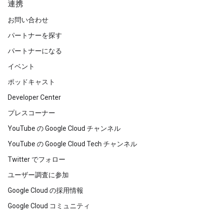
連携
お問い合わせ
パートナーを探す
パートナーになる
イベント
ポッドキャスト
Developer Center
プレスコーナー
YouTube の Google Cloud チャンネル
YouTube の Google Cloud Tech チャンネル
Twitter でフォロー
ユーザー調査に参加
Google Cloud の採用情報
Google Cloud コミュニティ