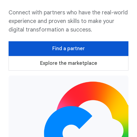
Connect with partners who have the real-world
experience and proven skills to make your
digital transformation a success.
Find a partner
Explore the marketplace