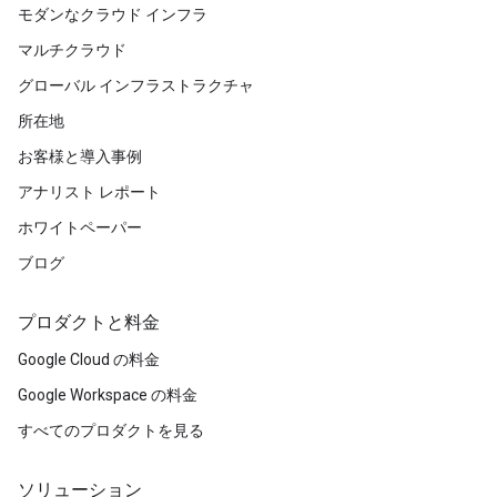
モダンなクラウド インフラ
マルチクラウド
グローバル インフラストラクチャ
所在地
お客様と導入事例
アナリスト レポート
ホワイトペーパー
ブログ
プロダクトと料金
Google Cloud の料金
Google Workspace の料金
すべてのプロダクトを見る
ソリューション