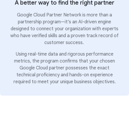
A better way to find the right partner
Google Cloud Partner Network is more than a
partnership program—it’s an AI-driven engine
designed to connect your organization with experts
who have verified skills and a proven track record of
customer success.
Using real-time data and rigorous performance
metrics, the program confirms that your chosen
Google Cloud partner possesses the exact
technical proficiency and hands-on experience
required to meet your unique business objectives.
Tiering: Proven breadth