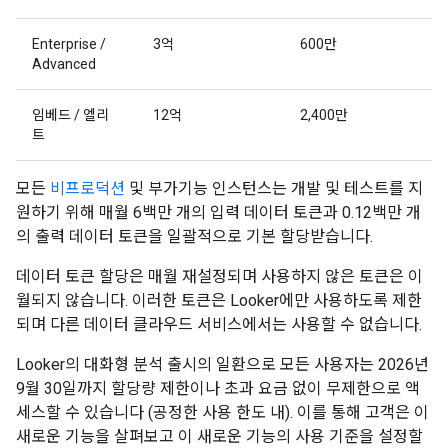
Enterprise /
3억
600만
Advanced
임베드 / 엘리
12억
2,400만
트
모든
비프로덕션
및 부가기능 인스턴스는 개발 및 테스트를 지
원하기 위해 매월 6백만 개의 입력 데이터 토큰과 0.12백만 개
의 출력 데이터 토큰을 일괄적으로 기본 할당받습니다.
데이터 토큰 할당은 매월 재설정되며 사용하지 않은 토큰은 이
월되지 않습니다. 이러한 토큰은 Looker에만 사용하도록 제한
되며 다른 데이터 클라우드 서비스에서는 사용할 수 없습니다.
Looker의 대화형 분석 출시의 일환으로 모든 사용자는 2026년
9월 30일까지 할당량 제한이나 초과 요금 없이 무제한으로 액
세스할 수 있습니다 (공정한 사용 한도 내). 이를 통해 고객은 이
새로운 기능을 살펴보고 이 새로운 기능의 사용 기준을 설정할