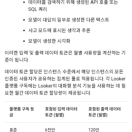
데이터를 검색하기 위해 생성된 API 호출 또는
SQL 쿼리
모델이 대답의 일부로 생성한 다른 텍스트
사고 모드에 표시된 생각과 추론
모델이 생성한 시각화
이러한 입력 및 출력 데이터 토큰은 월별 사용량을 계산하는 기
준이 됩니다.
데이터 토큰 할당은 인스턴스 수준에서 해당 인스턴스의 모든
인증된 사용자가 공유하는 집계된 풀로 적용됩니다. 각 Looker
플랫폼 구독에는 Looker의 대화형 분석 기능을 사용하는 데 필
요한 월간 데이터 토큰 할당량이 제공됩니다.
플랫폼 구독 등
포함된 입력 데이터
포함된 출력 데이터
급
토큰 (월별)
토큰 (월별)
표준
6천만
120만