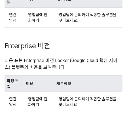
델
연간
영업팀에 전
영업팀에 문의하여 적합한 솔루션을
약정
화하기
찾아보세요.
Enterprise 버전
다음 표는 Enterprise 버전 Looker (Google Cloud 핵심 서비
스) 플랫폼의 비용을 보여줍니다.
약정 모
비용
세부정보
델
연간
영업팀에 전
영업팀에 문의하여 적합한 솔루션을
약정
화하기
찾아보세요.