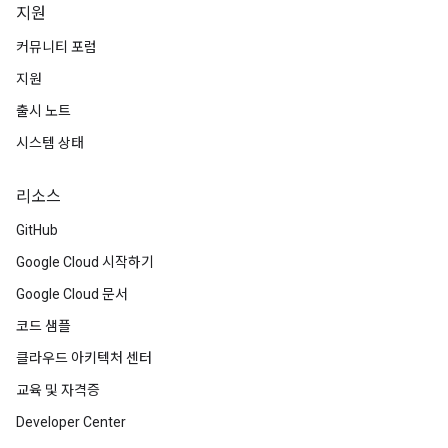
지원
커뮤니티 포럼
지원
출시 노트
시스템 상태
리소스
GitHub
Google Cloud 시작하기
Google Cloud 문서
코드 샘플
클라우드 아키텍처 센터
교육 및 자격증
Developer Center