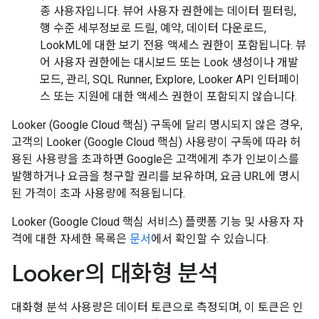
종 사용자입니다. 뷰어 사용자 권한에는 데이터 필터링,
행 수준 세부정보로 드릴, 예약, 데이터 다운로드,
LookML에 대한 보기 전용 액세스 권한이 포함됩니다. 뷰
어 사용자 권한에는 대시보드 또는 Look 생성이나 개발
모드, 관리, SQL Runner, Explore, Looker API 인터페이
스 또는 지원에 대한 액세스 권한이 포함되지 않습니다.
Looker (Google Cloud 핵심) 구독에 달리 명시되지 않은 경우,
고객의 Looker (Google Cloud 핵심) 사용량이 구독에 따라 허
용된 사용량을 초과하면 Google은 고객에게 추가 인보이스를
발행하거나 요금을 청구할 권리를 보유하며, 요금 URL에 명시
된 가격이 초과 사용량에 적용됩니다.
Looker (Google Cloud 핵심 서비스) 플랫폼 기능 및 사용자 자
격에 대한 자세한 목록은
문서
에서 확인할 수 있습니다.
Looker의 대화형 분석
대화형 분석 사용량은 데이터 토큰으로 측정되며, 이 토큰은 인