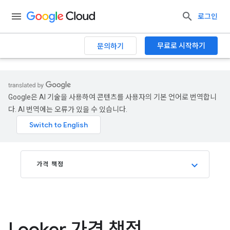
.
로그인
무료로 시작하기
문의하기
Google은 AI 기술을 사용하여 콘텐츠를 사용자의 기본 언어로 번역합니
다. AI 번역에는 오류가 있을 수 있습니다.
가격 책정
Looker 가격 책정