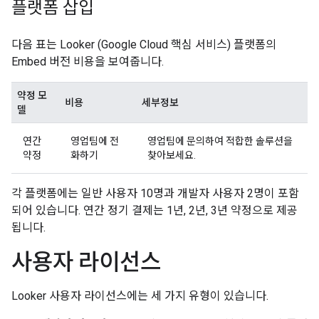
플랫폼 삽입
다음 표는 Looker (Google Cloud 핵심 서비스) 플랫폼의
Embed 버전 비용을 보여줍니다.
약정 모
비용
세부정보
델
연간
영업팀에 전
영업팀에 문의하여 적합한 솔루션을
약정
화하기
찾아보세요.
각 플랫폼에는 일반 사용자 10명과 개발자 사용자 2명이 포함
되어 있습니다. 연간 정기 결제는 1년, 2년, 3년 약정으로 제공
됩니다.
사용자 라이선스
Looker 사용자 라이선스에는 세 가지 유형이 있습니다.