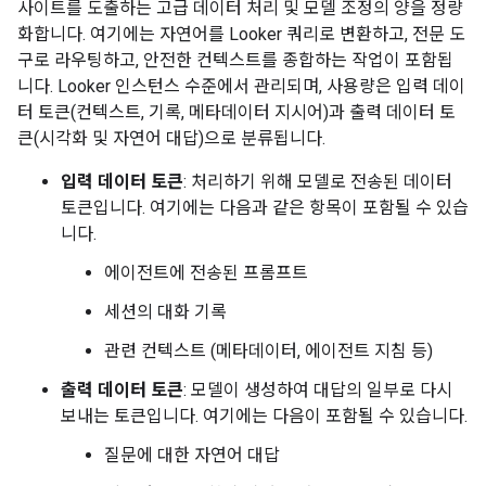
사이트를 도출하는 고급 데이터 처리 및 모델 조정의 양을 정량
화합니다. 여기에는 자연어를 Looker 쿼리로 변환하고, 전문 도
구로 라우팅하고, 안전한 컨텍스트를 종합하는 작업이 포함됩
니다. Looker 인스턴스 수준에서 관리되며, 사용량은 입력 데이
터 토큰(컨텍스트, 기록, 메타데이터 지시어)과 출력 데이터 토
큰(시각화 및 자연어 대답)으로 분류됩니다.
입력 데이터 토큰
: 처리하기 위해 모델로 전송된 데이터
토큰입니다. 여기에는 다음과 같은 항목이 포함될 수 있습
니다.
에이전트에 전송된 프롬프트
세션의 대화 기록
관련 컨텍스트 (메타데이터, 에이전트 지침 등)
출력 데이터 토큰
: 모델이 생성하여 대답의 일부로 다시
보내는 토큰입니다. 여기에는 다음이 포함될 수 있습니다.
질문에 대한 자연어 대답