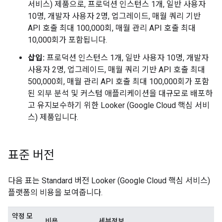
서비스) 제품으로, 프로덕션 인스턴스 1개, 일반 사용자
10명, 개발자 사용자 2명, 업그레이드, 매월 쿼리 기반
API 호출 최대 100,000회, 매월 관리 API 호출 최대
10,000회가 포함됩니다.
삽입:
프로덕션 인스턴스 1개, 일반 사용자 10명, 개발자
사용자 2명, 업그레이드, 매월 쿼리 기반 API 호출 최대
500,000회, 매월 관리 API 호출 최대 100,000회가 포함
된 외부 분석 및 커스텀 애플리케이션을 대규모로 배포하
고 유지보수하기 위한 Looker (Google Cloud 핵심 서비
스) 제품입니다.
표준 버전
다음 표는 Standard 버전 Looker (Google Cloud 핵심 서비스)
플랫폼의 비용을 보여줍니다.
약정 모
비용
세부정보