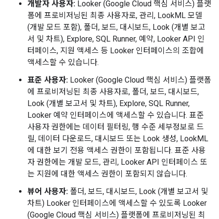
개발자 사용자:
Looker (Google Cloud 핵심 서비스) 플랫
폼에 프로비저닝된 최종 사용자로, 관리, LookML 모델
(개발 모드 포함), 폴더, 보드, 대시보드, Look (개별 보고
서 및 차트), Explore, SQL Runner, 예약, Looker API 인
터페이스, 지원 액세스 등 Looker 인터페이스의 조합에
액세스할 수 있습니다.
표준 사용자:
Looker (Google Cloud 핵심 서비스) 플랫폼
에 프로비저닝된 최종 사용자로, 폴더, 보드, 대시보드,
Look (개별 보고서 및 차트), Explore, SQL Runner,
Looker 예약 인터페이스에 액세스할 수 있습니다. 표준
사용자 권한에는 데이터 필터링, 행 수준 세부정보로 드
릴, 데이터 다운로드, 대시보드 또는 Look 생성, LookML
에 대한 보기 전용 액세스 권한이 포함됩니다. 표준 사용
자 권한에는 개발 모드, 관리, Looker API 인터페이스 또
는 지원에 대한 액세스 권한이 포함되지 않습니다.
뷰어 사용자:
폴더, 보드, 대시보드, Look (개별 보고서 및
차트) Looker 인터페이스에 액세스할 수 있도록 Looker
(Google Cloud 핵심 서비스) 플랫폼에 프로비저닝된 최