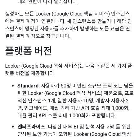
내의 권한에 따라 달라집니다.
생성하는 모든 Looker (Google Cloud 핵심 서비스) 인스턴스
에는 결제 계정이 연결됩니다. 새 인스턴스를 만들거나 해당 인
스턴스에 명명된 사용자를 추가하여 발생하는 모든 요금은 연
결된 결제 계정으로 청구됩니다.
플랫폼 버전
Looker (Google Cloud 핵심 서비스)는 다음과 같은 세 가지 플
랫폼 버전을 제공합니다.
Standard:
사용자가 50명 미만인 소규모 조직 또는 팀을
위한 Looker (Google Cloud 핵심 서비스) 제품으로, 프로
덕션 인스턴스 1개, 일반 사용자 10명, 개발자 사용자 2
명, 업그레이드, 매월 쿼리 기반 API 호출 최대 1,000회,
매월 관리 API 호출 최대 1,000회가 포함됩니다.
엔터프라이즈:
다양한 내부 BI 및 분석 사용 사례를 위한
향상된 보안 기능이 포함된 Looker (Google Cloud 핵심