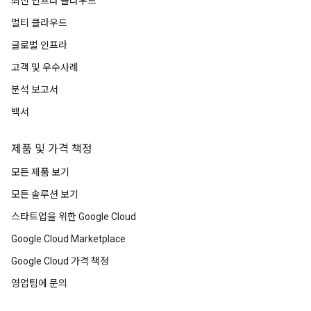
최신 인프라 클라우드
멀티 클라우드
글로벌 인프라
고객 및 우수사례
분석 보고서
백서
제품 및 가격 책정
모든 제품 보기
모든 솔루션 보기
스타트업을 위한 Google Cloud
Google Cloud Marketplace
Google Cloud 가격 책정
영업팀에 문의