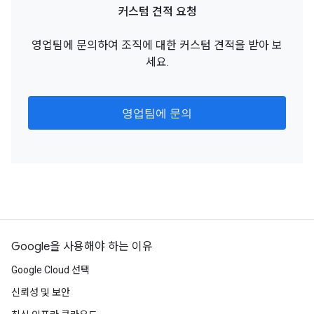
커스텀 견적 요청
영업팀에 문의하여 조직에 대한 커스텀 견적을 받아 보
세요.
영업팀에 문의
Google을 사용해야 하는 이유
Google Cloud 선택
신뢰성 및 보안