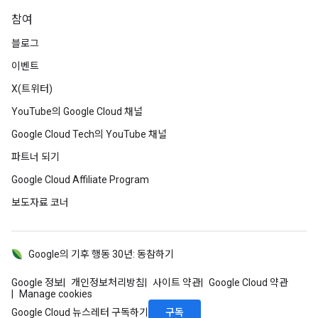
참여
블로그
이벤트
X(트위터)
YouTube의 Google Cloud 채널
Google Cloud Tech의 YouTube 채널
파트너 되기
Google Cloud Affiliate Program
보도자료 코너
Google의 기후 행동 30년: 동참하기
Google 정보
개인정보처리방침
사이트 약관
Google Cloud 약관
Manage cookies
구독
Google Cloud 뉴스레터 구독하기