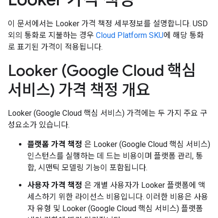
이 문서에서는 Looker 가격 책정 세부정보를 설명합니다. USD
외의 통화로 지불하는 경우
Cloud Platform SKU
에 해당 통화
로 표기된 가격이 적용됩니다.
Looker (Google Cloud 핵심
서비스) 가격 책정 개요
Looker (Google Cloud 핵심 서비스) 가격에는 두 가지 주요 구
성요소가 있습니다.
플랫폼 가격 책정
은 Looker (Google Cloud 핵심 서비스)
인스턴스를 실행하는 데 드는 비용이며 플랫폼 관리, 통
합, 시맨틱 모델링 기능이 포함됩니다.
사용자 가격 책정
은 개별 사용자가 Looker 플랫폼에 액
세스하기 위한 라이선스 비용입니다. 이러한 비용은 사용
자 유형 및 Looker (Google Cloud 핵심 서비스) 플랫폼