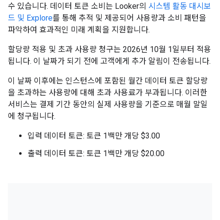
수 있습니다. 데이터 토큰 소비는 Looker의
시스템 활동 대시보
드 및 Explore
를 통해 추적 및 제공되어 사용량과 소비 패턴을
파악하여 효과적인 미래 계획을 지원합니다.
할당량 적용 및 초과 사용량 청구는 2026년 10월 1일부터 적용
됩니다. 이 날짜가 되기 전에 고객에게 추가 알림이 전송됩니다.
이 날짜 이후에는 인스턴스에 포함된 월간 데이터 토큰 할당량
을 초과하는 사용량에 대해 초과 사용료가 부과됩니다. 이러한
서비스는 결제 기간 동안의 실제 사용량을 기준으로 매월 말일
에 청구됩니다.
입력 데이터 토큰: 토큰 1백만 개당 $3.00
출력 데이터 토큰: 토큰 1백만 개당 $20.00