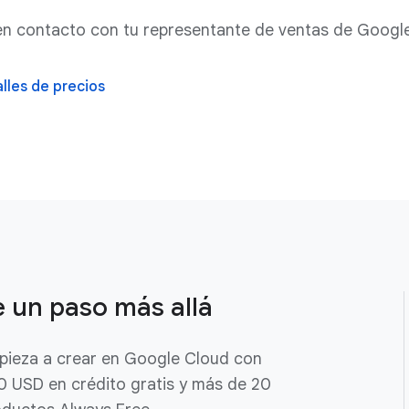
en contacto con tu representante de ventas de Googl
lles de precios
e un paso más allá
pieza a crear en Google Cloud con
 USD en crédito gratis y más de 20