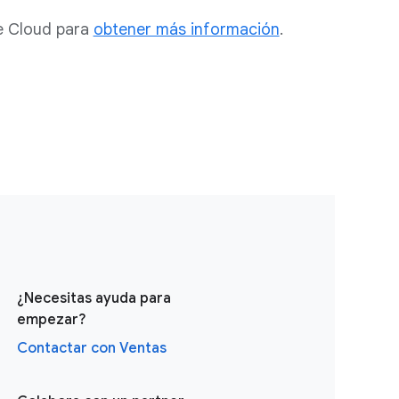
e Cloud para
obtener más información
.
¿Necesitas ayuda para
empezar?
Contactar con Ventas