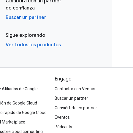
Colabora con un partner
de confianza
Buscar un partner
Sigue explorando
Ver todos los productos
Engage
 Afiliados de Google
Contactar con Ventas
Buscar un partner
ón de Google Cloud
Conviértete en partner
cio rápido de Google Cloud
Eventos
d Marketplace
Pódcasts
 sobre cloud computing