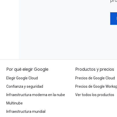
pr
Por qué elegir Google
Productos y precios
Elegir Google Cloud
Precios de Google Cloud
Confianza y seguridad
Precios de Google Works
Infraestructura moderna en la nube
Ver todos los productos
Multinube
Infraestructura mundial