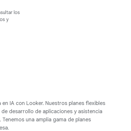
sultar los
os y
 en IA con Looker. Nuestros planes flexibles
de desarrollo de aplicaciones y asistencia
IA. Tenemos una amplia gama de planes
esa.