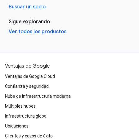
Buscar un socio
Sigue explorando
Ver todos los productos
Ventajas de Google
Ventajas de Google Cloud
Confianza y seguridad
Nube de infraestructura moderna
Múltiples nubes
Infraestructura global
Ubicaciones
Clientes y casos de éxito