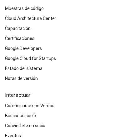
Muestras de código
Cloud Architecture Center
Capacitación
Certificaciones
Google Developers
Google Cloud for Startups
Estado del sistema
Notas de versión
Interactuar
Comunicarse con Ventas
Buscar un socio
Conviértete en socio
Eventos