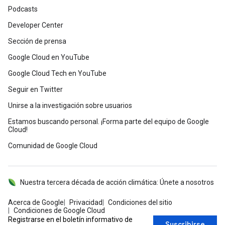
Podcasts
Developer Center
Sección de prensa
Google Cloud en YouTube
Google Cloud Tech en YouTube
Seguir en Twitter
Unirse a la investigación sobre usuarios
Estamos buscando personal. ¡Forma parte del equipo de Google
Cloud!
Comunidad de Google Cloud
Nuestra tercera década de acción climática: Únete a nosotros
Acerca de Google
Privacidad
Condiciones del sitio
Condiciones de Google Cloud
Registrarse en el boletín informativo de
Suscribirse