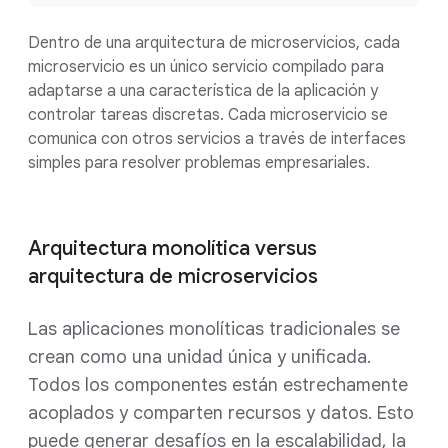
Dentro de una arquitectura de microservicios, cada
microservicio es un único servicio compilado para
adaptarse a una característica de la aplicación y
controlar tareas discretas. Cada microservicio se
comunica con otros servicios a través de interfaces
simples para resolver problemas empresariales.
Arquitectura monolítica versus
arquitectura de microservicios
Las aplicaciones monolíticas tradicionales se
crean como una unidad única y unificada.
Todos los componentes están estrechamente
acoplados y comparten recursos y datos. Esto
puede generar desafíos en la escalabilidad, la