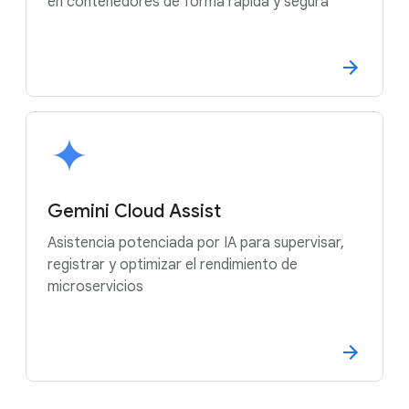
en contenedores de forma rápida y segura
Gemini Cloud Assist
Asistencia potenciada por IA para supervisar,
registrar y optimizar el rendimiento de
microservicios