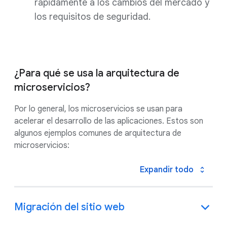
rápidamente a los cambios del mercado y
los requisitos de seguridad.
¿Para qué se usa la arquitectura de
microservicios?
Por lo general, los microservicios se usan para
acelerar el desarrollo de las aplicaciones. Estos son
algunos ejemplos comunes de arquitectura de
microservicios:
Expandir todo
Migración del sitio web