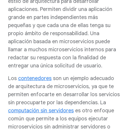
estilo de arquitectura para desarrollar
aplicaciones. Permiten dividir una aplicación
grande en partes independientes más
pequeñas y que cada una de ellas tenga su
propio ámbito de responsabilidad. Una
aplicación basada en microservicios puede
llamar a muchos microservicios internos para
redactar su respuesta con la finalidad de
entregar una única solicitud de usuario.
Los
contenedores
son un ejemplo adecuado
de arquitectura de microservicios, ya que te
permiten enfocarte en desarrollar los servicios
sin preocuparte por las dependencias. La
computación sin servidores
es otro enfoque
común que permite a los equipos ejecutar
microservicios sin administrar servidores o