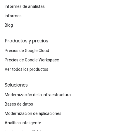
Informes de analistas
Informes
Blog
Productos y precios
Precios de Google Cloud
Precios de Google Workspace
Ver todos los productos
Soluciones
Modernización de la infraestructura
Bases de datos
Modernización de aplicaciones
Analítica inteligente