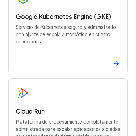
Google Kubernetes Engine (GKE)
Servicio de Kubernetes seguro y administrado
con ajuste de escala automático en cuatro
direcciones
Cloud Run
Plataforma de procesamiento completamente
administrada para escalar aplicaciones alojadas