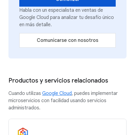
Habla con un especialista en ventas de
Google Cloud para analizar tu desafío único
en más detalle.
Comunicarse con nosotros
Productos y servicios relacionados
Cuando utilizas
Google Cloud
, puedes implementar
microservicios con facilidad usando servicios
administrados.