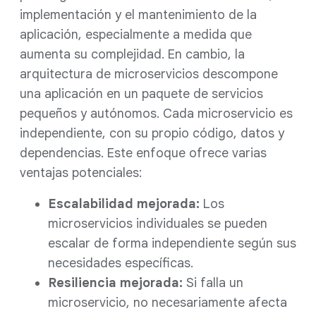
implementación y el mantenimiento de la
aplicación, especialmente a medida que
aumenta su complejidad. En cambio, la
arquitectura de microservicios descompone
una aplicación en un paquete de servicios
pequeños y autónomos. Cada microservicio es
independiente, con su propio código, datos y
dependencias. Este enfoque ofrece varias
ventajas potenciales:
Escalabilidad mejorada:
Los
microservicios individuales se pueden
escalar de forma independiente según sus
necesidades específicas.
Resiliencia mejorada:
Si falla un
microservicio, no necesariamente afecta