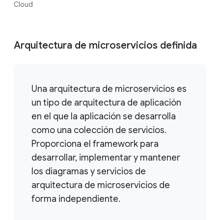
Cloud
Arquitectura de microservicios definida
Una arquitectura de microservicios es
un tipo de arquitectura de aplicación
en el que la aplicación se desarrolla
como una colección de servicios.
Proporciona el framework para
desarrollar, implementar y mantener
los diagramas y servicios de
arquitectura de microservicios de
forma independiente.