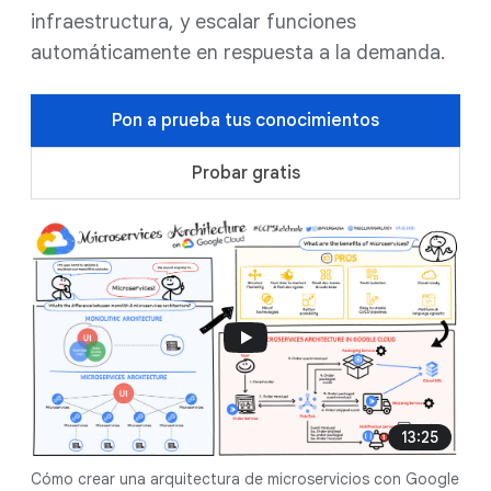
infraestructura, y escalar funciones
automáticamente en respuesta a la demanda.
Pon a prueba tus conocimientos
Probar gratis
13:25
Cómo crear una arquitectura de microservicios con Google