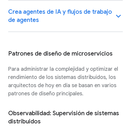
Crea agentes de IA y flujos de trabajo
de agentes
Patrones de diseño de microservicios
Para administrar la complejidad y optimizar el
rendimiento de los sistemas distribuidos, los
arquitectos de hoy en día se basan en varios
patrones de diseño principales.
Observabilidad: Supervisión de sistemas
distribuidos