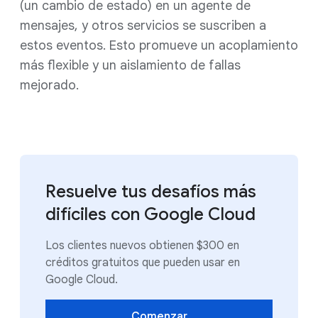
(un cambio de estado) en un agente de
mensajes, y otros servicios se suscriben a
estos eventos. Esto promueve un acoplamiento
más flexible y un aislamiento de fallas
mejorado.
Resuelve tus desafíos más
difíciles con Google Cloud
Los clientes nuevos obtienen $300 en
créditos gratuitos que pueden usar en
Google Cloud.
Comenzar