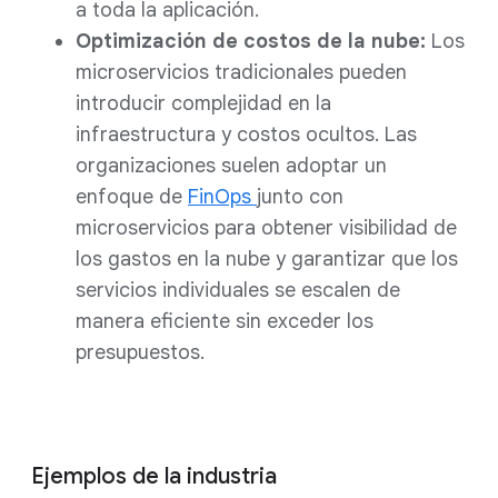
a toda la aplicación.
Optimización de costos de la nube:
Los
microservicios tradicionales pueden
introducir complejidad en la
infraestructura y costos ocultos. Las
organizaciones suelen adoptar un
enfoque de
FinOps
junto con
microservicios para obtener visibilidad de
los gastos en la nube y garantizar que los
servicios individuales se escalen de
manera eficiente sin exceder los
presupuestos.
Ejemplos de la industria