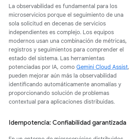
La observabilidad es fundamental para los
microservicios porque el seguimiento de una
sola solicitud en decenas de servicios
independientes es complejo. Los equipos
modernos usan una combinación de métricas,
registros y seguimientos para comprender el
estado del sistema. Las herramientas
potenciadas por IA, como
Gemini Cloud Assist
,
pueden mejorar aún más la observabilidad
identificando automáticamente anomalías y
proporcionando solución de problemas
contextual para aplicaciones distribuidas.
Idempotencia: Confiabilidad garantizada
En un entorno de microservicios distribuidos,