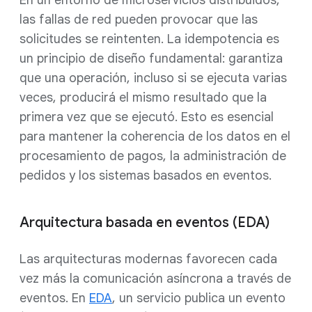
las fallas de red pueden provocar que las
solicitudes se reintenten. La idempotencia es
un principio de diseño fundamental: garantiza
que una operación, incluso si se ejecuta varias
veces, producirá el mismo resultado que la
primera vez que se ejecutó. Esto es esencial
para mantener la coherencia de los datos en el
procesamiento de pagos, la administración de
pedidos y los sistemas basados en eventos.
Arquitectura basada en eventos (EDA)
Las arquitecturas modernas favorecen cada
vez más la comunicación asíncrona a través de
eventos. En
EDA
, un servicio publica un evento