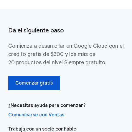
Da el siguiente paso
Comienza a desarrollar en Google Cloud con el
crédito gratis de $300 y los más de
20 productos del nivel Siempre gratuito.
Comenzar gratis
¿Necesitas ayuda para comenzar?
Comunicarse con Ventas
Trabaja con un socio confiable