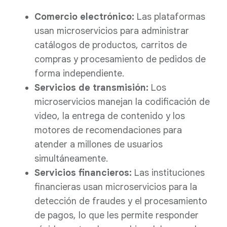
Comercio electrónico:
Las plataformas
usan microservicios para administrar
catálogos de productos, carritos de
compras y procesamiento de pedidos de
forma independiente.
Servicios de transmisión:
Los
microservicios manejan la codificación de
video, la entrega de contenido y los
motores de recomendaciones para
atender a millones de usuarios
simultáneamente.
Servicios financieros:
Las instituciones
financieras usan microservicios para la
detección de fraudes y el procesamiento
de pagos, lo que les permite responder