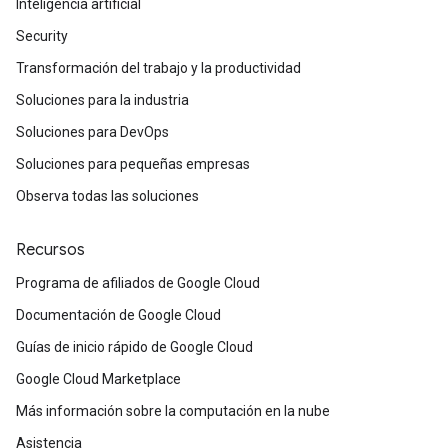
Inteligencia artificial
Security
Transformación del trabajo y la productividad
Soluciones para la industria
Soluciones para DevOps
Soluciones para pequeñas empresas
Observa todas las soluciones
Recursos
Programa de afiliados de Google Cloud
Documentación de Google Cloud
Guías de inicio rápido de Google Cloud
Google Cloud Marketplace
Más información sobre la computación en la nube
Asistencia