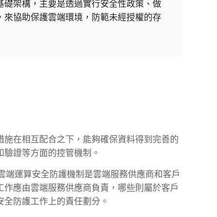
基礎架構，主要是透過實行安全性政策、做
，來協助保護雲端環境，防範未經授權的存
措施在相互配合之下，能夠確保資料得到完善的
和驗證等方面的控管機制。
雲端運算安全防護機制是雲端服務供應商和客戶
工作應由雲端服務供應商負責，哪些則屬於客戶
安全防護工作上的責任劃分。