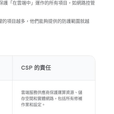
應保護「在雲端中」運作的所有項目，如網路控管
理的項目越多，他們能夠提供的防護範圍就越
CSP 的責任
雲端服務供應商保護運算資源、儲
存空間和實體網路，包括所有修補
作業和設定。