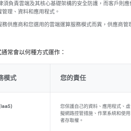
 一律須負責雲端及其核心基礎架構的安全防護，而客戶則
權管理、資料和應用程式。
服務供應商和您選用的雲端運算服務模式而異，供應商管
式通常會以何種方式運作：
務模式
您的責任
aaS)
您保護自己的資料、應用程式、虛
擬網路控管措施、作業系統和使用
者存取權。