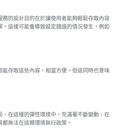
服務的設計目的在於讓使用者能夠輕鬆存取內容
解。這樣可能會導致設定錯誤的情況發生，例如
都能存取這些內容，相當方便。但這同時也意味
。
而，在這樣的彈性環境中，充滿著不斷變動、在
具都無法在這類環境執行政策。