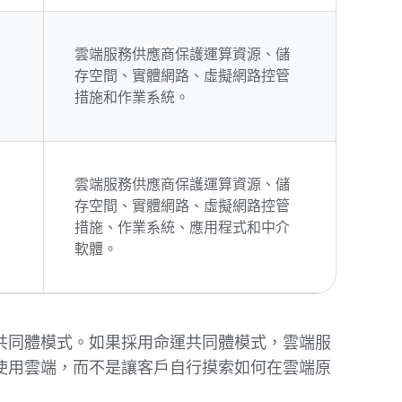
雲端服務供應商保護運算資源、儲
存空間、實體網路、虛擬網路控管
措施和作業系統。
雲端服務供應商保護運算資源、儲
存空間、實體網路、虛擬網路控管
措施、作業系統、應用程式和中介
軟體。
共同體模式。如果採用命運共同體模式，雲端服
使用雲端，而不是讓客戶自行摸索如何在雲端原