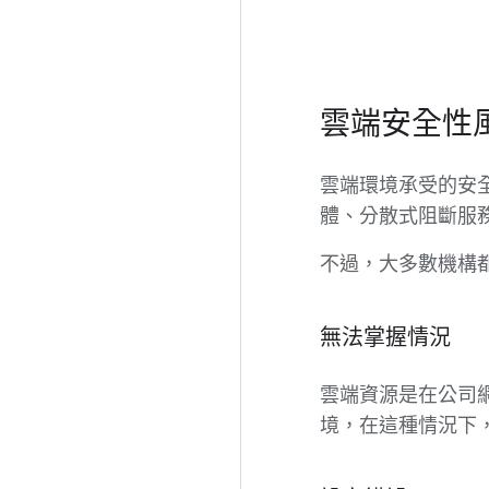
雲端安全性
雲端環境承受的安
體、分散式阻斷服務
不過，大多數機構
無法掌握情況
雲端資源是在公司
境，在這種情況下