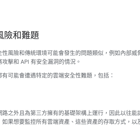
風險和難題
全性風險和傳統環境可能會發生的問題類似，例如內部威
攻擊和 API 有安全漏洞的情況。
都有可能會遭遇特定的雲端安全性難題，包括：
網路之外且為第三方擁有的基礎架構上運行，因此以往能
，如果想要監控所有雲端資產、這些資產的存取方式，以