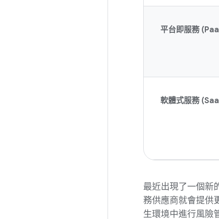
平台即服務 (Paa
軟體式服務 (Saa
最近出現了一個新
務供應商就會提供
生環境中進行風險