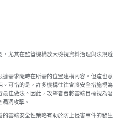
要，尤其在監管機構放大檢視資料治理與法規遵
根據需求隨時在所需的位置建構內容。但這也意
純。可惜的是，許多機構往往會將安全措施視為
行最佳做法。因此，攻擊者會將雲端目標視為潛
全漏洞攻擊。
善的雲端安全性策略有助於防止侵害事件的發生