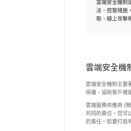
雲端安全機制
法、控管措施
取、線上攻擊
雲端安全機
雲端安全機制主要
保護、協助客戶遵
雲端服務供應商 (簡
共同的責任。您可
的責任。如要打造