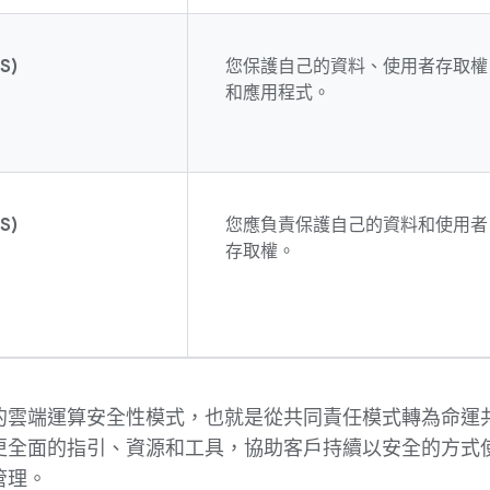
S)
您保護自己的資料、使用者存取權
和應用程式。
S)
您應負責保護自己的資料和使用者
存取權。
的雲端運算安全性模式，也就是從共同責任模式轉為命運
更全面的指引、資源和工具，協助客戶持續以安全的方式
管理。