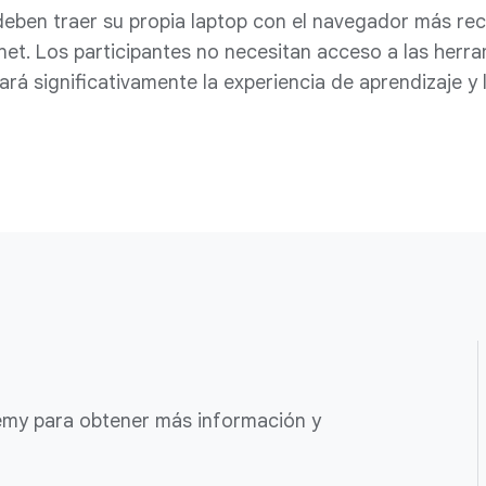
deben traer su propia laptop con el navegador más rec
net. Los participantes no necesitan acceso a las herr
ará significativamente la experiencia de aprendizaje y
my para obtener más información y