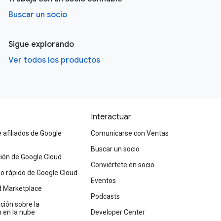
Buscar un socio
Sigue explorando
Ver todos los productos
Interactuar
afiliados de Google
Comunicarse con Ventas
Buscar un socio
ón de Google Cloud
Conviértete en socio
cio rápido de Google Cloud
Eventos
d Marketplace
Podcasts
ión sobre la
 en la nube
Developer Center