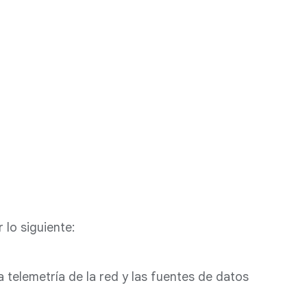
 lo siguiente:
telemetría de la red y las fuentes de datos