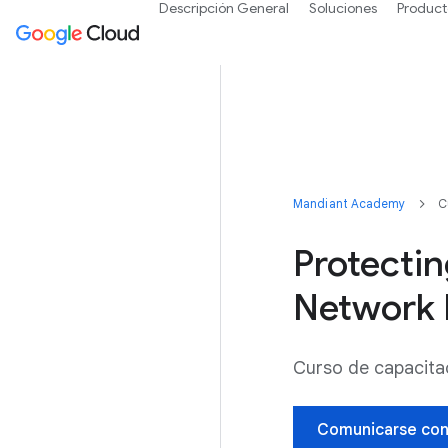
Descripción General
Soluciones
Product
Mandiant Academy
C
Protectin
Network 
Curso de capacita
Comunicarse co