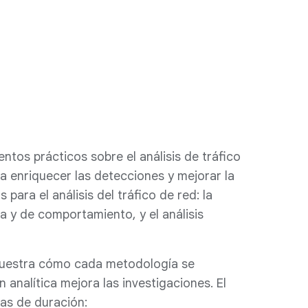
tos prácticos sobre el análisis de tráfico
a enriquecer las detecciones y mejorar la
ara el análisis del tráfico de red: la
ia y de comportamiento, y el análisis
emuestra cómo cada metodología se
 analítica mejora las investigaciones. El
as de duración: