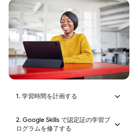
1. 学習時間を計画する
2. Google Skills で認定証の学習プ
ログラムを修了する