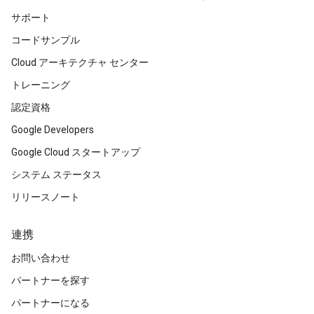
サポート
コードサンプル
Cloud アーキテクチャ センター
トレーニング
認定資格
Google Developers
Google Cloud スタートアップ
システム ステータス
リリースノート
連携
お問い合わせ
パートナーを探す
パートナーになる