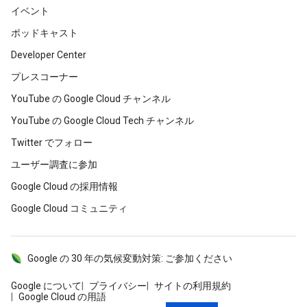
イベント
ポッドキャスト
Developer Center
プレスコーナー
YouTube の Google Cloud チャンネル
YouTube の Google Cloud Tech チャンネル
Twitter でフォロー
ユーザー調査に参加
Google Cloud の採用情報
Google Cloud コミュニティ
Google の 30 年の気候変動対策: ご参加ください
Google について
プライバシー
サイトの利用規約
Google Cloud の用語