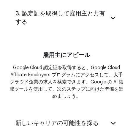
3. 認定証を取得して雇用主と共有
する
Credly
雇用主にアピール
Google Cloud 認定証を取得すると、Google Cloud
Affiliate Employers プログラムにアクセスして、大手
クラウド企業の求人を検索できます。Google の AI 搭
載ツールを使用して、次のステップに向けた準備を進
めましょう。
新しいキャリアの可能性を探る