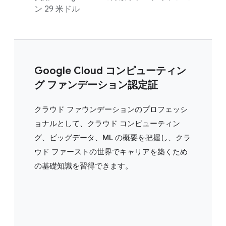
ン 29 米ドル
Google Cloud コンピューティン
グ ファンデーション認定証
クラウド ファウンデーションのプロフェッシ
ョナルとして、クラウド コンピューティン
グ、ビッグデータ、ML の概要を把握し、クラ
ウド ファーストの世界でキャリアを築くため
の基礎知識を習得できます。