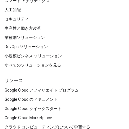
スマート アナリティクス
人工知能
セキュリティ
生産性と働き方改革
業種別ソリューション
DevOps ソリューション
小規模ビジネス ソリューション
すべてのソリューションを見る
リソース
Google Cloud アフィリエイト プログラム
Google Cloud のドキュメント
Google Cloud クイックスタート
Google Cloud Marketplace
クラウド コンピューティングについて学習する