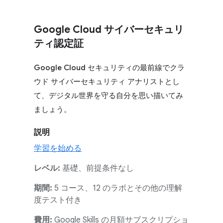
Google Cloud サイバーセキュリ
ティ認定証
Google Cloud セキュリティの最前線でクラ
ウド サイバーセキュリティ アナリストとし
て、デジタル世界を守る自分を思い描いてみ
ましょう。
説明
学習を始める
レベル:
基礎、前提条件なし
期間:
5 コース、12 のラボとその他の理解
度テスト付き
費用:
Google Skills の月額サブスクリプショ