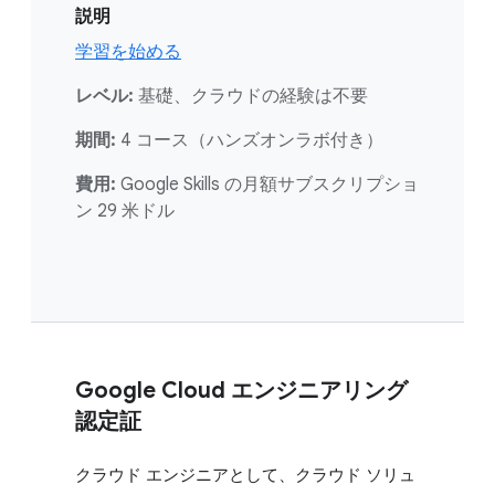
説明
学習を始める
レベル:
基礎、クラウドの経験は不要
期間:
4 コース（ハンズオンラボ付き）
費用:
Google Skills の月額サブスクリプショ
ン 29 米ドル
Google Cloud エンジニアリング
認定証
クラウド エンジニアとして、クラウド ソリュ