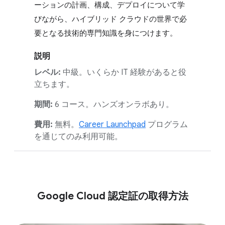
ーションの計画、構成、デプロイについて学
びながら、ハイブリッド クラウドの世界で必
要となる技術的専門知識を身につけます。
説明
レベル:
中級。いくらか IT 経験があると役
立ちます。
期間:
6 コース。ハンズオンラボあり。
費用:
無料。
Career Launchpad
プログラム
を通じてのみ利用可能。
Google Cloud 認定証の取得方法