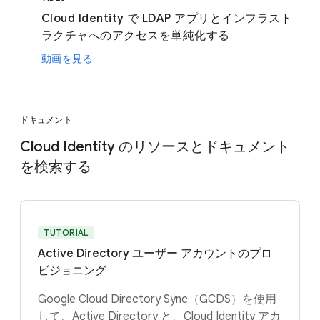
Cloud Identity で LDAP アプリとインフラスト
ラクチャへのアクセスを単純化する
動画を見る
ドキュメント
Cloud Identity のリソースとドキュメント
を検索する
TUTORIAL
Active Directory ユーザー アカウントのプロ
ビジョニング
Google Cloud Directory Sync（GCDS）を使用
して、Active Directory と、Cloud Identity アカ