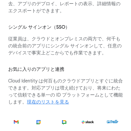
去、アプリのデプロイ、レポートの表示、詳細情報の
エクスポートができます。
シングル サインオン（SSO）
従業員は、クラウドとオンプレミスの両方で、何千も
の統合前のアプリにシングル サインオンして、任意の
デバイスで事実上どこからでも作業できます。
お気に入りのアプリと連携
Cloud Identity は何百ものクラウドアプリとすぐに統合
できます。対応アプリは増え続けており、将来にわた
って信頼できる単一の ID プラットフォームとして機能
します。
現在のリストを見る