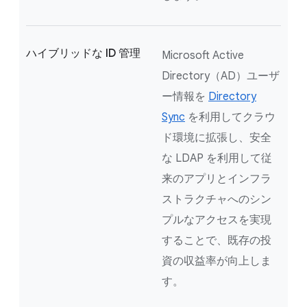
ハイブリッドな ID 管理
Microsoft Active
Directory（AD）ユーザ
ー情報を
Directory
Sync
を利用してクラウ
ド環境に拡張し、安全
な LDAP を利用して従
来のアプリとインフラ
ストラクチャへのシン
プルなアクセスを実現
することで、既存の投
資の収益率が向上しま
す。