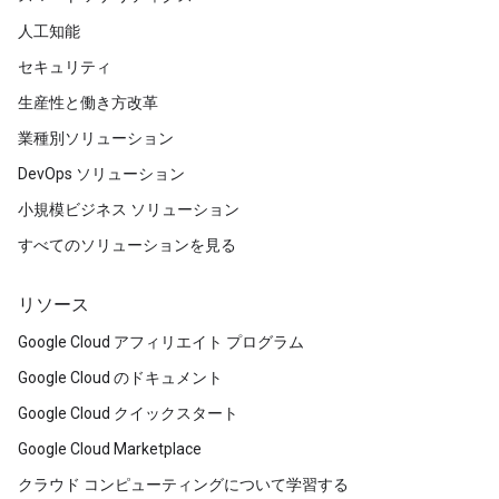
人工知能
セキュリティ
生産性と働き方改革
業種別ソリューション
DevOps ソリューション
小規模ビジネス ソリューション
すべてのソリューションを見る
リソース
Google Cloud アフィリエイト プログラム
Google Cloud のドキュメント
Google Cloud クイックスタート
Google Cloud Marketplace
クラウド コンピューティングについて学習する