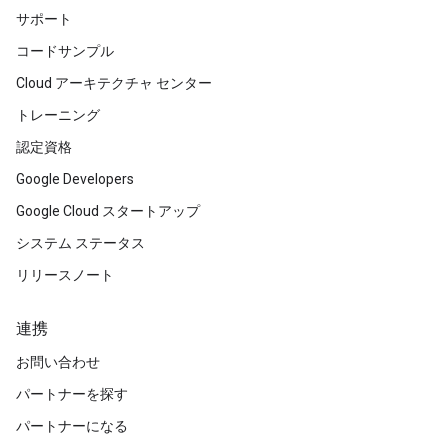
サポート
コードサンプル
Cloud アーキテクチャ センター
トレーニング
認定資格
Google Developers
Google Cloud スタートアップ
システム ステータス
リリースノート
連携
お問い合わせ
パートナーを探す
パートナーになる