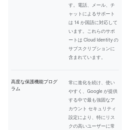
す。電話、メール、チ
ャットによるサポート
は 14 か国語に対応して
います。これらのサポ
ートは Cloud Identity の
サブスクリプションに
含まれています。
高度な保護機能プログ
常に進化を続け、使い
ラム
やすく、Google が提供
する中で最も強固なア
カウント セキュリティ
設定により、特にリス
クの高いユーザーに常