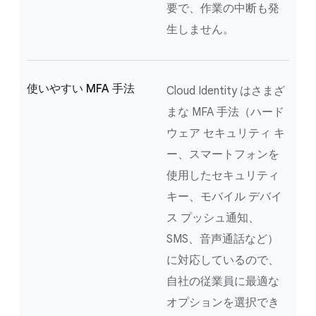
要で、作業の中断も発
生しません。
使いやすい MFA 手法
Cloud Identity はさまざ
まな MFA 手法（ハード
ウェア セキュリティ キ
ー、スマートフォンを
使用したセキュリティ
キー、モバイル デバイ
ス プッシュ通知、
SMS、音声通話など）
に対応しているので、
自社の従業員に最適な
オプションを選択でき