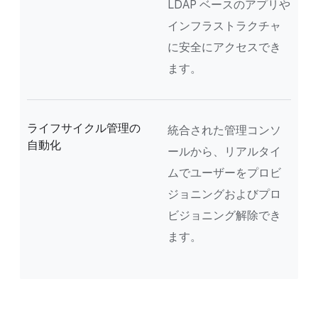
LDAP ベースのアプリや
インフラストラクチャ
に安全にアクセスでき
ます。
ライフサイクル管理の
統合された管理コンソ
自動化
ールから、リアルタイ
ムでユーザーをプロビ
ジョニングおよびプロ
ビジョニング解除でき
ます。