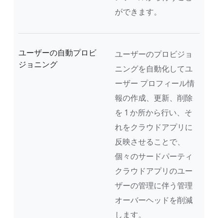
ができます。
ユーザーの自動プロビ
ユーザーのプロビジョ
ジョニング
ニングを自動化してユ
ーザー プロフィール情
報の作成、更新、削除
を 1 か所から行い、そ
れをクラウドアプリに
反映させることで、
個々のサードパーティ
クラウドアプリのユー
ザーの管理に伴う管理
オーバーヘッドを削減
します。