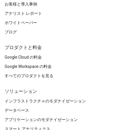
お客様と導入事例
アナリスト レポート
ホワイトペーパー
ブログ
プロダクトと料金
Google Cloud の料金
Google Workspace の料金
すべてのプロダクトを見る
ソリューション
インフラストラクチャのモダナイゼーション
データベース
アプリケーションのモダナイゼーション
スマート アナリティクス