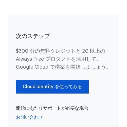
次のステップ
$300 分の無料クレジットと 20 以上の
Always Free プロダクトを活用して、
Google Cloud で構築を開始しましょう。
Cloud Identity を使ってみる
開始にあたりサポートが必要な場合
お問い合わせ