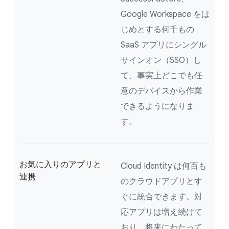
Google Workspace をは
じめとする何千もの
SaaS アプリにシングル
サインオン（SSO）し
て、事実上どこでも任
意のデバイスから作業
できるようになりま
す。
お気に入りのアプリと
Cloud Identity は何百も
連携
のクラウドアプリとす
ぐに統合できます。対
応アプリは増え続けて
おり、将来にわたって