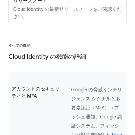
リリースノート
Cloud Identity の最新リリースノートをご確認くだ
さい。
すべての機能
Cloud Identity の機能の詳細
アカウントのセキュリ
Google の脅威インテリ
ティと MFA
ジェンス シグナルと多
要素認証（MFA）（プ
ッシュ通知、Google 認
証システム、フィッシ