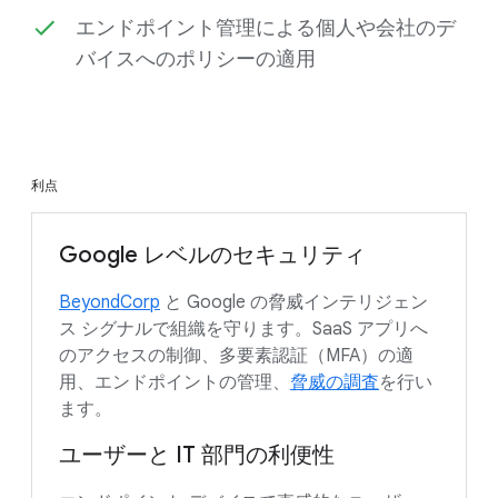
エンドポイント管理による個人や会社のデ
バイスへのポリシーの適用
利点
Google レベルのセキュリティ
BeyondCorp
と Google の脅威インテリジェン
ス シグナルで組織を守ります。SaaS アプリへ
のアクセスの制御、多要素認証（MFA）の適
用、エンドポイントの管理、
脅威の調査
を行い
ます。
ユーザーと IT 部門の利便性