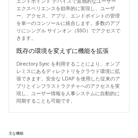
エンドポイント デバイスで直感的なユーザー
エクスペリエンスを効率的に実現し、ユーザ
ー、アクセス、アプリ、エンドポイントの管理
を単一のコンソールに統合します。多数のアプ
リにシングル サインオン（SSO）でアクセスで
きます。
既存の環境を変えずに機能を拡張
Directory Sync を利用することにより、オンプ
レミスにあるディレクトリをクラウド環境に拡
張できます。安全な LDAP を使用した従来のア
プリとインフラストラクチャへのアクセスを実
現し、ユーザー情報を人事システムに自動的に
同期することも可能です。
主な機能