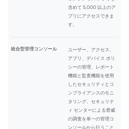
含めて 5,000 以上のア
プリにアクセスできま
す。
統合型管理コンソール
ユーザー、アクセス、
アプリ、デバイス ポリ
シーの管理、レポート
機能と監査機能を使用
したセキュリティとコ
ンプライアンスのモニ
タリング、セキュリテ
ィ センターによる脅威
の調査を単一の管理コ
ンソールから行うこと