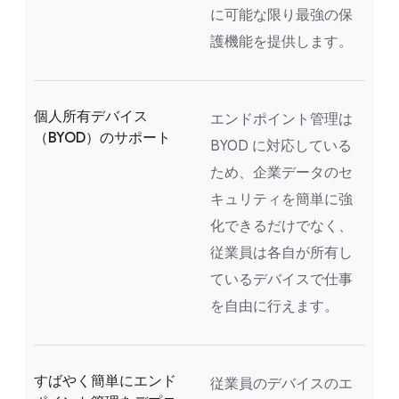
に可能な限り最強の保
護機能を提供します。
個人所有デバイス
エンドポイント管理は
（BYOD）のサポート
BYOD に対応している
ため、企業データのセ
キュリティを簡単に強
化できるだけでなく、
従業員は各自が所有し
ているデバイスで仕事
を自由に行えます。
すばやく簡単にエンド
従業員のデバイスのエ