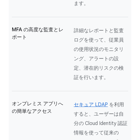
ます。
MFA の高度な監査とレ
詳細なレポートと監査
ポート
ログを使って、従業員
の使用状況のモニタリ
ング、アラートの設
定、潜在的リスクの検
証を行います。
オンプレミス アプリへ
セキュア LDAP
を利用
の簡単なアクセス
すると、ユーザーは自
分の Cloud Identity 認証
情報を使って従来の