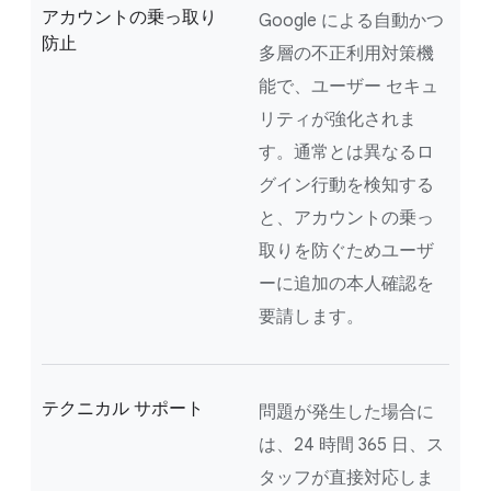
アカウントの乗っ取り
Google による自動かつ
防止
多層の不正利用対策機
能で、ユーザー セキュ
リティが強化されま
す。通常とは異なるロ
グイン行動を検知する
と、アカウントの乗っ
取りを防ぐためユーザ
ーに追加の本人確認を
要請します。
テクニカル サポート
問題が発生した場合に
は、24 時間 365 日、ス
タッフが直接対応しま