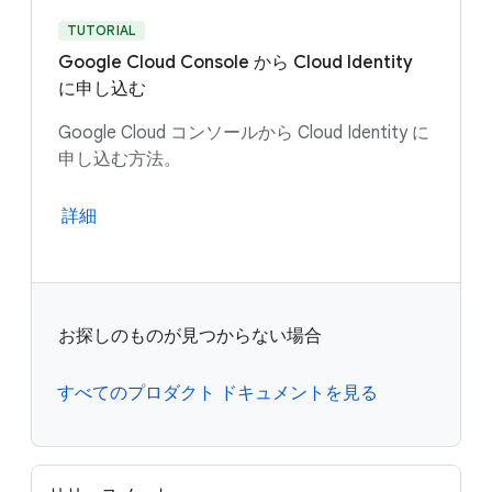
TUTORIAL
Google Cloud Console から Cloud Identity
に申し込む
Google Cloud コンソールから Cloud Identity に
申し込む方法。
詳細
お探しのものが見つからない場合
すべてのプロダクト ドキュメントを見る