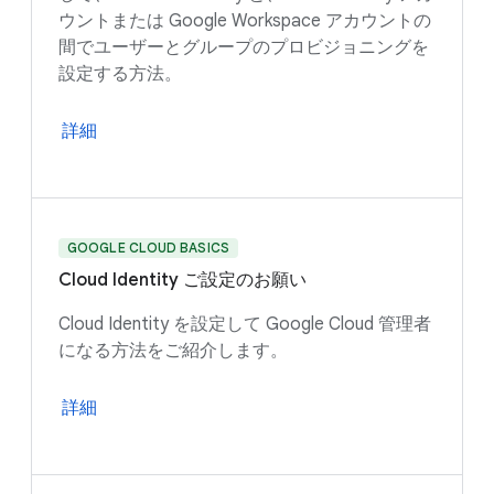
ウントまたは Google Workspace アカウントの
間でユーザーとグループのプロビジョニングを
設定する方法。
詳細
GOOGLE CLOUD BASICS
Cloud Identity ご設定のお願い
Cloud Identity を設定して Google Cloud 管理者
になる方法をご紹介します。
詳細