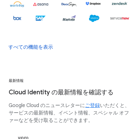
すべての機能を表示
最新情報
Cloud Identity の最新情報を確認する
Google Cloud のニュースレターに
ご登録
いただくと、
サービスの最新情報、イベント情報、スペシャル オフ
ァーなどを受け取ることができます。
VIDEO