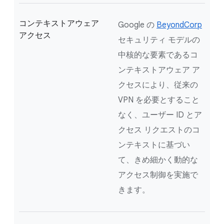
コンテキストアウェア
Google の
BeyondCorp
アクセス
セキュリティ モデルの
中核的な要素であるコ
ンテキストアウェア ア
クセスにより、従来の
VPN を必要とすること
なく、ユーザー ID とア
クセス リクエストのコ
ンテキストに基づい
て、きめ細かく動的な
アクセス制御を実施で
きます。