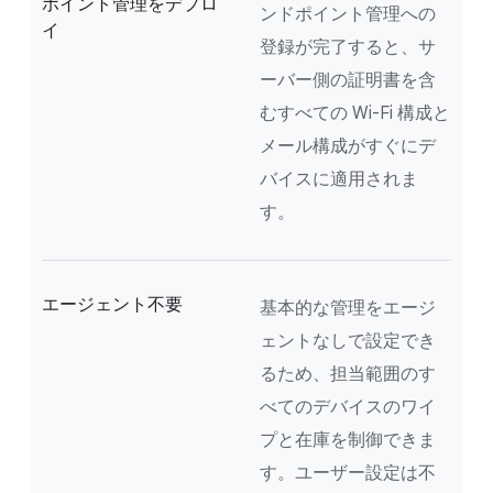
ポイント管理をデプロ
ンドポイント管理への
イ
登録が完了すると、サ
ーバー側の証明書を含
むすべての Wi-Fi 構成と
メール構成がすぐにデ
バイスに適用されま
す。
エージェント不要
基本的な管理をエージ
ェントなしで設定でき
るため、担当範囲のす
べてのデバイスのワイ
プと在庫を制御できま
す。ユーザー設定は不