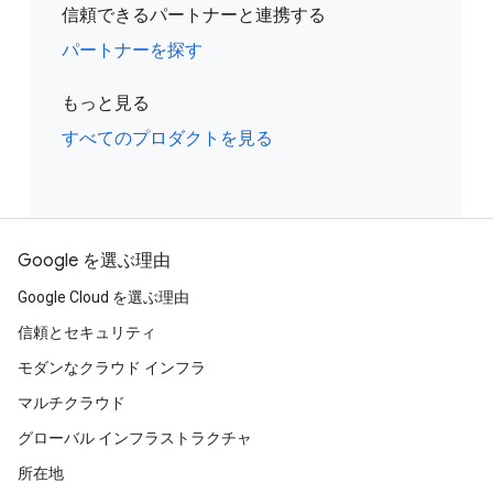
信頼できるパートナーと連携する
パートナーを探す
もっと見る
すべてのプロダクトを見る
Google を選ぶ理由
Google Cloud を選ぶ理由
信頼とセキュリティ
モダンなクラウド インフラ
マルチクラウド
グローバル インフラストラクチャ
所在地