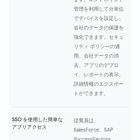
管理を利用して分単位
でデバイスを設定し、
会社のデータの保護を
強化できます。セキュ
リティ ポリシーの適
用、会社データの消
去、アプリのデプロ
イ、レポートの表示、
詳細情報のエクスポー
トができます。
SSO を使用した簡単な
従業員は、
アプリアクセス
SalesForce、SAP
SuccessFactors、