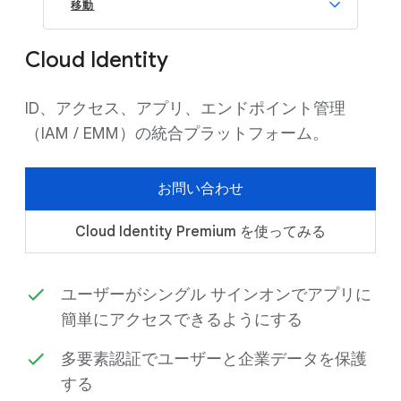
移動
Cloud Identity
ID、アクセス、アプリ、エンドポイント管理
（IAM / EMM）の統合プラットフォーム。
お問い合わせ
Cloud Identity Premium を使ってみる
ユーザーがシングル サインオンでアプリに
簡単にアクセスできるようにする
多要素認証でユーザーと企業データを保護
する