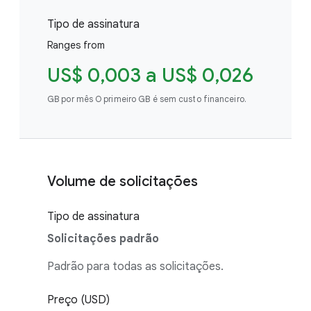
Tipo de assinatura
Ranges from
US$ 0,003 a US$ 0,026
GB por mês O primeiro GB é sem custo financeiro.
Volume de solicitações
Tipo de assinatura
Solicitações padrão
Padrão para todas as solicitações.
Preço (USD)