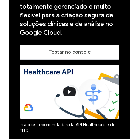
totalmente gerenciado e muito
flexível para a criação segura de
soluções clínicas e de análise no
Google Cloud.
Testar no console
Práticas recomendadas da API Healthcare e do
FHIR