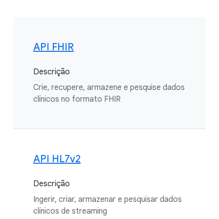
API FHIR
Descrição
Crie, recupere, armazene e pesquise dados
clínicos no formato FHIR
API HL7v2
Descrição
Ingerir, criar, armazenar e pesquisar dados
clínicos de streaming