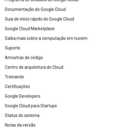
Documentação do Google Cloud
Guia de início rápido do Google Cloud
Google Cloud Marketplace
Saiba mais sobre a computação em nuvem
Suporte
Amostras de código
Centro de arquitetura do Cloud
Treinando
Certificações
Google Developers
Google Cloud para Startups
Status do sistema
Notas da versão