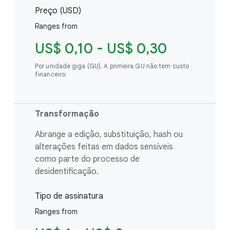
Preço (USD)
Ranges from
US$ 0,10 - US$ 0,30
Por unidade giga (GU). A primeira GU não tem custo
financeiro.
Transformação
Abrange a edição, substituição, hash ou
alterações feitas em dados sensíveis
como parte do processo de
desidentificação.
Tipo de assinatura
Ranges from