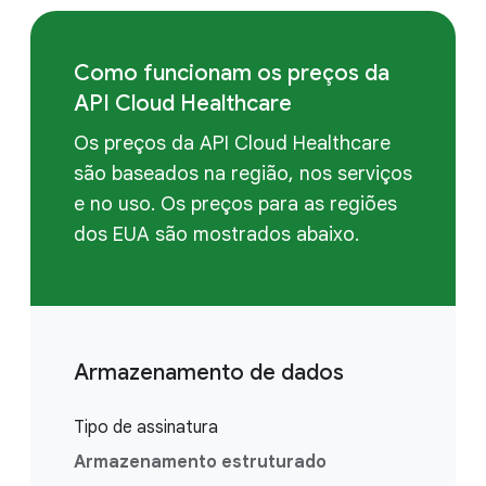
Como funcionam os preços da
API Cloud Healthcare
Os preços da API Cloud Healthcare
são baseados na região, nos serviços
e no uso. Os preços para as regiões
dos EUA são mostrados abaixo.
Armazenamento de dados
Tipo de assinatura
Armazenamento estruturado