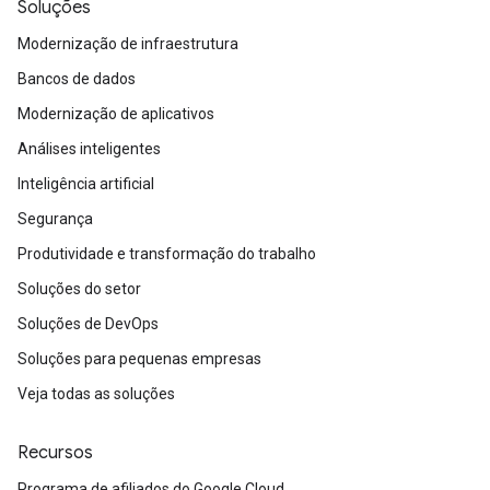
Soluções
Modernização de infraestrutura
Bancos de dados
Modernização de aplicativos
Análises inteligentes
Inteligência artificial
Segurança
Produtividade e transformação do trabalho
Soluções do setor
Soluções de DevOps
Soluções para pequenas empresas
Veja todas as soluções
Recursos
Programa de afiliados do Google Cloud