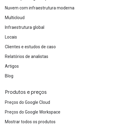
Nuvem com infraestrutura moderna
Multicloud
Infraestrutura global
Locais
Clientes e estudos de caso
Relatórios de analistas
Artigos
Blog
Produtos e preços
Preços do Google Cloud
Preços do Google Workspace
Mostrar todos os produtos