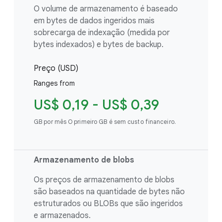
O volume de armazenamento é baseado
em bytes de dados ingeridos mais
sobrecarga de indexação (medida por
bytes indexados) e bytes de backup.
Preço (USD)
Ranges from
US$ 0,19 - US$ 0,39
GB por mês O primeiro GB é sem custo financeiro.
Armazenamento de blobs
Os preços de armazenamento de blobs
são baseados na quantidade de bytes não
estruturados ou BLOBs que são ingeridos
e armazenados.