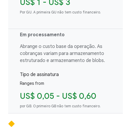
US$ 1 - US$ 3
Por GU. A primeira GU não tem custo financeiro.
Em processamento
Abrange o custo base da operação. As
cobranças variam para armazenamento
estruturado e armazenamento de blobs.
Tipo de assinatura
Ranges from
US$ 0,05 - US$ 0,60
por GB. O primeiro GB não tem custo financeiro.