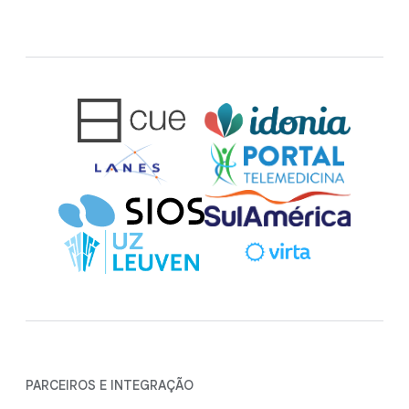
PARCEIROS E INTEGRAÇÃO