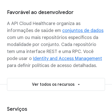
Favorável ao desenvolvedor
A API Cloud Healthcare organiza as
informações de saúde em
conjuntos de dados
com um ou mais repositórios específicos da
modalidade por conjunto. Cada repositório
tem uma interface REST e uma RPC. Você
pode usar o
Identity and Access Management
para definir políticas de acesso detalhadas.
Ver todos os recursos
Serviços