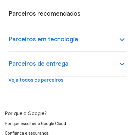
Parceiros recomendados
Parceiros em tecnologia
Parceiros de entrega
Veja todos os parceiros
Por que o Google?
Por que escolher o Google Cloud
Confiança e segurança