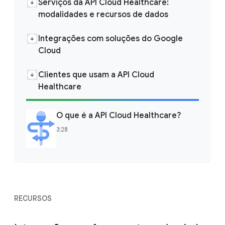
Serviços da API Cloud Healthcare:
modalidades e recursos de dados
Integrações com soluções do Google
Cloud
Clientes que usam a API Cloud
Healthcare
O que é a API Cloud Healthcare?
3:28
RECURSOS