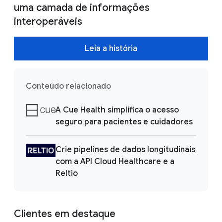
uma camada de informações
interoperáveis
Leia a história
Conteúdo relacionado
A Cue Health simplifica o acesso
seguro para pacientes e cuidadores
Crie pipelines de dados longitudinais
com a API Cloud Healthcare e a
Reltio
Clientes em destaque