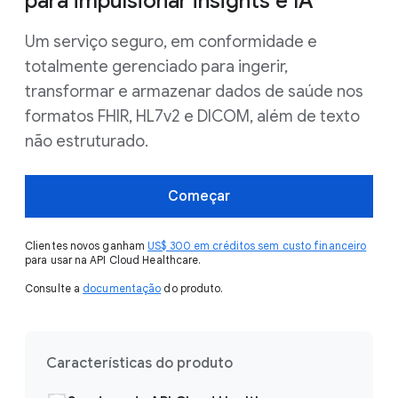
para impulsionar insights e IA
Um serviço seguro, em conformidade e
totalmente gerenciado para ingerir,
transformar e armazenar dados de saúde nos
formatos FHIR, HL7v2 e DICOM, além de texto
não estruturado.
Começar
Clientes novos ganham
US$ 300 em créditos sem custo financeiro
para usar na API Cloud Healthcare.
Consulte a
documentação
do produto.
Características do produto