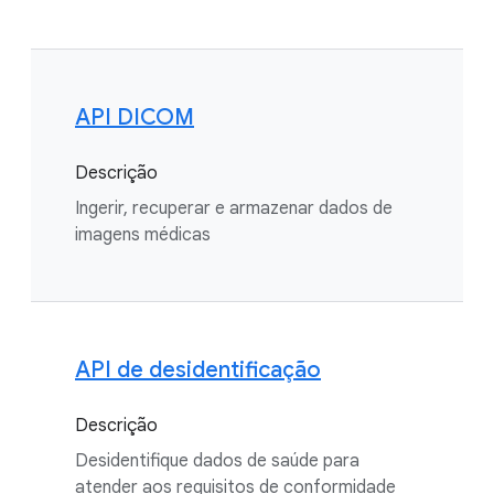
API DICOM
Descrição
Ingerir, recuperar e armazenar dados de
imagens médicas
API de desidentificação
Descrição
Desidentifique dados de saúde para
atender aos requisitos de conformidade