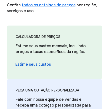
Confira
todos os detalhes de preços
por região,
serviços e uso.
CALCULADORA DE PREÇOS
Estime seus custos mensais, incluindo
preços e taxas específicos da região.
Estime seus custos
PEÇA UMA COTAÇÃO PERSONALIZADA
Fale com nossa equipe de vendas e
receba uma cotação personalizada para