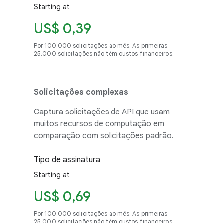
Starting at
US$ 0,39
Por 100.000 solicitações ao mês. As primeiras
25.000 solicitações não têm custos financeiros.
Solicitações complexas
Captura solicitações de API que usam
muitos recursos de computação em
comparação com solicitações padrão.
Tipo de assinatura
Starting at
US$ 0,69
Por 100.000 solicitações ao mês. As primeiras
25.000 solicitações não têm custos financeiros.