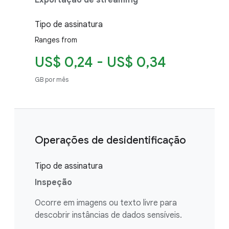
Exportação de streaming
Tipo de assinatura
Ranges from
US$ 0,24 - US$ 0,34
GB por mês
Operações de desidentificação
Tipo de assinatura
Inspeção
Ocorre em imagens ou texto livre para
descobrir instâncias de dados sensíveis.