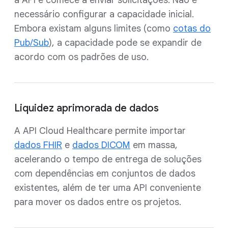
necessário configurar a capacidade inicial.
Embora existam alguns limites (como
cotas do
Pub/Sub
), a capacidade pode se expandir de
acordo com os padrões de uso.
Liquidez aprimorada de dados
A API Cloud Healthcare permite importar
dados FHIR
e
dados DICOM
em massa,
acelerando o tempo de entrega de soluções
com dependências em conjuntos de dados
existentes, além de ter uma API conveniente
para mover os dados entre os projetos.