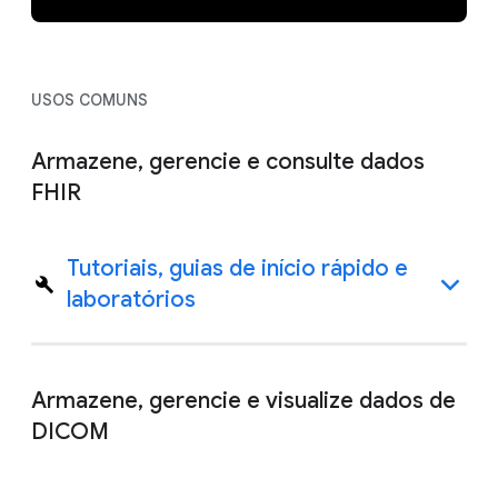
USOS COMUNS
Armazene, gerencie e consulte dados
FHIR
Tutoriais, guias de início rápido e
laboratórios
Armazene, gerencie e visualize dados de
DICOM