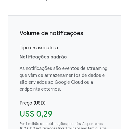
Volume de notificações
Tipo de assinatura
Notificações padrão
As notificações são eventos de streaming
que vêm de armazenamentos de dados e
são enviados ao Google Cloud ou a
endpoints externos.
Preço (USD)
US$ 0,29
Por 1 milhão de notificações por mês. As primeiras
100.000 notificações (por 1 milhão) não têm custos