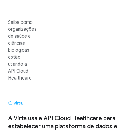
Saiba como
organizações
de saúde e
ciências
biológicas
estão
usando a
API Cloud
Healthcare
A Virta usa a API Cloud Healthcare para
estabelecer uma plataforma de dados e