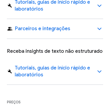
Tutoriais, guias de início rápido e
laboratórios
Parceiros e integrações
Receba insights de texto não estruturado
Tutoriais, guias de início rápido e
laboratórios
PREÇOS