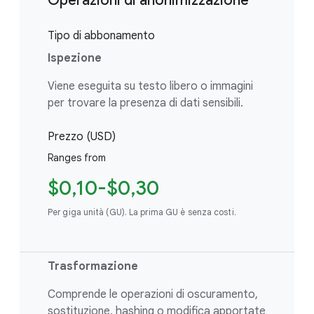
Operazioni di anonimizzazione
Tipo di abbonamento
Ispezione
Viene eseguita su testo libero o immagini
per trovare la presenza di dati sensibili.
Prezzo (USD)
Ranges from
$0,10-$0,30
Per giga unità (GU). La prima GU è senza costi.
Trasformazione
Comprende le operazioni di oscuramento,
sostituzione, hashing o modifica apportate