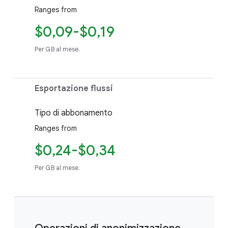
Ranges from
$0,09-$0,19
Per GB al mese.
Esportazione flussi
Tipo di abbonamento
Ranges from
$0,24-$0,34
Per GB al mese.