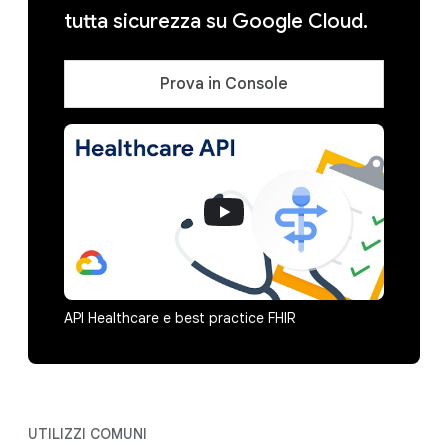
tutta sicurezza su Google Cloud.
Prova in Console
API Healthcare e best practice FHIR
UTILIZZI COMUNI