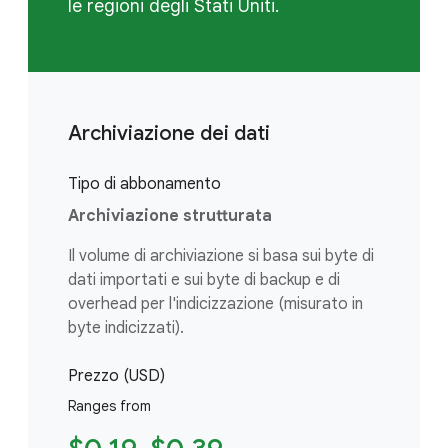
le regioni degli Stati Uniti.
Archiviazione dei dati
Tipo di abbonamento
Archiviazione strutturata
Il volume di archiviazione si basa sui byte di
dati importati e sui byte di backup e di
overhead per l'indicizzazione (misurato in
byte indicizzati).
Prezzo (USD)
Ranges from