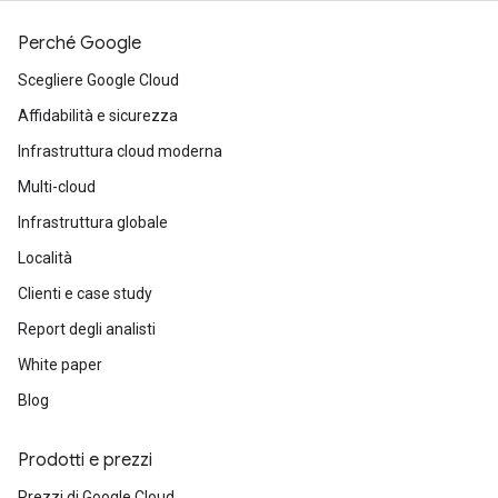
Perché Google
Scegliere Google Cloud
Affidabilità e sicurezza
Infrastruttura cloud moderna
Multi-cloud
Infrastruttura globale
Località
Clienti e case study
Report degli analisti
White paper
Blog
Prodotti e prezzi
Prezzi di Google Cloud