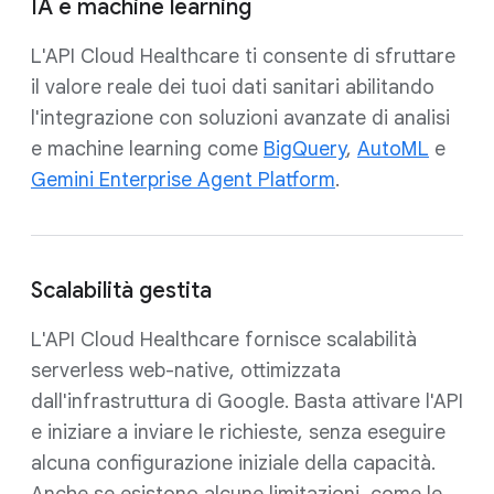
IA e machine learning
L'API Cloud Healthcare ti consente di sfruttare
il valore reale dei tuoi dati sanitari abilitando
l'integrazione con soluzioni avanzate di analisi
e machine learning come
BigQuery
,
AutoML
e
Gemini Enterprise Agent Platform
.
Scalabilità gestita
L'API Cloud Healthcare fornisce scalabilità
serverless web-native, ottimizzata
dall'infrastruttura di Google. Basta attivare l'API
e iniziare a inviare le richieste, senza eseguire
alcuna configurazione iniziale della capacità.
Anche se esistono alcune limitazioni, come le