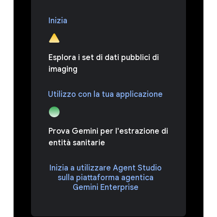
Inizia
Esplora i set di dati pubblici di
imaging
Utilizzo con la tua applicazione
Prova Gemini per l'estrazione di
entità sanitarie
Inizia a utilizzare Agent Studio
sulla piattaforma agentica
Gemini Enterprise