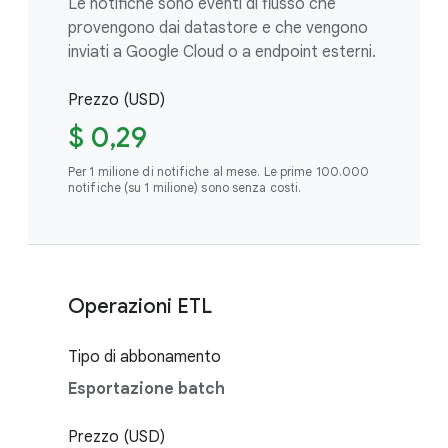
Le notifiche sono eventi di flusso che
provengono dai datastore e che vengono
inviati a Google Cloud o a endpoint esterni.
Prezzo (USD)
$ 0,29
Per 1 milione di notifiche al mese. Le prime 100.000
notifiche (su 1 milione) sono senza costi.
Operazioni ETL
Tipo di abbonamento
Esportazione batch
Prezzo (USD)