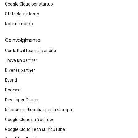
Google Cloud per startup
Stato del sistema
Note di rilascio
Coinvolgimento
Contatta il team di vendita
Trova un partner
Diventa partner
Eventi
Podcast
Developer Center
Risorse multimediali per la stampa
Google Cloud su YouTube
Google Cloud Tech su YouTube