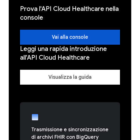
Prova l'API Cloud Healthcare nella
console
Vai alla console
Leggi una rapida introduzione
all'API Cloud Healthcare
Visualizza la guida
Trasmissione e sincronizzazione
di archivi FHIR con BigQuery