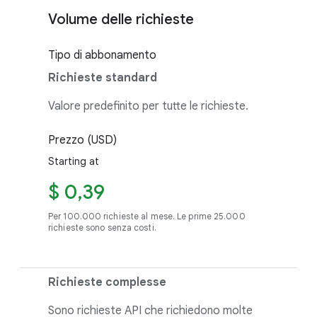
Volume delle richieste
Tipo di abbonamento
Richieste standard
Valore predefinito per tutte le richieste.
Prezzo (USD)
Starting at
$ 0,39
Per 100.000 richieste al mese. Le prime 25.000
richieste sono senza costi.
Richieste complesse
Sono richieste API che richiedono molte