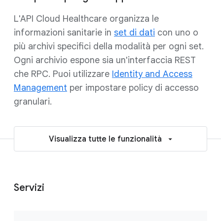
L'API Cloud Healthcare organizza le
informazioni sanitarie in
set di dati
con uno o
più archivi specifici della modalità per ogni set.
Ogni archivio espone sia un'interfaccia REST
che RPC. Puoi utilizzare
Identity and Access
Management
per impostare policy di accesso
granulari.
Visualizza tutte le funzionalità
Servizi