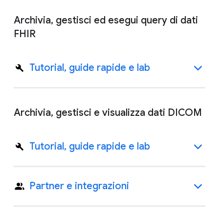
Archivia, gestisci ed esegui query di dati
FHIR
Tutorial, guide rapide e lab
Archivia, gestisci e visualizza dati DICOM
Tutorial, guide rapide e lab
Partner e integrazioni