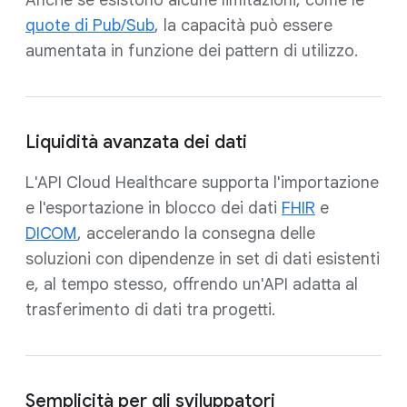
quote di Pub/Sub
, la capacità può essere
aumentata in funzione dei pattern di utilizzo.
Liquidità avanzata dei dati
L'API Cloud Healthcare supporta l'importazione
e l'esportazione in blocco dei dati
FHIR
e
DICOM
, accelerando la consegna delle
soluzioni con dipendenze in set di dati esistenti
e, al tempo stesso, offrendo un'API adatta al
trasferimento di dati tra progetti.
Semplicità per gli sviluppatori