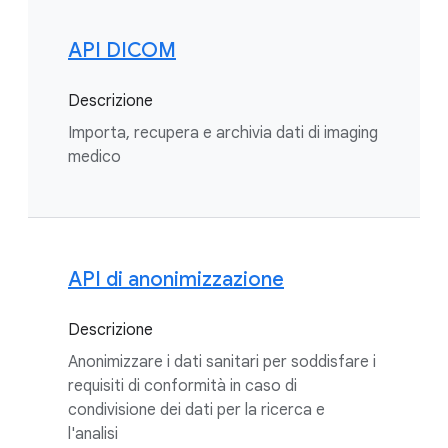
API DICOM
Descrizione
Importa, recupera e archivia dati di imaging
medico
API di anonimizzazione
Descrizione
Anonimizzare i dati sanitari per soddisfare i
requisiti di conformità in caso di
condivisione dei dati per la ricerca e
l'analisi