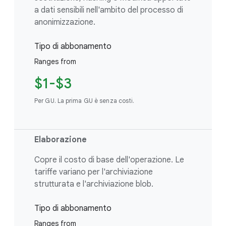
a dati sensibili nell'ambito del processo di
anonimizzazione.
Tipo di abbonamento
Ranges from
$1-$3
Per GU. La prima GU è senza costi.
Elaborazione
Copre il costo di base dell'operazione. Le
tariffe variano per l'archiviazione
strutturata e l'archiviazione blob.
Tipo di abbonamento
Ranges from