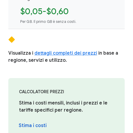
$0,05-$0,60
Per GB. Il primo GB è senza costi.
Visualizza i
dettagli completi dei prezzi
in base a
regione, servizi e utilizzo.
CALCOLATORE PREZZI
Stima i costi mensili, inclusi i prezzi e le
tariffe specifici per regione.
Stima i costi