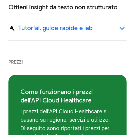
Ottieni insight da testo non strutturato
Tutorial, guide rapide e lab
PREZZI
Come funzionano i prezzi
dell'API Cloud Healthcare
I prezzi dell'API Cloud Healthcare si
basano su regione, servizi e utilizzo.
Di seguito sono riportati i prezzi per