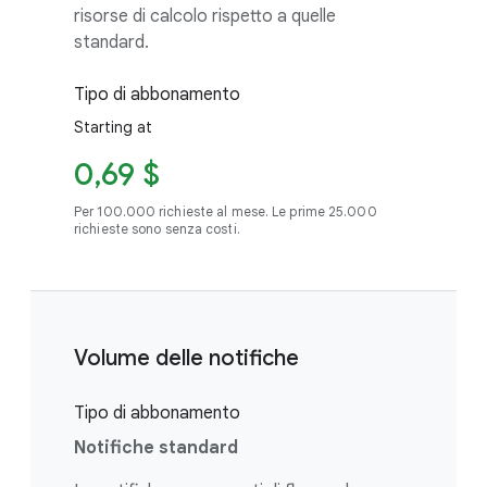
risorse di calcolo rispetto a quelle
standard.
Tipo di abbonamento
Starting at
0,69 $
Per 100.000 richieste al mese. Le prime 25.000
richieste sono senza costi.
Volume delle notifiche
Tipo di abbonamento
Notifiche standard