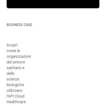
BUSINESS CASE
Scopri
come le
organizzazioni
del settore
sanitario e
delle
scienze
biologiche
utilizzano
l'API Cloud
Healthcare