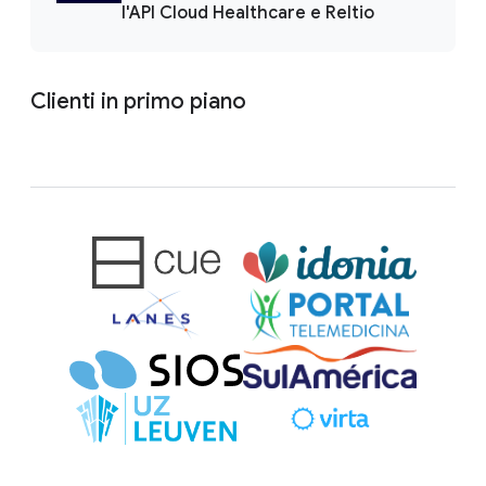
l'API Cloud Healthcare e Reltio
Clienti in primo piano