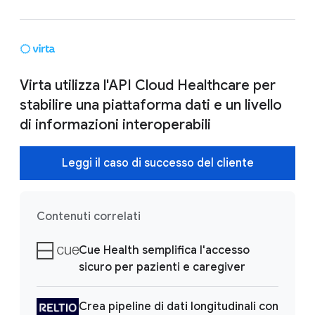
Virta utilizza l'API Cloud Healthcare per
stabilire una piattaforma dati e un livello
di informazioni interoperabili
Leggi il caso di successo del cliente
Contenuti correlati
Cue Health semplifica l'accesso
sicuro per pazienti e caregiver
Crea pipeline di dati longitudinali con