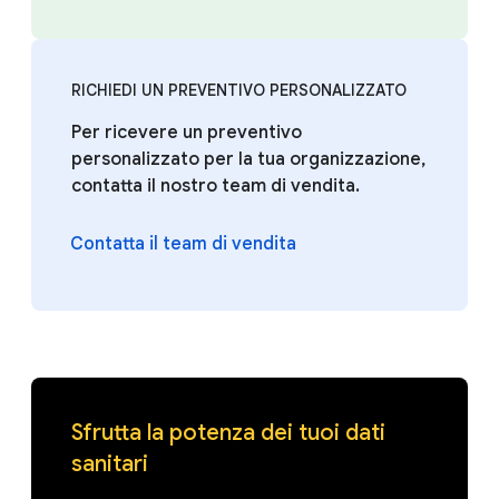
RICHIEDI UN PREVENTIVO PERSONALIZZATO
Per ricevere un preventivo
personalizzato per la tua organizzazione,
contatta il nostro team di vendita.
Contatta il team di vendita
Sfrutta la potenza dei tuoi dati
sanitari