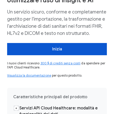
ottimizzare l'uso di insight e AI
Un servizio sicuro, conforme e completamente
gestito per l'importazione, la trasformazione e
l'archiviazione di dati sanitari nei formati FHIR,
HL7v2 e DICOM e testo non strutturato.
Inizia
I nuovi clienti ricevono
300 $ di crediti senza costi
da spendere per
l'API Cloud Healthcare.
Visualizza la documentazione
per questo prodotto.
Caratteristiche principali del prodotto
Servizi API Cloud Healthcare: modalità e