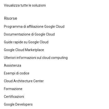
Visualizza tutte le soluzioni
Risorse
Programma di affiliazione Google Cloud
Documentazione di Google Cloud
Guide rapide su Google Cloud
Google Cloud Marketplace
Ulteriori informazioni sul cloud computing
Assistenza
Esempi di codice
Cloud Architecture Center
Formazione
Certificazioni
Google Developers