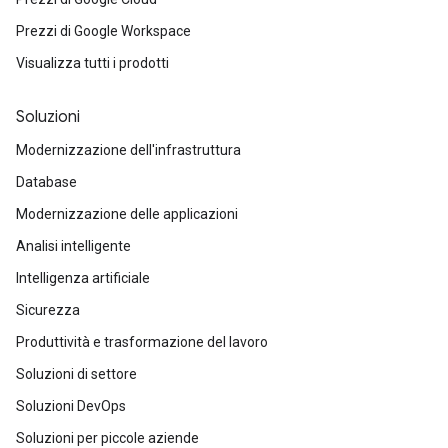
Prezzi di Google Workspace
Visualizza tutti i prodotti
Soluzioni
Modernizzazione dell'infrastruttura
Database
Modernizzazione delle applicazioni
Analisi intelligente
Intelligenza artificiale
Sicurezza
Produttività e trasformazione del lavoro
Soluzioni di settore
Soluzioni DevOps
Soluzioni per piccole aziende