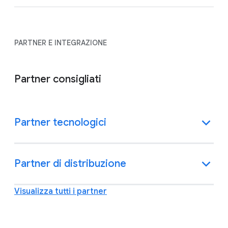
PARTNER E INTEGRAZIONE
Partner consigliati
Partner tecnologici
Partner di distribuzione
Visualizza tutti i partner