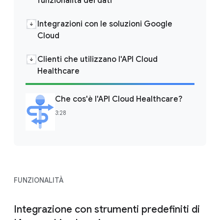
funzionalità dei dati
Integrazioni con le soluzioni Google
Cloud
Clienti che utilizzano l'API Cloud
Healthcare
Che cos'è l'API Cloud Healthcare?
3:28
FUNZIONALITÀ
Integrazione con strumenti predefiniti di