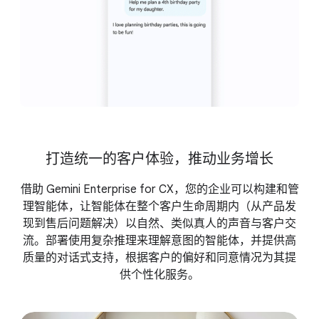
打造统一的客户体验，推动业务增长
借助 Gemini Enterprise for CX，您的企业可以构建和管
理智能体，让智能体在整个客户生命周期内（从产品发
现到售后问题解决）以自然、类似真人的声音与客户交
流。部署使用复杂推理来理解意图的智能体，并提供高
质量的对话式支持，根据客户的偏好和同意情况为其提
供个性化服务。