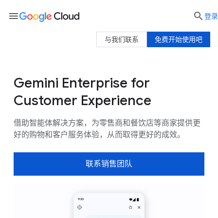
menu

登录
与我们联系
免费开始使用吧
Gemini Enterprise for
为企业带来的价值
使用场景
客户
资
Customer Experience
借助智能体解决方案，为零售商和餐饮店等商家提供更
好的购物和客户服务体验，从而取得更好的成效。
联系销售团队