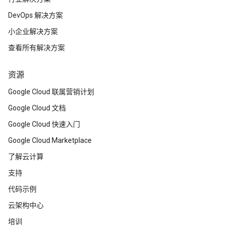
DevOps 解决方案
小企业解决方案
查看所有解决方案
资源
Google Cloud 联属营销计划
Google Cloud 文档
Google Cloud 快速入门
Google Cloud Marketplace
了解云计算
支持
代码示例
云架构中心
培训