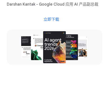
Darshan Kantak - Google Cloud 应用 AI 产品副总裁
立即下载
在所有互动中提供个性化和主动
式互动体验