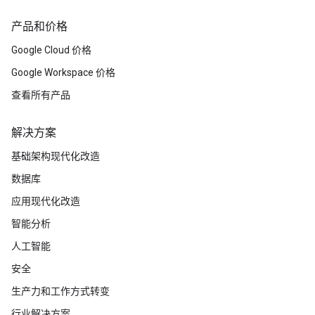
产品和价格
Google Cloud 价格
Google Workspace 价格
查看所有产品
解决方案
基础架构现代化改造
数据库
应用现代化改造
智能分析
人工智能
安全
生产力和工作方式转变
行业解决方案