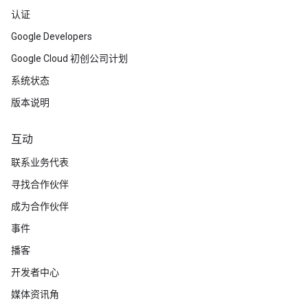
认证
Google Developers
Google Cloud 初创公司计划
系统状态
版本说明
互动
联系业务代表
寻找合作伙伴
成为合作伙伴
事件
播客
开发者中心
媒体资讯角