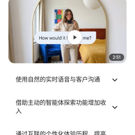
2:51
使用自然的实时语音与客户沟通
借助主动的智能体探索功能增加收
入
购物智能体
通过互联的个性化体验历程，提高