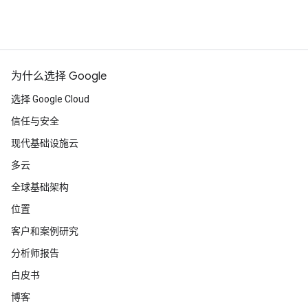
为什么选择 Google
选择 Google Cloud
信任与安全
现代基础设施云
多云
全球基础架构
位置
客户和案例研究
分析师报告
白皮书
博客