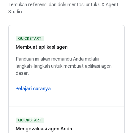
Temukan referensi dan dokumentasi untuk CX Agent
Studio
QUICKSTART
Membuat aplikasi agen
Panduan ini akan memandu Anda melalui
langkah-langkah untuk membuat aplikasi agen
dasar.
Pelajari caranya
QUICKSTART
Mengevaluasi agen Anda