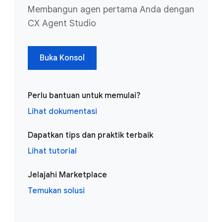
Membangun agen pertama Anda dengan
CX Agent Studio
Buka Konsol
Perlu bantuan untuk memulai?
Lihat dokumentasi
Dapatkan tips dan praktik terbaik
Lihat tutorial
Jelajahi Marketplace
Temukan solusi