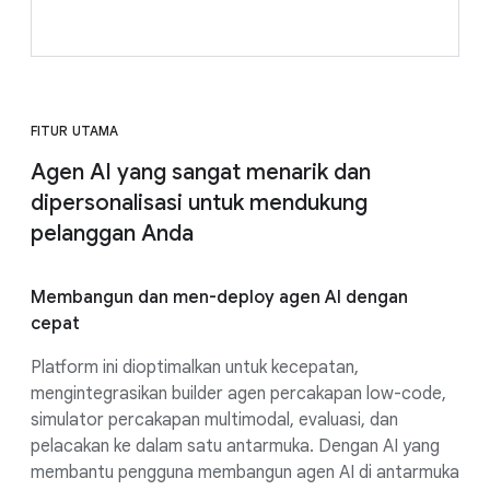
FITUR UTAMA
Agen AI yang sangat menarik dan
dipersonalisasi untuk mendukung
pelanggan Anda
Membangun dan men-deploy agen AI dengan
cepat
Platform ini dioptimalkan untuk kecepatan,
mengintegrasikan builder agen percakapan low-code,
simulator percakapan multimodal, evaluasi, dan
pelacakan ke dalam satu antarmuka. Dengan AI yang
membantu pengguna membangun agen AI di antarmuka