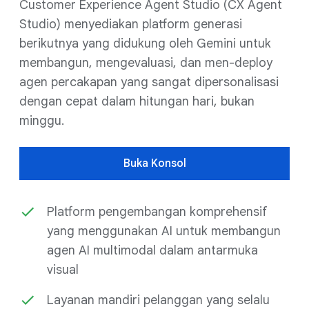
Customer Experience Agent Studio (CX Agent
Studio) menyediakan platform generasi
berikutnya yang didukung oleh Gemini untuk
membangun, mengevaluasi, dan men-deploy
agen percakapan yang sangat dipersonalisasi
dengan cepat dalam hitungan hari, bukan
minggu.
Buka Konsol
Platform pengembangan komprehensif
yang menggunakan AI untuk membangun
agen AI multimodal dalam antarmuka
visual
Layanan mandiri pelanggan yang selalu