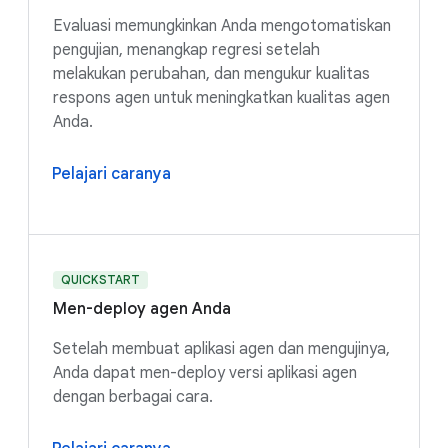
Evaluasi memungkinkan Anda mengotomatiskan
pengujian, menangkap regresi setelah
melakukan perubahan, dan mengukur kualitas
respons agen untuk meningkatkan kualitas agen
Anda.
Pelajari caranya
QUICKSTART
Men-deploy agen Anda
Setelah membuat aplikasi agen dan mengujinya,
Anda dapat men-deploy versi aplikasi agen
dengan berbagai cara.