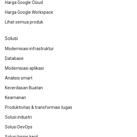
Harga Google Cloud
Harga Google Workspace
Lihat semua produk
Solusi
Modernisasi infrastruktur
Database
Modernisasi aplikasi
Analisis smart
Kecerdasan Buatan
Keamanan
Produktivitas & transformasi tugas
Solusi industri
Solusi DevOps
Solusi bisnis kecil