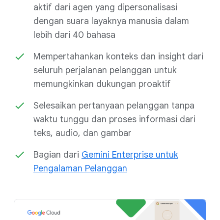
aktif dari agen yang dipersonalisasi
dengan suara layaknya manusia dalam
lebih dari 40 bahasa
Mempertahankan konteks dan insight dari
seluruh perjalanan pelanggan untuk
memungkinkan dukungan proaktif
Selesaikan pertanyaan pelanggan tanpa
waktu tunggu dan proses informasi dari
teks, audio, dan gambar
Bagian dari
Gemini Enterprise untuk
Pengalaman Pelanggan