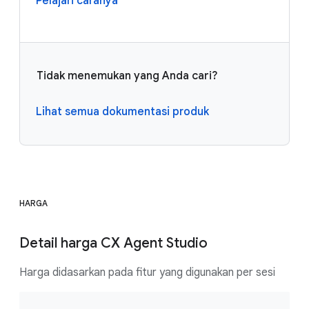
Pelajari caranya
Tidak menemukan yang Anda cari?
Lihat semua dokumentasi produk
HARGA
Detail harga CX Agent Studio
Harga didasarkan pada fitur yang digunakan per sesi