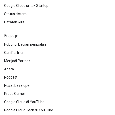
Google Cloud untuk Startup
Status sistem
Catatan Rilis
Engage
Hubungi bagian penjualan
Cari Partner
Menjadi Partner
Acara
Podcast
Pusat Developer
Press Corner
Google Cloud di YouTube
Google Cloud Tech di YouTube