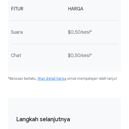
FITUR
HARGA
Suara
$0,50/sesi*
Chat
$0,50/sesi*
*Batasan berlaku,
lihat detail harga
untuk mempelajari lebih lanjut
Langkah selanjutnya