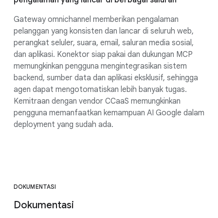
Gateway omnichannel memberikan pengalaman
pelanggan yang konsisten dan lancar di seluruh web,
perangkat seluler, suara, email, saluran media sosial,
dan aplikasi. Konektor siap pakai dan dukungan MCP
memungkinkan pengguna mengintegrasikan sistem
backend, sumber data dan aplikasi eksklusif, sehingga
agen dapat mengotomatiskan lebih banyak tugas.
Kemitraan dengan vendor CCaaS memungkinkan
pengguna memanfaatkan kemampuan AI Google dalam
deployment yang sudah ada.
DOKUMENTASI
Dokumentasi