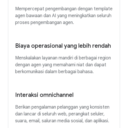
Mempercepat pengembangan dengan template
agen bawaan dan AI yang meningkatkan seluruh
proses pengembangan agen.
Biaya operasional yang lebih rendah
Menskalakan layanan mandiri di berbagai region
dengan agen yang memahami niat dan dapat
berkomunikasi dalam berbagai bahasa.
Interaksi omnichannel
Berikan pengalaman pelanggan yang konsisten
dan lancar di seluruh web, perangkat seluler,
suara, email, saluran media sosial, dan aplikasi.