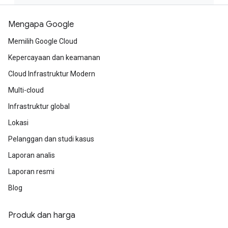
Mengapa Google
Memilih Google Cloud
Kepercayaan dan keamanan
Cloud Infrastruktur Modern
Multi-cloud
Infrastruktur global
Lokasi
Pelanggan dan studi kasus
Laporan analis
Laporan resmi
Blog
Produk dan harga