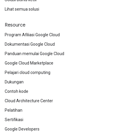
Lihat semua solusi
Resource
Program Afiliasi Google Cloud
Dokumentasi Google Cloud
Panduan memulai Google Cloud
Google Cloud Marketplace
Pelajari cloud computing
Dukungan
Contoh kode
Cloud Architecture Center
Pelatihan
Sertifikasi
Google Developers