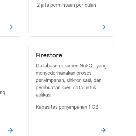
2 juta permintaan per bulan
Firestore
Database dokumen NoSQL yang
menyederhanakan proses
penyimpanan, sinkronisasi, dan
pembuatan kueri data untuk
ing
aplikasi.
Kapasitas penyimpanan 1 GB