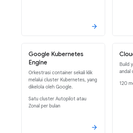
Google Kubernetes
Clou
Engine
Build 
andal 
Orkestrasi container sekali klik
melalui cluster Kubernetes, yang
120 me
dikelola oleh Google.
Satu cluster Autopilot atau
Zonal per bulan