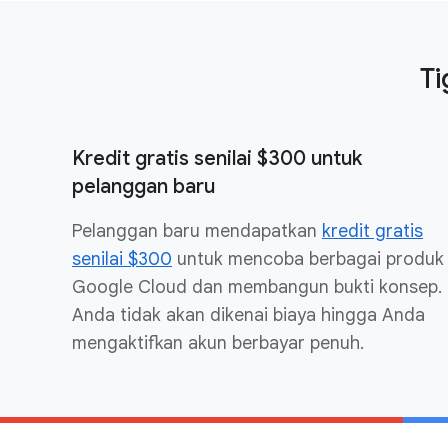
Ti
Kredit gratis senilai $300 untuk
pelanggan baru
Pelanggan baru mendapatkan
kredit gratis
senilai $300
untuk mencoba berbagai produk
Google Cloud dan membangun bukti konsep.
Anda tidak akan dikenai biaya hingga Anda
mengaktifkan akun berbayar penuh.