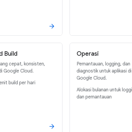
d Build
Operasi
yang cepat, konsisten,
Pemantauan, logging, dan
di Google Cloud.
diagnostik untuk aplikasi di
Google Cloud.
nit build per hari
Alokasi bulanan untuk logg
dan pemantauan