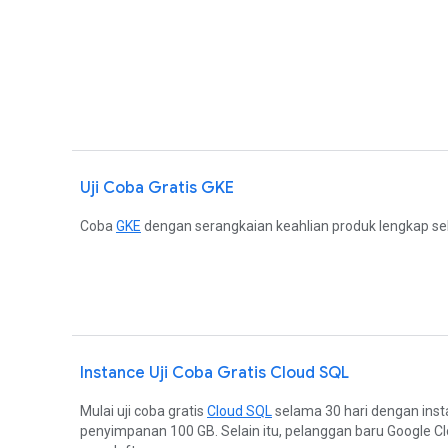
Uji Coba Gratis GKE
Coba
GKE
dengan serangkaian keahlian produk lengkap sel
Instance Uji Coba Gratis Cloud SQL
Mulai uji coba gratis
Cloud SQL
selama 30 hari dengan inst
penyimpanan 100 GB. Selain itu, pelanggan baru Google