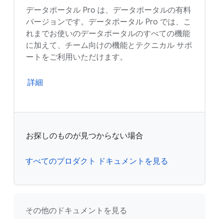
データポータル Pro は、データポータルの有料
バージョンです。データポータル Pro では、こ
れまでお使いのデータポータルのすべての機能
に加えて、チーム向けの機能とテクニカル サポ
ートをご利用いただけます。
詳細
お探しのものが見つからない場合
すべてのプロダクト ドキュメントを見る
その他のドキュメントを見る