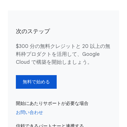
次のステップ
$300 分の無料クレジットと 20 以上の無
料枠プロダクトを活用して、Google
Cloud で構築を開始しましょう。
無料で始める
開始にあたりサポートが必要な場合
お問い合わせ
信頼できるパートナーと連携する