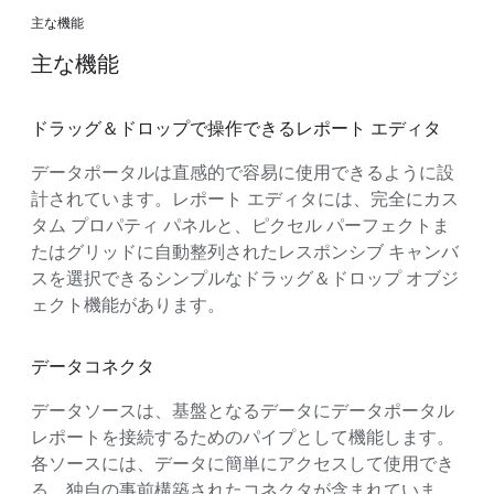
主な機能
主な機能
ドラッグ＆ドロップで操作できるレポート エディタ
データポータルは直感的で容易に使用できるように設
計されています。レポート エディタには、完全にカス
タム プロパティ パネルと、ピクセル パーフェクトま
たはグリッドに自動整列されたレスポンシブ キャンバ
スを選択できるシンプルなドラッグ＆ドロップ オブジ
ェクト機能があります。
データコネクタ
データソースは、基盤となるデータにデータポータル
レポートを接続するためのパイプとして機能します。
各ソースには、データに簡単にアクセスして使用でき
る、独自の事前構築されたコネクタが含まれていま