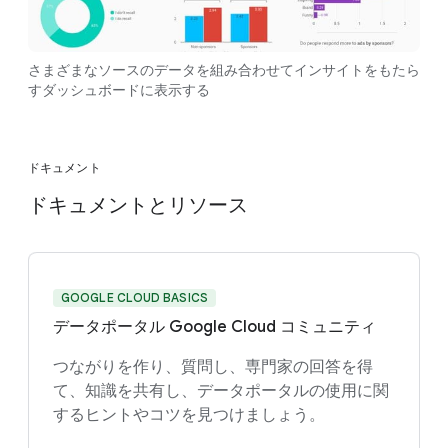
さまざまなソースのデータを組み合わせてインサイトをもたら
すダッシュボードに表示する
ドキュメント
ドキュメントとリソース
GOOGLE CLOUD BASICS
データポータル Google Cloud コミュニティ
つながりを作り、質問し、専門家の回答を得
て、知識を共有し、データポータルの使用に関
するヒントやコツを見つけましょう。