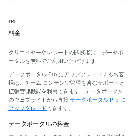
料金
料金
クリエイターやレポートの閲覧者は、データポ
ータルを無料でご利用いただけます。
データポータル Pro にアップグレードするお客
様は、チーム コンテンツ管理を含むサポートと
拡張管理機能を利用できます。データポータル
のウェブサイトから直接
データポータル Pro に
アップグレード
できます。
データポータルの料金