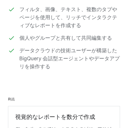
フィルタ、画像、テキスト、複数のタブや
ページを使用して、リッチでインタラクテ
ィブなレポートを作成する
個人やグループと共有して共同編集する
データクラウドの技術ユーザーが構築した
BigQuery 会話型エージェントやデータアプ
リを操作する
利点
視覚的なレポートを数分で作成