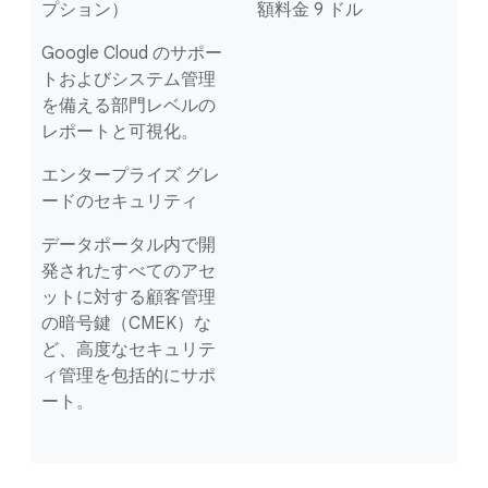
プション）
額料金 9 ドル
Google Cloud のサポー
トおよびシステム管理
を備える部門レベルの
レポートと可視化。
エンタープライズ グレ
ードのセキュリティ
データポータル内で開
発されたすべてのアセ
ットに対する顧客管理
の暗号鍵（CMEK）な
ど、高度なセキュリテ
ィ管理を包括的にサポ
ート。