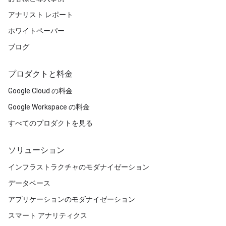
アナリスト レポート
ホワイトペーパー
ブログ
プロダクトと料金
Google Cloud の料金
Google Workspace の料金
すべてのプロダクトを見る
ソリューション
インフラストラクチャのモダナイゼーション
データベース
アプリケーションのモダナイゼーション
スマート アナリティクス