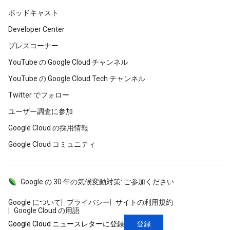
ポッドキャスト
Developer Center
プレスコーナー
YouTube の Google Cloud チャンネル
YouTube の Google Cloud Tech チャンネル
Twitter でフォロー
ユーザー調査に参加
Google Cloud の採用情報
Google Cloud コミュニティ
Google の 30 年の気候変動対策: ご参加ください
Google について
プライバシー
サイトの利用規約
Google Cloud の用語
登録
Google Cloud ニュースレターに登録