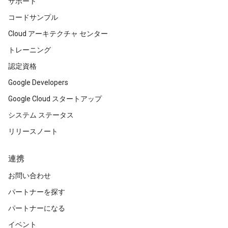
サポート
コードサンプル
Cloud アーキテクチャ センター
トレーニング
認定資格
Google Developers
Google Cloud スタートアップ
システム ステータス
リリースノート
連携
お問い合わせ
パートナーを探す
パートナーになる
イベント