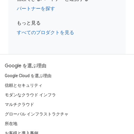
パートナーを探す
もっと見る
すべてのプロダクトを見る
Google を選ぶ理由
Google Cloud を選ぶ理由
信頼とセキュリティ
モダンなクラウド インフラ
マルチクラウド
グローバル インフラストラクチャ
所在地
お客様と導入事例