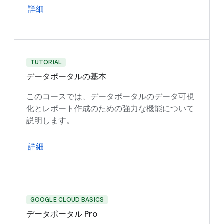
詳細
TUTORIAL
データポータルの基本
このコースでは、データポータルのデータ可視
化とレポート作成のための強力な機能について
説明します。
詳細
GOOGLE CLOUD BASICS
データポータル Pro