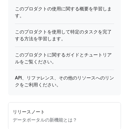
このプロダクトの使用に関する概要を学習しま
す。
このプロダクトを使用して特定のタスクを完了
する方法を学習します。
このプロダクトに関するガイドとチュートリア
ルをご覧ください。
API、リファレンス、その他のリソースへのリン
クをご利用ください。
リリースノート
データポータルの新機能とは？