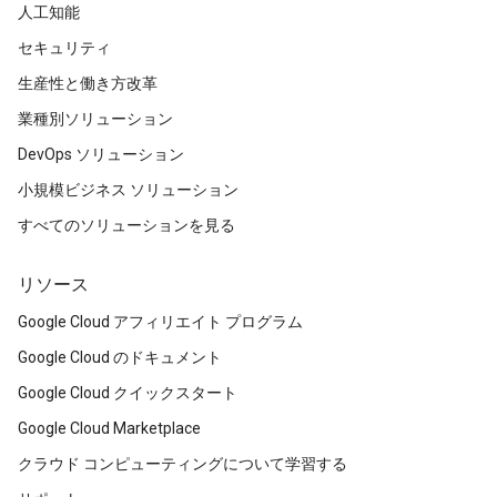
人工知能
セキュリティ
生産性と働き方改革
業種別ソリューション
DevOps ソリューション
小規模ビジネス ソリューション
すべてのソリューションを見る
リソース
Google Cloud アフィリエイト プログラム
Google Cloud のドキュメント
Google Cloud クイックスタート
Google Cloud Marketplace
クラウド コンピューティングについて学習する