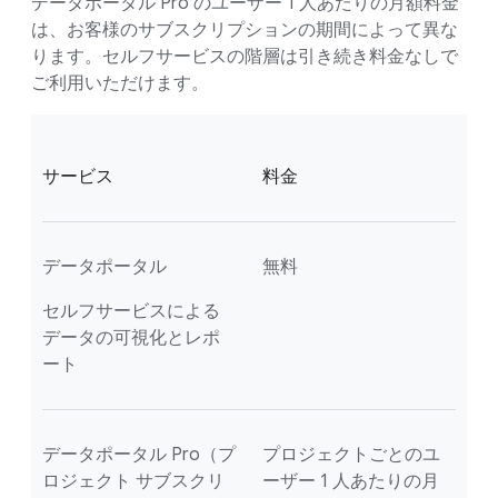
データポータル Pro のユーザー 1 人あたりの月額料金
は、お客様のサブスクリプションの期間によって異な
ります。セルフサービスの階層は引き続き料金なしで
ご利用いただけます。
サービス
料金
データポータル
無料
セルフサービスによる
データの可視化とレポ
ート
データポータル Pro（プ
プロジェクトごとのユ
ロジェクト サブスクリ
ーザー 1 人あたりの月