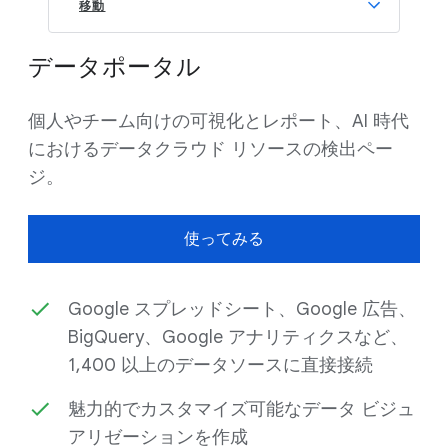
移動
データポータル
個人やチーム向けの可視化とレポート、AI 時代
におけるデータクラウド リソースの検出ペー
ジ。
使ってみる
Google スプレッドシート、Google 広告、
BigQuery、Google アナリティクスなど、
1,400 以上のデータソースに直接接続
魅力的でカスタマイズ可能なデータ ビジュ
アリゼーションを作成