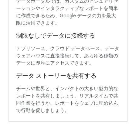
データポータルでは、カスタムのビジュアリゼ
ーションやインタラクティブなレポートを簡単
に作成できるため、Google データの力を最大
限に活用できます。
制限なしでデータに接続する
アプリソース、クラウド データベース、データ
ウェアハウスに直接接続して、あらゆる種類の
データに即座にアクセスできます。
データ ストーリーを共有する
チームや世界と、インパクトの大きい魅力的な
レポートを共有しましょう。リアルタイムで共
同作業を行うか、レポートをウェブに埋め込ん
で行動を促しましょう。