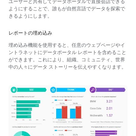
ユーザーと共有してデータポータルで直接会話できる
ようにすることで、誰もが自然言語でデータを探索で
きるようにします。
レポートの埋め込み
埋め込み機能を使用すると、任意のウェブページやイ
ントラネットにデータポータル レポートを含めること
ができます。これにより、組織、コミュニティ、世界
中の人々にデータ ストーリーを伝えやすくなります。