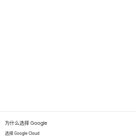
联系业务代表
为什么选择 Google
选择 Google Cloud