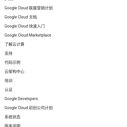
Google Cloud 联属营销计划
Google Cloud 文档
Google Cloud 快速入门
Google Cloud Marketplace
了解云计算
支持
代码示例
云架构中心
培训
认证
Google Developers
Google Cloud 初创公司计划
系统状态
版本说明