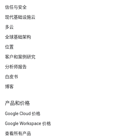
信任与安全
现代基础设施云
多云
全球基础架构
位置
客户和案例研究
分析师报告
白皮书
博客
产品和价格
Google Cloud 价格
Google Workspace 价格
查看所有产品