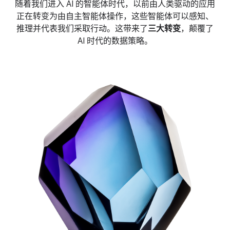
随着我们进入 AI 的智能体时代，以前由人类驱动的应用
正在转变为由自主智能体操作，这些智能体可以感知、
推理并代表我们采取行动。这带来了
三大转变
，颠覆了
AI 时代的数据策略。