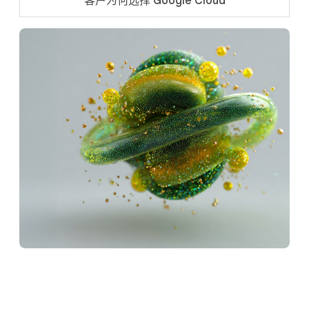
客户为何选择 Google Cloud