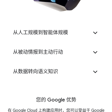
从人工规模到智能体规模
从被动情报到主动行动
从数据转向语义知识
您的 Google 优势
在 Google Cloud 上构建应用时，您可以受益于 Google