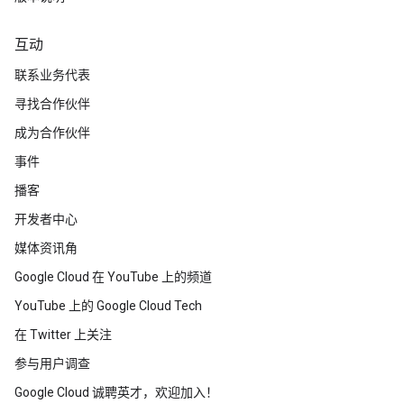
互动
联系业务代表
寻找合作伙伴
成为合作伙伴
事件
播客
开发者中心
媒体资讯角
Google Cloud 在 YouTube 上的频道
YouTube 上的 Google Cloud Tech
在 Twitter 上关注
参与用户调查
Google Cloud 诚聘英才，欢迎加入！