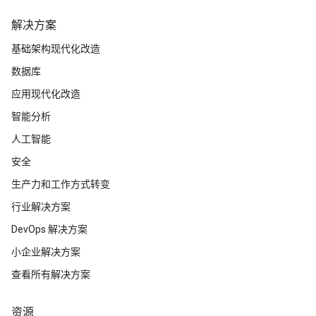
解决方案
基础架构现代化改造
数据库
应用现代化改造
智能分析
人工智能
安全
生产力和工作方式转变
行业解决方案
DevOps 解决方案
小企业解决方案
查看所有解决方案
资源