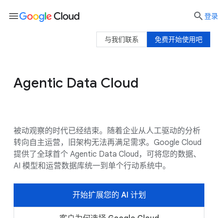
menu

登录
与我们联系
免费开始使用吧
Agentic Data Cloud
Agentic Data Cloud
使用场景
客户
被动观察的时代已经结束。随着企业从人工驱动的分析
转向自主运营，旧架构无法再满足需求。Google Cloud
提供了全球首个 Agentic Data Cloud，可将您的数据、
AI 模型和运营数据库统一到单个行动系统中。
开始扩展您的 AI 计划