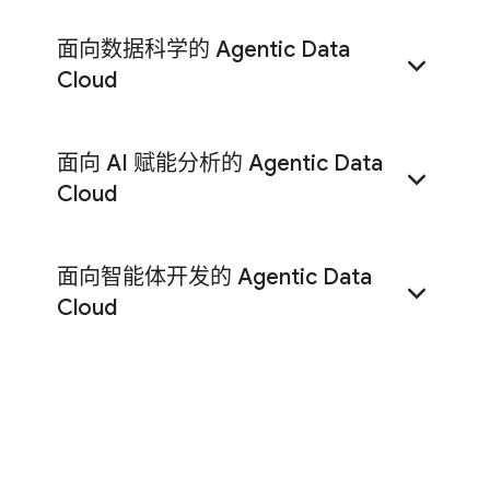
面向数据科学的 Agentic Data
Cloud
面向 AI 赋能分析的 Agentic Data
Gemini Enterprise
Cloud
面向智能体开发的 Agentic Data
BigQuery
Looker
Cloud
AlloyDB
Spanner
了解我们的客户如何利用
Model Context