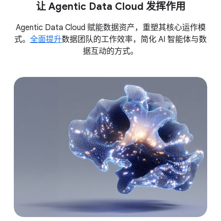
让 Agentic Data Cloud 发挥作用
Agentic Data Cloud 赋能数据资产，重塑其核心运作模
式。
全面提升
数据团队的工作效率，简化 AI 智能体与数
据互动的方式。